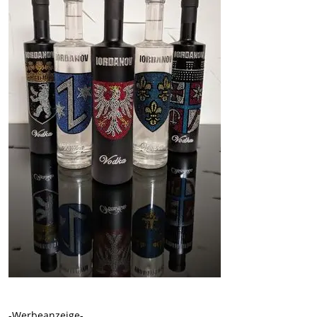
-Werbeanzeige-