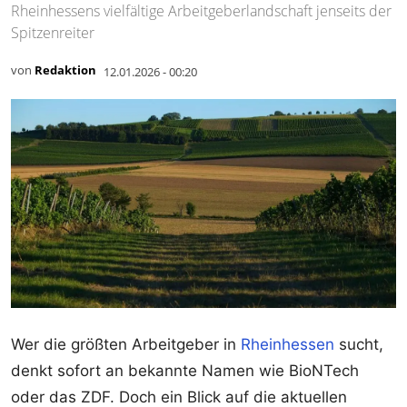
Rheinhessens vielfältige Arbeitgeberlandschaft jenseits der
Spitzenreiter
von
Redaktion
12.01.2026 - 00:20
Wer die größten Arbeitgeber in
Rheinhessen
sucht,
denkt sofort an bekannte Namen wie BioNTech
oder das ZDF. Doch ein Blick auf die aktuellen