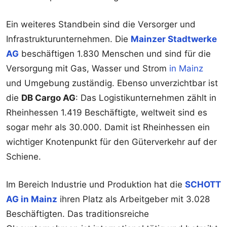
Ein weiteres Standbein sind die Versorger und
Infrastrukturunternehmen. Die
Mainzer Stadtwerke
AG
beschäftigen 1.830 Menschen und sind für die
Versorgung mit Gas, Wasser und Strom
in Mainz
und Umgebung zuständig. Ebenso unverzichtbar ist
die
DB Cargo AG
: Das Logistikunternehmen zählt in
Rheinhessen 1.419 Beschäftigte, weltweit sind es
sogar mehr als 30.000. Damit ist Rheinhessen ein
wichtiger Knotenpunkt für den Güterverkehr auf der
Schiene.
Im Bereich Industrie und Produktion hat die
SCHOTT
AG in Mainz
ihren Platz als Arbeitgeber mit 3.028
Beschäftigten. Das traditionsreiche