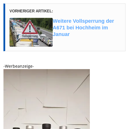
VORHERIGER ARTIKEL:
Weitere Vollsperrung der
A671 bei Hochheim im
Januar
-Werbeanzeige-