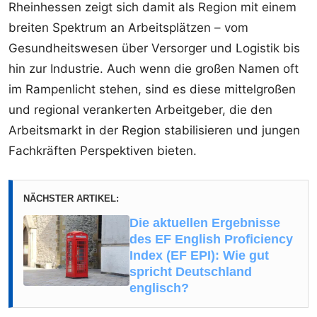
Rheinhessen zeigt sich damit als Region mit einem
breiten Spektrum an Arbeitsplätzen – vom
Gesundheitswesen über Versorger und Logistik bis
hin zur Industrie. Auch wenn die großen Namen oft
im Rampenlicht stehen, sind es diese mittelgroßen
und regional verankerten Arbeitgeber, die den
Arbeitsmarkt in der Region stabilisieren und jungen
Fachkräften Perspektiven bieten.
NÄCHSTER ARTIKEL:
Die aktuellen Ergebnisse
des EF English Proficiency
Index (EF EPI): Wie gut
spricht Deutschland
englisch?