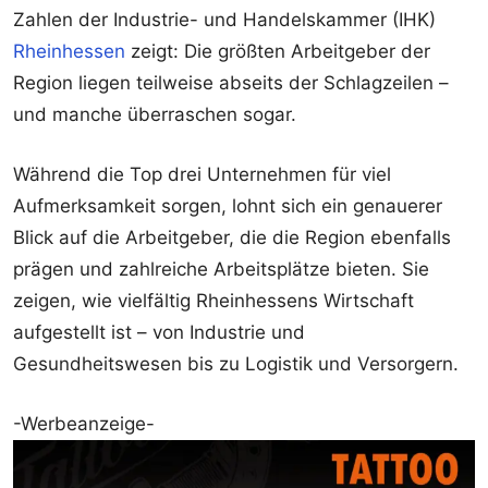
Zahlen der Industrie- und Handelskammer (IHK)
Rheinhessen
zeigt: Die größten Arbeitgeber der
Region liegen teilweise abseits der Schlagzeilen –
und manche überraschen sogar.
Während die Top drei Unternehmen für viel
Aufmerksamkeit sorgen, lohnt sich ein genauerer
Blick auf die Arbeitgeber, die die Region ebenfalls
prägen und zahlreiche Arbeitsplätze bieten. Sie
zeigen, wie vielfältig Rheinhessens Wirtschaft
aufgestellt ist – von Industrie und
Gesundheitswesen bis zu Logistik und Versorgern.
-Werbeanzeige-