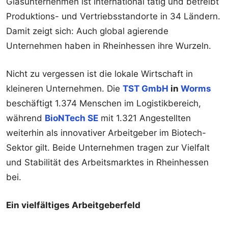
Glasunternehmen ist international tätig und betreibt
Produktions- und Vertriebsstandorte in 34 Ländern.
Damit zeigt sich: Auch global agierende
Unternehmen haben in Rheinhessen ihre Wurzeln.
Nicht zu vergessen ist die lokale Wirtschaft in
kleineren Unternehmen. Die
TST GmbH
in
Worms
beschäftigt 1.374 Menschen im Logistikbereich,
während
BioNTech SE
mit 1.321 Angestellten
weiterhin als innovativer Arbeitgeber im Biotech-
Sektor gilt. Beide Unternehmen tragen zur Vielfalt
und Stabilität des Arbeitsmarktes in Rheinhessen
bei.
Ein vielfältiges Arbeitgeberfeld