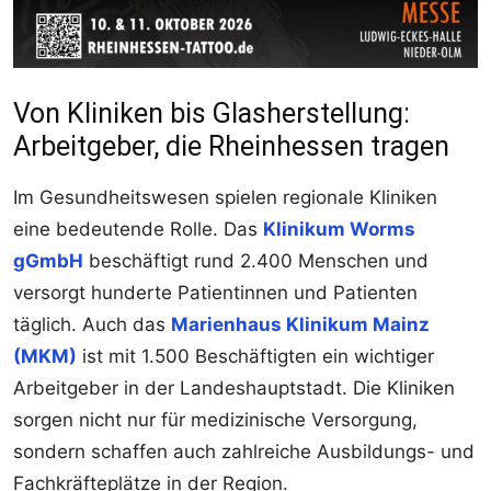
Von Kliniken bis Glasherstellung:
Arbeitgeber, die Rheinhessen tragen
Im Gesundheitswesen spielen regionale Kliniken
eine bedeutende Rolle. Das
Klinikum Worms
gGmbH
beschäftigt rund 2.400 Menschen und
versorgt hunderte Patientinnen und Patienten
täglich. Auch das
Marienhaus Klinikum Mainz
(MKM)
ist mit 1.500 Beschäftigten ein wichtiger
Arbeitgeber in der Landeshauptstadt. Die Kliniken
sorgen nicht nur für medizinische Versorgung,
sondern schaffen auch zahlreiche Ausbildungs- und
Fachkräfteplätze in der Region.