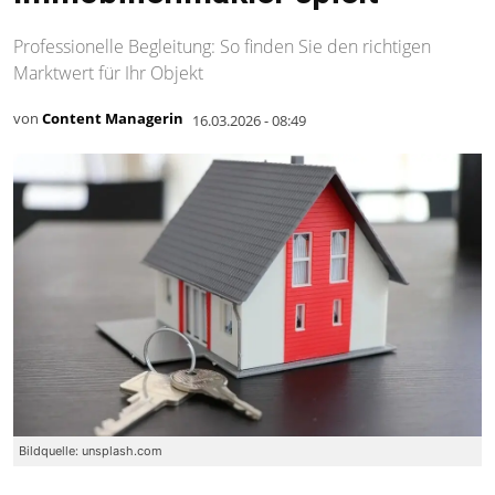
Professionelle Begleitung: So finden Sie den richtigen
Marktwert für Ihr Objekt
von
Content Managerin
16.03.2026 - 08:49
Bildquelle: unsplash.com