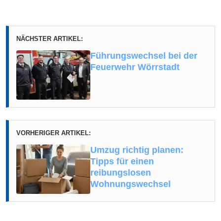
NÄCHSTER ARTIKEL:
Führungswechsel bei der
Feuerwehr Wörrstadt
VORHERIGER ARTIKEL:
Umzug richtig planen:
Tipps für einen
reibungslosen
Wohnungswechsel