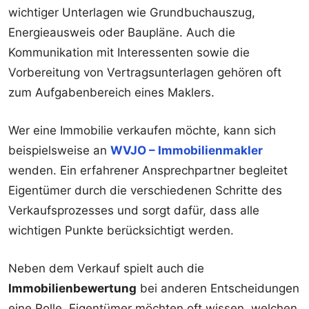
wichtiger Unterlagen wie Grundbuchauszug,
Energieausweis oder Baupläne. Auch die
Kommunikation mit Interessenten sowie die
Vorbereitung von Vertragsunterlagen gehören oft
zum Aufgabenbereich eines Maklers.
Wer eine Immobilie verkaufen möchte, kann sich
beispielsweise an
WVJO – Immobilienmakler
wenden. Ein erfahrener Ansprechpartner begleitet
Eigentümer durch die verschiedenen Schritte des
Verkaufsprozesses und sorgt dafür, dass alle
wichtigen Punkte berücksichtigt werden.
Neben dem Verkauf spielt auch die
Immobilienbewertung
bei anderen Entscheidungen
eine Rolle. Eigentümer möchten oft wissen, welchen