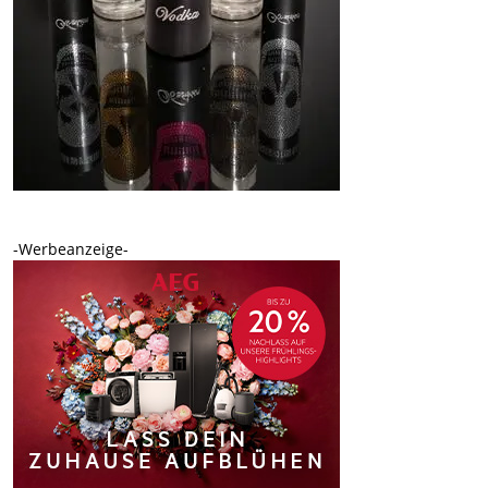
-Werbeanzeige-