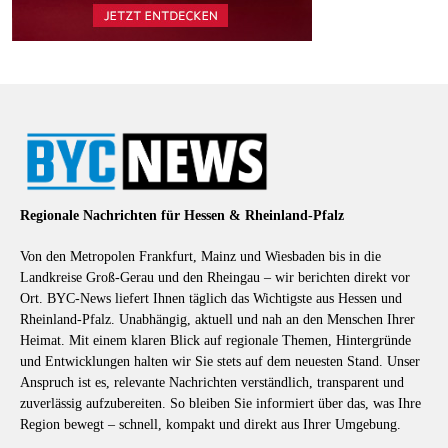
Regionale Nachrichten für Hessen & Rheinland-Pfalz
Von den Metropolen Frankfurt, Mainz und Wiesbaden bis in die
Landkreise Groß-Gerau und den Rheingau – wir berichten direkt vor
Ort. BYC-News liefert Ihnen täglich das Wichtigste aus Hessen und
Rheinland-Pfalz. Unabhängig, aktuell und nah an den Menschen Ihrer
Heimat. Mit einem klaren Blick auf regionale Themen, Hintergründe
und Entwicklungen halten wir Sie stets auf dem neuesten Stand. Unser
Anspruch ist es, relevante Nachrichten verständlich, transparent und
zuverlässig aufzubereiten. So bleiben Sie informiert über das, was Ihre
Region bewegt – schnell, kompakt und direkt aus Ihrer Umgebung.