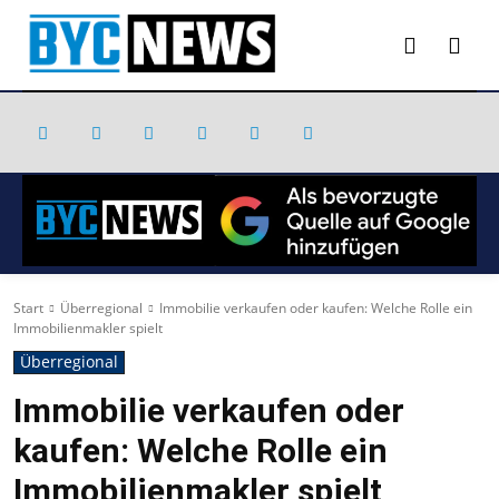
Start
Überregional
Immobilie verkaufen oder kaufen: Welche Rolle ein
Immobilienmakler spielt
Überregional
Immobilie verkaufen oder
kaufen: Welche Rolle ein
Immobilienmakler spielt