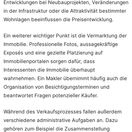
Entwicklungen bei Neubauprojekten, Veränderungen
in der Infrastruktur oder die Attraktivität bestimmter
Wohnlagen beeinflussen die Preisentwicklung.
Ein weiterer wichtiger Punkt ist die Vermarktung der
Immobilie. Professionelle Fotos, aussagekräftige
Exposés und eine gezielte Platzierung auf
Immobilienportalen sorgen dafür, dass
Interessenten die Immobilie überhaupt
wahrnehmen. Ein Makler übernimmt häufig auch die
Organisation von Besichtigungsterminen und
beantwortet Fragen potenzieller Käufer.
Während des Verkaufsprozesses fallen außerdem
verschiedene administrative Aufgaben an. Dazu
gehören zum Beispiel die Zusammenstellung