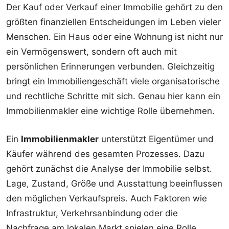
Der Kauf oder Verkauf einer Immobilie gehört zu den
größten finanziellen Entscheidungen im Leben vieler
Menschen. Ein Haus oder eine Wohnung ist nicht nur
ein Vermögenswert, sondern oft auch mit
persönlichen Erinnerungen verbunden. Gleichzeitig
bringt ein Immobiliengeschäft viele organisatorische
und rechtliche Schritte mit sich. Genau hier kann ein
Immobilienmakler eine wichtige Rolle übernehmen.
Ein
Immobilienmakler
unterstützt Eigentümer und
Käufer während des gesamten Prozesses. Dazu
gehört zunächst die Analyse der Immobilie selbst.
Lage, Zustand, Größe und Ausstattung beeinflussen
den möglichen Verkaufspreis. Auch Faktoren wie
Infrastruktur, Verkehrsanbindung oder die
Nachfrage am lokalen Markt spielen eine Rolle.