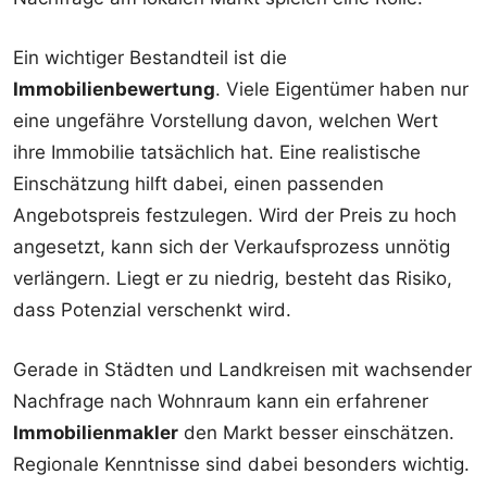
Ein wichtiger Bestandteil ist die
Immobilienbewertung
. Viele Eigentümer haben nur
eine ungefähre Vorstellung davon, welchen Wert
ihre Immobilie tatsächlich hat. Eine realistische
Einschätzung hilft dabei, einen passenden
Angebotspreis festzulegen. Wird der Preis zu hoch
angesetzt, kann sich der Verkaufsprozess unnötig
verlängern. Liegt er zu niedrig, besteht das Risiko,
dass Potenzial verschenkt wird.
Gerade in Städten und Landkreisen mit wachsender
Nachfrage nach Wohnraum kann ein erfahrener
Immobilienmakler
den Markt besser einschätzen.
Regionale Kenntnisse sind dabei besonders wichtig.