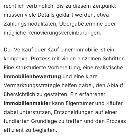
rechtlich verbindlich. Bis zu diesem Zeitpunkt
müssen viele Details geklärt werden, etwa
Zahlungsmodalitäten, Übergabetermine oder
mögliche Renovierungsvereinbarungen.
Der Verkauf oder Kauf einer Immobilie ist ein
komplexer Prozess mit vielen einzelnen Schritten.
Eine strukturierte Vorbereitung, eine realistische
Immobilienbewertung
und eine klare
Vermarktungsstrategie helfen dabei, den Ablauf
übersichtlich zu gestalten. Ein erfahrener
Immobilienmakler
kann Eigentümer und Käufer
dabei unterstützen, Entscheidungen auf einer
fundierten Grundlage zu treffen und den Prozess
effizient zu begleiten.