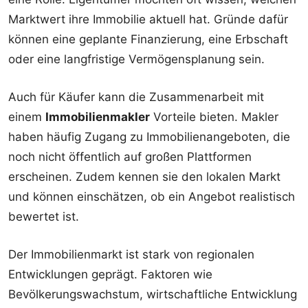
Marktwert ihre Immobilie aktuell hat. Gründe dafür
können eine geplante Finanzierung, eine Erbschaft
oder eine langfristige Vermögensplanung sein.
Auch für Käufer kann die Zusammenarbeit mit
einem
Immobilienmakler
Vorteile bieten. Makler
haben häufig Zugang zu Immobilienangeboten, die
noch nicht öffentlich auf großen Plattformen
erscheinen. Zudem kennen sie den lokalen Markt
und können einschätzen, ob ein Angebot realistisch
bewertet ist.
Der Immobilienmarkt ist stark von regionalen
Entwicklungen geprägt. Faktoren wie
Bevölkerungswachstum, wirtschaftliche Entwicklung