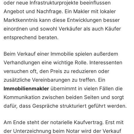
oder neue Infrastrukturprojekte beeinflussen
Angebot und Nachfrage. Ein Makler mit lokaler
Marktkenntnis kann diese Entwicklungen besser
einordnen und sowohl Verkäufer als auch Käufer
entsprechend beraten.
Beim Verkauf einer Immobilie spielen außerdem
Verhandlungen eine wichtige Rolle. Interessenten
versuchen oft, den Preis zu reduzieren oder
zusätzliche Vereinbarungen zu treffen. Ein
Immobilienmakler
übernimmt in vielen Fällen die
Kommunikation zwischen beiden Seiten und sorgt
dafür, dass Gespräche strukturiert geführt werden.
Am Ende steht der notarielle Kaufvertrag. Erst mit
der Unterzeichnung beim Notar wird der Verkauf