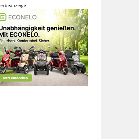
erbeanzeige-