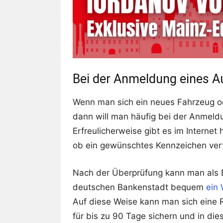
Bei der Anmeldung eines 
Wenn man sich ein neues Fahrzeug o
dann will man häufig bei der Anmel
Erfreulicherweise gibt es im Interne
ob ein gewünschtes Kennzeichen verf
Nach der Überprüfung kann man als 
deutschen Bankenstadt bequem
ein 
Auf diese Weise kann man sich eine
für bis zu 90 Tage sichern und in di