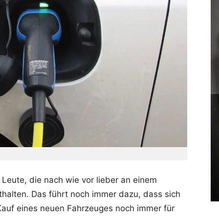
e Leute, die nach wie vor lieber an einem
halten. Das führt noch immer dazu, dass sich
Kauf eines neuen Fahrzeuges noch immer für