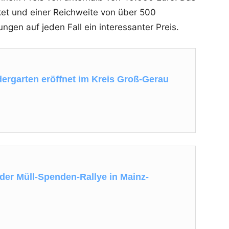
t und einer Reichweite von über 500
gen auf jeden Fall ein interessanter Preis.
ergarten eröffnet im Kreis Groß-Gerau
der Müll-Spenden-Rallye in Mainz-