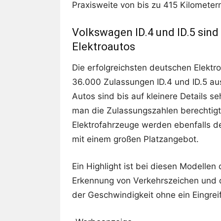
Praxisweite von bis zu 415 Kilometer
Volkswagen ID.4 und ID.5 sind
Elektroautos
Die erfolgreichsten deutschen Elekt
36.000 Zulassungen ID.4 und ID.5 a
Autos sind bis auf kleinere Details 
man die Zulassungszahlen berechtig
Elektrofahrzeuge werden ebenfalls 
mit einem großen Platzangebot.
Ein Highlight ist bei diesen Modellen
Erkennung von Verkehrszeichen und
der Geschwindigkeit ohne ein Eingrei