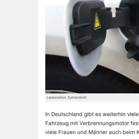
Ladestation. Symbolbild
In Deutschland gibt es weiterhin viel
Fahrzeug mit Verbrennungsmotor fest
viele Frauen und Männer auch beim 