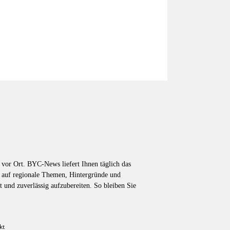
vor Ort. BYC-News liefert Ihnen täglich das
k auf regionale Themen, Hintergründe und
t und zuverlässig aufzubereiten. So bleiben Sie
kt