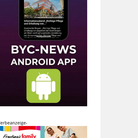
erbeanzeige-