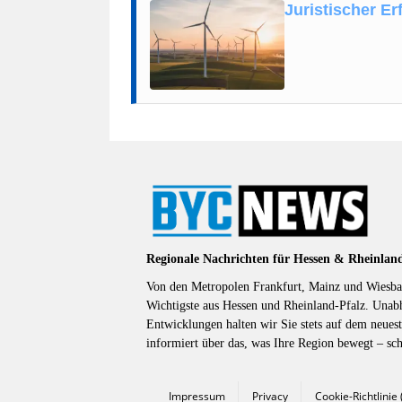
Juristischer E
Regionale Nachrichten für Hessen & Rheinlan
Von den Metropolen Frankfurt, Mainz und Wiesbad
Wichtigste aus Hessen und Rheinland-Pfalz. Unab
Entwicklungen halten wir Sie stets auf dem neuest
informiert über das, was Ihre Region bewegt – sc
Impressum
Privacy
Cookie-Richtlinie