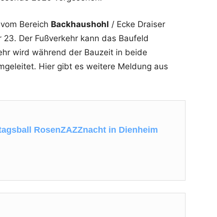
h vom Bereich
Backhaushohl
/ Ecke Draiser
 23. Der Fußverkehr kann das Baufeld
ehr wird während der Bauzeit in beide
mgeleitet. Hier gibt es weitere Meldung aus
agsball RosenZAZZnacht in Dienheim