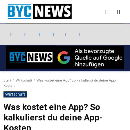
Start
Wirtschaft
Was kostet eine App? So kalkulierst du deine App-
Kosten
Wirtschaft
Was kostet eine App? So
kalkulierst du deine App-
Kosten