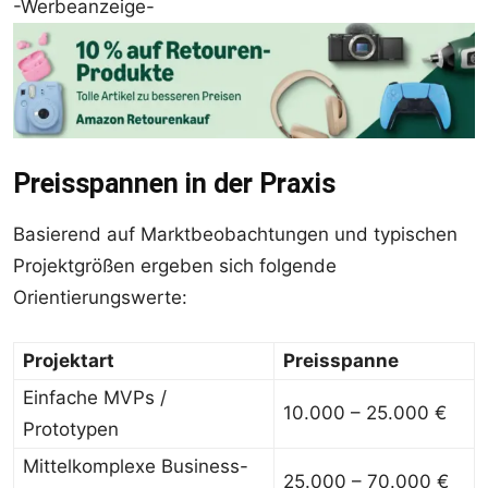
-Werbeanzeige-
Preisspannen in der Praxis
Basierend auf Marktbeobachtungen und typischen
Projektgrößen ergeben sich folgende
Orientierungswerte:
Projektart
Preisspanne
Einfache MVPs /
10.000 – 25.000 €
Prototypen
Mittelkomplexe Business-
25.000 – 70.000 €