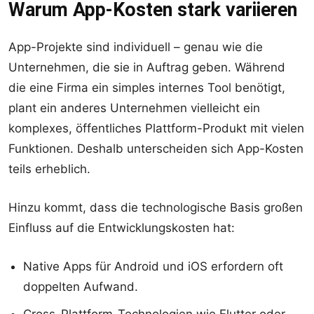
Warum App-Kosten stark variieren
App-Projekte sind individuell – genau wie die
Unternehmen, die sie in Auftrag geben. Während
die eine Firma ein simples internes Tool benötigt,
plant ein anderes Unternehmen vielleicht ein
komplexes, öffentliches Plattform-Produkt mit vielen
Funktionen. Deshalb unterscheiden sich App-Kosten
teils erheblich.
Hinzu kommt, dass die technologische Basis großen
Einfluss auf die Entwicklungskosten hat:
Native Apps für Android und iOS erfordern oft
doppelten Aufwand.