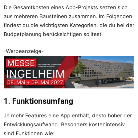
Die Gesamtkosten eines App-Projekts setzen sich
aus mehreren Bausteinen zusammen. Im Folgenden
findest du die wichtigsten Kategorien, die du bei der
Budgetplanung berücksichtigen solltest.
-Werbeanzeige-
1. Funktionsumfang
Je mehr Features eine App enthält, desto höher der
Entwicklungsaufwand. Besonders kostenintensiv
sind Funktionen wie: