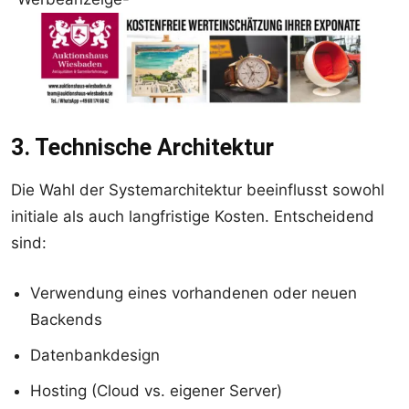
3. Technische Architektur
Die Wahl der Systemarchitektur beeinflusst sowohl
initiale als auch langfristige Kosten. Entscheidend
sind:
Verwendung eines vorhandenen oder neuen
Backends
Datenbankdesign
Hosting (Cloud vs. eigener Server)