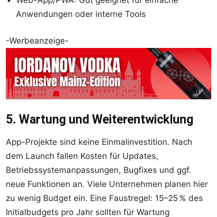
Anwendungen oder interne Tools
-Werbeanzeige-
5. Wartung und Weiterentwicklung
App-Projekte sind keine Einmalinvestition. Nach
dem Launch fallen Kosten für Updates,
Betriebssystemanpassungen, Bugfixes und ggf.
neue Funktionen an. Viele Unternehmen planen hier
zu wenig Budget ein. Eine Faustregel: 15–25 % des
Initialbudgets pro Jahr sollten für Wartung