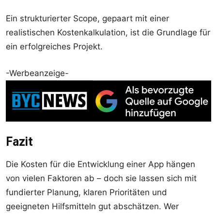
Ein strukturierter Scope, gepaart mit einer
realistischen Kostenkalkulation, ist die Grundlage für
ein erfolgreiches Projekt.
-Werbeanzeige-
Fazit
Die Kosten für die Entwicklung einer App hängen
von vielen Faktoren ab – doch sie lassen sich mit
fundierter Planung, klaren Prioritäten und
geeigneten Hilfsmitteln gut abschätzen. Wer