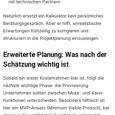
mit technischen Partnern
Natürlich ersetzt ein Kalkulator kein persönliches
Beratungsgespräch. Aber er hilft, unrealistische
Erwartungen frühzeitig zu korrigieren und
strukturiert in die Projektplanung einzusteigen.
Erweiterte Planung: Was nach der
Schätzung wichtig ist
Sobald ein erster Kostenrahmen klar ist, folgt die
nächste wichtige Phase: die Priorisierung.
Unternehmen sollten zwischen Muss- und Kann-
Funktionen unterscheiden. Besonders hilfreich ist
hier ein MVP-Ansatz (Minimum Viable Product), bei