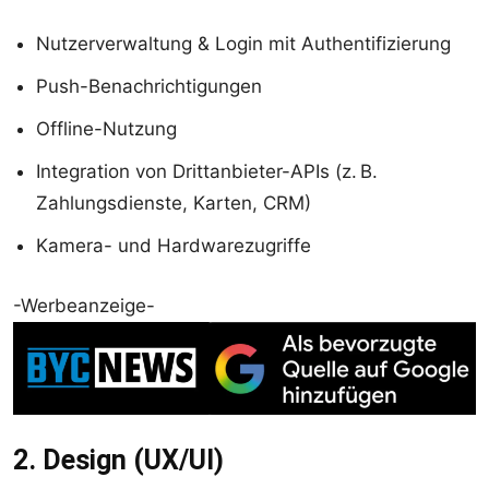
Nutzerverwaltung & Login mit Authentifizierung
Push-Benachrichtigungen
Offline-Nutzung
Integration von Drittanbieter-APIs (z. B.
Zahlungsdienste, Karten, CRM)
Kamera- und Hardwarezugriffe
-Werbeanzeige-
2. Design (UX/UI)