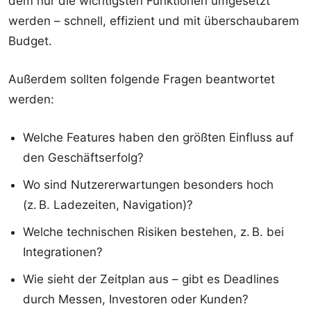
dem nur die wichtigsten Funktionen umgesetzt
werden – schnell, effizient und mit überschaubarem
Budget.
Außerdem sollten folgende Fragen beantwortet
werden:
Welche Features haben den größten Einfluss auf
den Geschäftserfolg?
Wo sind Nutzererwartungen besonders hoch
(z. B. Ladezeiten, Navigation)?
Welche technischen Risiken bestehen, z. B. bei
Integrationen?
Wie sieht der Zeitplan aus – gibt es Deadlines
durch Messen, Investoren oder Kunden?