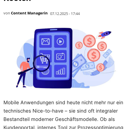
von
Content Managerin
07.12.2025 - 17:44
Mobile Anwendungen sind heute nicht mehr nur ein
technisches Nice-to-have – sie sind oft integraler
Bestandteil moderner Geschäftsmodelle. Ob als
Kundenportal, internes Tool zur Prozessoptimierung