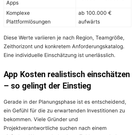
Apps
Komplexe
ab 100.000 €
Plattformlösungen
aufwärts
Diese Werte variieren je nach Region, Teamgröße,
Zeithorizont und konkretem Anforderungskatalog.
Eine individuelle Einschätzung ist unerlässlich.
App Kosten realistisch einschätzen
– so gelingt der Einstieg
Gerade in der Planungsphase ist es entscheidend,
ein Gefühl für die zu erwartenden Investitionen zu
bekommen. Viele Gründer und
Projektverantwortliche suchen nach einem