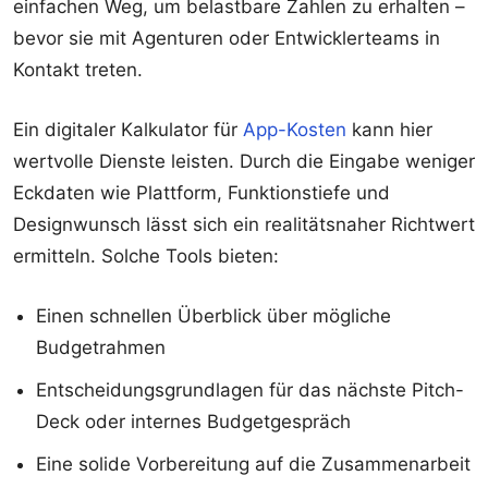
einfachen Weg, um belastbare Zahlen zu erhalten –
bevor sie mit Agenturen oder Entwicklerteams in
Kontakt treten.
Ein digitaler Kalkulator für
App-Kosten
kann hier
wertvolle Dienste leisten. Durch die Eingabe weniger
Eckdaten wie Plattform, Funktionstiefe und
Designwunsch lässt sich ein realitätsnaher Richtwert
ermitteln. Solche Tools bieten:
Einen schnellen Überblick über mögliche
Budgetrahmen
Entscheidungsgrundlagen für das nächste Pitch-
Deck oder internes Budgetgespräch
Eine solide Vorbereitung auf die Zusammenarbeit