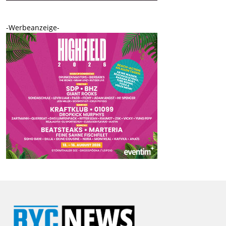
-Werbeanzeige-