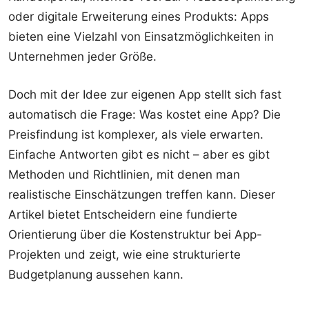
oder digitale Erweiterung eines Produkts: Apps
bieten eine Vielzahl von Einsatzmöglichkeiten in
Unternehmen jeder Größe.
Doch mit der Idee zur eigenen App stellt sich fast
automatisch die Frage: Was kostet eine App? Die
Preisfindung ist komplexer, als viele erwarten.
Einfache Antworten gibt es nicht – aber es gibt
Methoden und Richtlinien, mit denen man
realistische Einschätzungen treffen kann. Dieser
Artikel bietet Entscheidern eine fundierte
Orientierung über die Kostenstruktur bei App-
Projekten und zeigt, wie eine strukturierte
Budgetplanung aussehen kann.