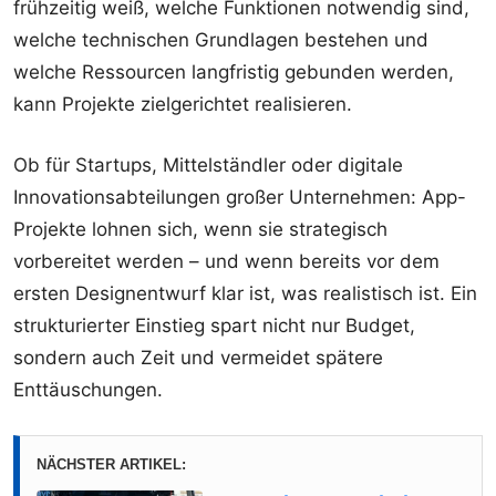
frühzeitig weiß, welche Funktionen notwendig sind,
welche technischen Grundlagen bestehen und
welche Ressourcen langfristig gebunden werden,
kann Projekte zielgerichtet realisieren.
Ob für Startups, Mittelständler oder digitale
Innovationsabteilungen großer Unternehmen: App-
Projekte lohnen sich, wenn sie strategisch
vorbereitet werden – und wenn bereits vor dem
ersten Designentwurf klar ist, was realistisch ist. Ein
strukturierter Einstieg spart nicht nur Budget,
sondern auch Zeit und vermeidet spätere
Enttäuschungen.
NÄCHSTER ARTIKEL: