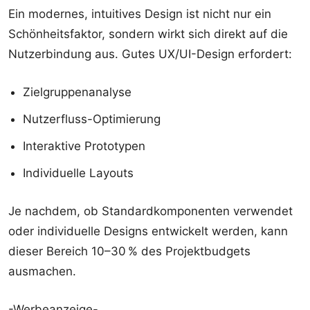
Ein modernes, intuitives Design ist nicht nur ein
Schönheitsfaktor, sondern wirkt sich direkt auf die
Nutzerbindung aus. Gutes UX/UI-Design erfordert:
Zielgruppenanalyse
Nutzerfluss-Optimierung
Interaktive Prototypen
Individuelle Layouts
Je nachdem, ob Standardkomponenten verwendet
oder individuelle Designs entwickelt werden, kann
dieser Bereich 10–30 % des Projektbudgets
ausmachen.
-Werbeanzeige-