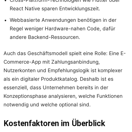
Cross-Plattform-Technologien wie Flutter oder
React Native sparen Entwicklungszeit.
Webbasierte Anwendungen benötigen in der
Regel weniger Hardware-nahen Code, dafür
andere Backend-Ressourcen.
Auch das Geschäftsmodell spielt eine Rolle: Eine E-
Commerce-App mit Zahlungsanbindung,
Nutzerkonten und Empfehlungslogik ist komplexer
als ein digitaler Produktkatalog. Deshalb ist es
essenziell, dass Unternehmen bereits in der
Konzeptionsphase analysieren, welche Funktionen
notwendig und welche optional sind.
Kostenfaktoren im Überblick