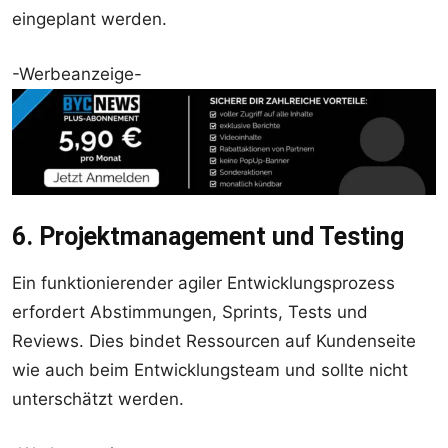
eingeplant werden.
-Werbeanzeige-
6. Projektmanagement und Testing
Ein funktionierender agiler Entwicklungsprozess
erfordert Abstimmungen, Sprints, Tests und
Reviews. Dies bindet Ressourcen auf Kundenseite
wie auch beim Entwicklungsteam und sollte nicht
unterschätzt werden.