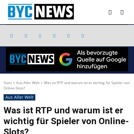
Start
Aus Aller Welt
Was ist RTP und warum ist er wichtig für Spieler von
Online-Slots?
Aus Aller Welt
Was ist RTP und warum ist er
wichtig für Spieler von Online-
Slots?