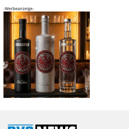
-Werbeanzeige-