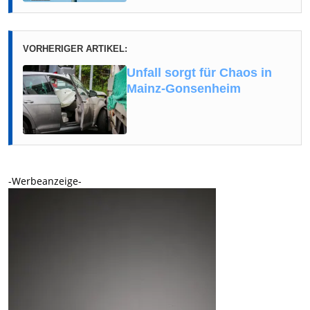
VORHERIGER ARTIKEL:
Unfall sorgt für Chaos in
Mainz-Gonsenheim
-Werbeanzeige-