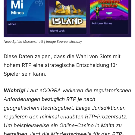
Neue Spiele (Screenshot) | Image Source: slot.day
Diese Daten zeigen, dass die Wahl von Slots mit
hohem RTP eine strategische Entscheidung für
Spieler sein kann.
Wichtig!
Laut eCOGRA variieren die regulatorischen
Anforderungen bezüglich RTP je nach
geografischem Rechtsgebiet. Einige Jurisdiktionen
regulieren den minimal erlaubten RTP-Prozentsatz.
Um beispielsweise ein Online-Casino in Malta zu
betreiben, liegt die Mindestschwelle für den RTP-