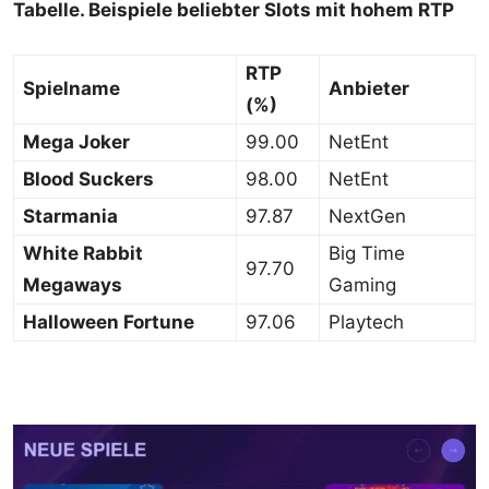
Tabelle. Beispiele beliebter Slots mit hohem RTP
RTP
Spielname
Anbieter
(%)
Mega Joker
99.00
NetEnt
Blood Suckers
98.00
NetEnt
Starmania
97.87
NextGen
White Rabbit
Big Time
97.70
Megaways
Gaming
Halloween Fortune
97.06
Playtech