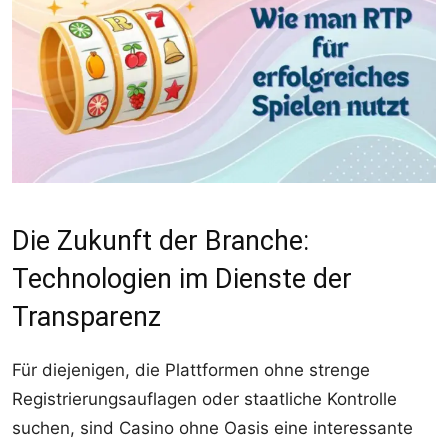
Die Zukunft der Branche:
Technologien im Dienste der
Transparenz
Für diejenigen, die Plattformen ohne strenge
Registrierungsauflagen oder staatliche Kontrolle
suchen, sind
Casino ohne Oasis
eine interessante