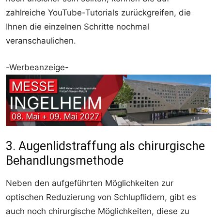
zahlreiche YouTube-Tutorials zurückgreifen, die
Ihnen die einzelnen Schritte nochmal
veranschaulichen.
-Werbeanzeige-
3. Augenlidstraffung als chirurgische
Behandlungsmethode
Neben den aufgeführten Möglichkeiten zur
optischen Reduzierung von Schlupflidern, gibt es
auch noch chirurgische Möglichkeiten, diese zu