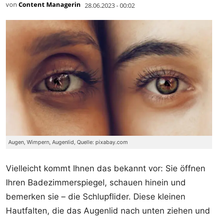
von
Content Managerin
28.06.2023 - 00:02
Augen, Wimpern, Augenlid, Quelle: pixabay.com
Vielleicht kommt Ihnen das bekannt vor: Sie öffnen
Ihren Badezimmerspiegel, schauen hinein und
bemerken sie – die Schlupflider. Diese kleinen
Hautfalten, die das Augenlid nach unten ziehen und