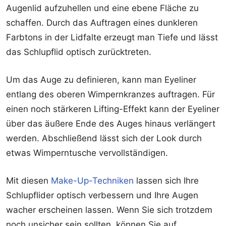
Augenlid aufzuhellen und eine ebene Fläche zu
schaffen. Durch das Auftragen eines dunkleren
Farbtons in der Lidfalte erzeugt man Tiefe und lässt
das Schlupflid optisch zurücktreten.
Um das Auge zu definieren, kann man Eyeliner
entlang des oberen Wimpernkranzes auftragen. Für
einen noch stärkeren Lifting-Effekt kann der Eyeliner
über das äußere Ende des Auges hinaus verlängert
werden. Abschließend lässt sich der Look durch
etwas Wimperntusche vervollständigen.
Mit diesen
Make-Up-Techniken
lassen sich Ihre
Schlupflider optisch verbessern und Ihre Augen
wacher erscheinen lassen. Wenn Sie sich trotzdem
noch unsicher sein sollten, können Sie auf