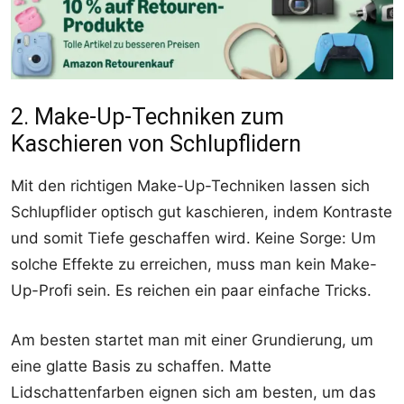
2. Make-Up-Techniken zum
Kaschieren von Schlupflidern
Mit den richtigen Make-Up-Techniken lassen sich
Schlupflider optisch gut kaschieren, indem Kontraste
und somit Tiefe geschaffen wird. Keine Sorge: Um
solche Effekte zu erreichen, muss man kein Make-
Up-Profi sein. Es reichen ein paar einfache Tricks.
Am besten startet man mit einer Grundierung, um
eine glatte Basis zu schaffen. Matte
Lidschattenfarben eignen sich am besten, um das