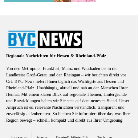
Regionale Nachrichten für Hessen & Rheinland-Pfalz
Von den Metropolen Frankfurt, Mainz und Wiesbaden bis in die
Landkreise Groß-Gerau und den Rheingau – wir berichten direkt vor
Ort. BYC-News liefert Ihnen täglich das Wichtigste aus Hessen und
Rheinland-Pfalz. Unabhängig, aktuell und nah an den Menschen Ihrer
Heimat. Mit einem klaren Blick auf regionale Themen, Hintergründe
und Entwicklungen halten wir Sie stets auf dem neuesten Stand. Unser
Anspruch ist es, relevante Nachrichten verständlich, transparent und
zuverlässig aufzubereiten. So bleiben Sie informiert über das, was Ihre
Region bewegt – schnell, kompakt und direkt aus Ihrer Umgebung.
Impressum
Privacy
Cookie-Richtlinie (EU)
Disclaimer