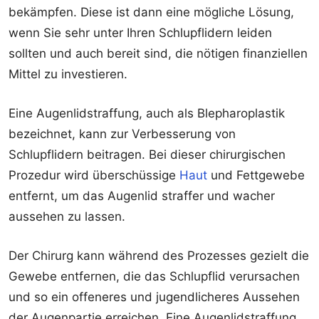
bekämpfen. Diese ist dann eine mögliche Lösung,
wenn Sie sehr unter Ihren Schlupflidern leiden
sollten und auch bereit sind, die nötigen finanziellen
Mittel zu investieren.
Eine Augenlidstraffung, auch als Blepharoplastik
bezeichnet, kann zur Verbesserung von
Schlupflidern beitragen. Bei dieser chirurgischen
Prozedur wird überschüssige
Haut
und Fettgewebe
entfernt, um das Augenlid straffer und wacher
aussehen zu lassen.
Der Chirurg kann während des Prozesses gezielt die
Gewebe entfernen, die das Schlupflid verursachen
und so ein offeneres und jugendlicheres Aussehen
der Augenpartie erreichen. Eine Augenlidstraffung