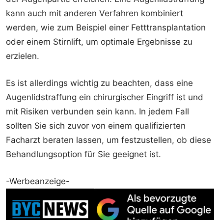
kann auch mit anderen Verfahren kombiniert
werden, wie zum Beispiel einer Fetttransplantation
oder einem Stirnlift, um optimale Ergebnisse zu
erzielen.
Es ist allerdings wichtig zu beachten, dass eine
Augenlidstraffung ein chirurgischer Eingriff ist und
mit Risiken verbunden sein kann. In jedem Fall
sollten Sie sich zuvor von einem qualifizierten
Facharzt beraten lassen, um festzustellen, ob diese
Behandlungsoption für Sie geeignet ist.
-Werbeanzeige-