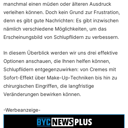
manchmal einen müden oder älteren Ausdruck
verleihen können. Doch kein Grund zur Frustration,
denn es gibt gute Nachrichten: Es gibt inzwischen
nämlich verschiedene Möglichkeiten, um das
Erscheinungsbild von Schlupflidern zu verbessern.
In diesem Überblick werden wir uns drei effektive
Optionen anschauen, die Ihnen helfen können,
Schlupflidern entgegenzuwirken: von Cremes mit
Sofort-Effekt über Make-Up-Techniken bis hin zu
chirurgischen Eingriffen, die langfristige
Veränderungen bewirken können.
-Werbeanzeige-