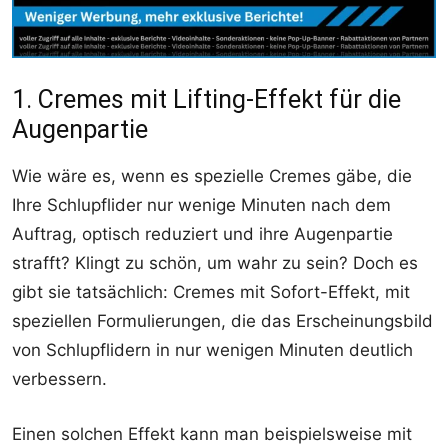
1. Cremes mit Lifting-Effekt für die
Augenpartie
Wie wäre es, wenn es spezielle Cremes gäbe, die
Ihre Schlupflider nur wenige Minuten nach dem
Auftrag, optisch reduziert und ihre Augenpartie
strafft? Klingt zu schön, um wahr zu sein? Doch es
gibt sie tatsächlich: Cremes mit Sofort-Effekt, mit
speziellen Formulierungen, die das Erscheinungsbild
von Schlupflidern in nur wenigen Minuten deutlich
verbessern.
Einen solchen Effekt kann man beispielsweise mit