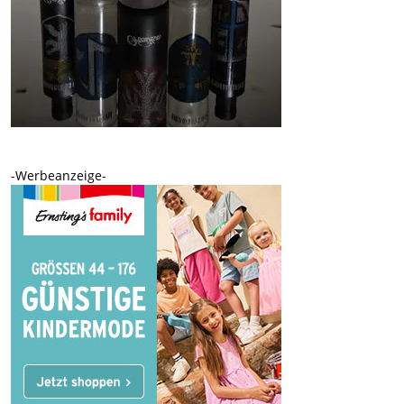
-Werbeanzeige-