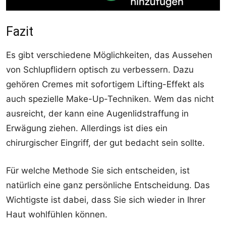
Fazit
Es gibt verschiedene Möglichkeiten, das Aussehen
von Schlupflidern optisch zu verbessern. Dazu
gehören Cremes mit sofortigem Lifting-Effekt als
auch spezielle Make-Up-Techniken. Wem das nicht
ausreicht, der kann eine Augenlidstraffung in
Erwägung ziehen. Allerdings ist dies ein
chirurgischer Eingriff, der gut bedacht sein sollte.
Für welche Methode Sie sich entscheiden, ist
natürlich eine ganz persönliche Entscheidung. Das
Wichtigste ist dabei, dass Sie sich wieder in Ihrer
Haut wohlfühlen können.