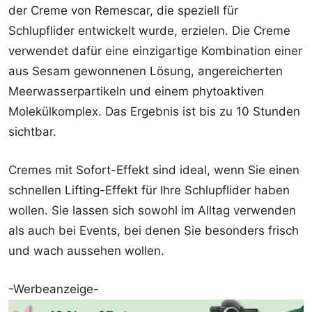
der Creme von Remescar, die speziell für
Schlupflider entwickelt wurde, erzielen. Die Creme
verwendet dafür eine einzigartige Kombination einer
aus Sesam gewonnenen Lösung, angereicherten
Meerwasserpartikeln und einem phytoaktiven
Molekülkomplex. Das Ergebnis ist bis zu 10 Stunden
sichtbar.
Cremes mit Sofort-Effekt sind ideal, wenn Sie einen
schnellen Lifting-Effekt für Ihre Schlupflider haben
wollen. Sie lassen sich sowohl im Alltag verwenden
als auch bei Events, bei denen Sie besonders frisch
und wach aussehen wollen.
-Werbeanzeige-