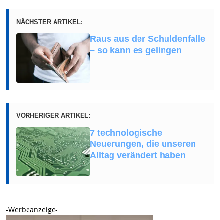
NÄCHSTER ARTIKEL:
Raus aus der Schuldenfalle
– so kann es gelingen
VORHERIGER ARTIKEL:
7 technologische
Neuerungen, die unseren
Alltag verändert haben
-Werbeanzeige-