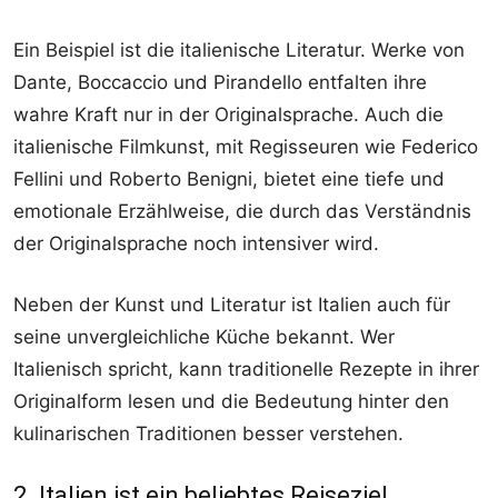
Ein Beispiel ist die italienische Literatur. Werke von
Dante, Boccaccio und Pirandello entfalten ihre
wahre Kraft nur in der Originalsprache. Auch die
italienische Filmkunst, mit Regisseuren wie Federico
Fellini und Roberto Benigni, bietet eine tiefe und
emotionale Erzählweise, die durch das Verständnis
der Originalsprache noch intensiver wird.
Neben der Kunst und Literatur ist Italien auch für
seine unvergleichliche Küche bekannt. Wer
Italienisch spricht, kann traditionelle Rezepte in ihrer
Originalform lesen und die Bedeutung hinter den
kulinarischen Traditionen besser verstehen.
2. Italien ist ein beliebtes Reiseziel