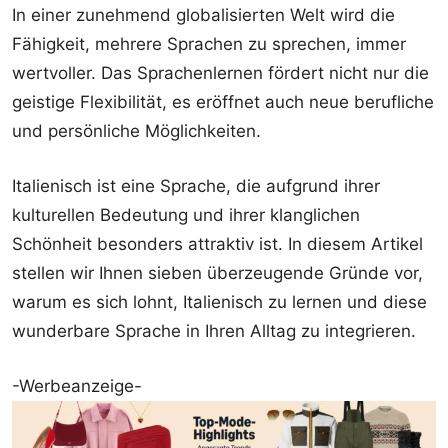
In einer zunehmend globalisierten Welt wird die
Fähigkeit, mehrere Sprachen zu sprechen, immer
wertvoller. Das Sprachenlernen fördert nicht nur die
geistige Flexibilität, es eröffnet auch neue berufliche
und persönliche Möglichkeiten.
Italienisch ist eine Sprache, die aufgrund ihrer
kulturellen Bedeutung und ihrer klanglichen
Schönheit besonders attraktiv ist. In diesem Artikel
stellen wir Ihnen sieben überzeugende Gründe vor,
warum es sich lohnt, Italienisch zu lernen und diese
wunderbare Sprache in Ihren Alltag zu integrieren.
-Werbeanzeige-