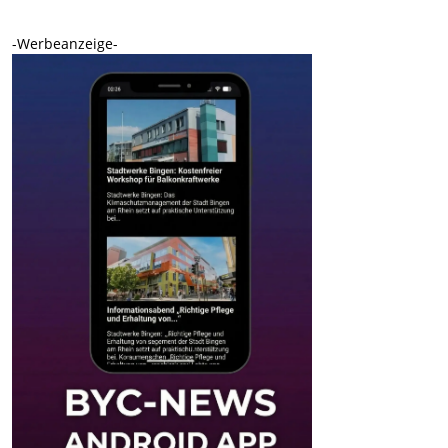
-Werbeanzeige-