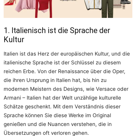
1. Italienisch ist die Sprache der
Kultur
Italien ist das Herz der europäischen Kultur, und die
italienische Sprache ist der Schlüssel zu diesem
reichen Erbe. Von der Renaissance über die Oper,
die ihren Ursprung in Italien hat, bis hin zu
modernen Meistern des Designs, wie Versace oder
Armani – Italien hat der Welt unzählige kulturelle
Schätze geschenkt. Mit dem Verständnis dieser
Sprache können Sie diese Werke im Original
genießen und die Nuancen verstehen, die in
Übersetzungen oft verloren gehen.