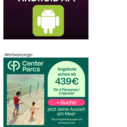
-Werbeanzeige-