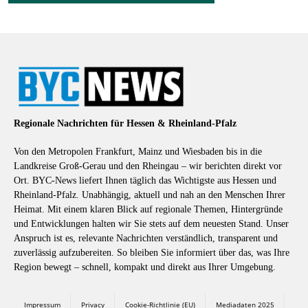
Regionale Nachrichten für Hessen & Rheinland-Pfalz
Von den Metropolen Frankfurt, Mainz und Wiesbaden bis in die
Landkreise Groß-Gerau und den Rheingau – wir berichten direkt vor
Ort. BYC-News liefert Ihnen täglich das Wichtigste aus Hessen und
Rheinland-Pfalz. Unabhängig, aktuell und nah an den Menschen Ihrer
Heimat. Mit einem klaren Blick auf regionale Themen, Hintergründe
und Entwicklungen halten wir Sie stets auf dem neuesten Stand. Unser
Anspruch ist es, relevante Nachrichten verständlich, transparent und
zuverlässig aufzubereiten. So bleiben Sie informiert über das, was Ihre
Region bewegt – schnell, kompakt und direkt aus Ihrer Umgebung.
Impressum
Privacy
Cookie-Richtlinie (EU)
Mediadaten 2025