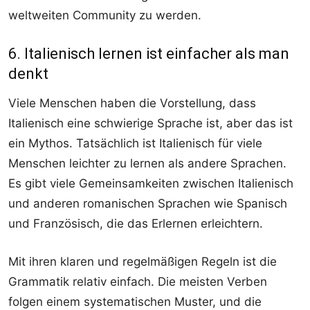
weltweiten Community zu werden.
6. Italienisch lernen ist einfacher als man
denkt
Viele Menschen haben die Vorstellung, dass
Italienisch eine schwierige Sprache ist, aber das ist
ein Mythos. Tatsächlich ist Italienisch für viele
Menschen leichter zu lernen als andere Sprachen.
Es gibt viele Gemeinsamkeiten zwischen Italienisch
und anderen romanischen Sprachen wie Spanisch
und Französisch, die das Erlernen erleichtern.
Mit ihren klaren und regelmäßigen Regeln ist die
Grammatik relativ einfach. Die meisten Verben
folgen einem systematischen Muster, und die