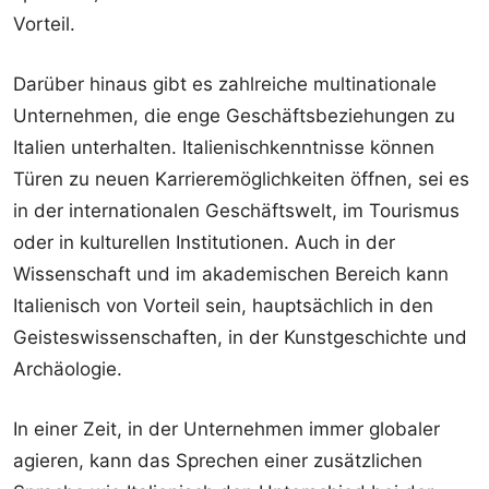
Vorteil.
Darüber hinaus gibt es zahlreiche multinationale
Unternehmen, die enge Geschäftsbeziehungen zu
Italien unterhalten. Italienischkenntnisse können
Türen zu neuen Karrieremöglichkeiten öffnen, sei es
in der internationalen Geschäftswelt, im Tourismus
oder in kulturellen Institutionen. Auch in der
Wissenschaft und im akademischen Bereich kann
Italienisch von Vorteil sein, hauptsächlich in den
Geisteswissenschaften, in der Kunstgeschichte und
Archäologie.
In einer Zeit, in der Unternehmen immer globaler
agieren, kann das Sprechen einer zusätzlichen