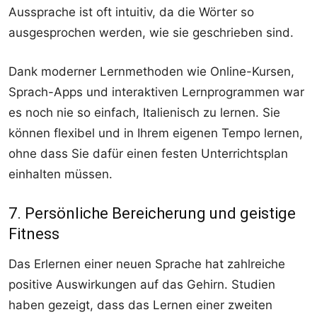
Aussprache ist oft intuitiv, da die Wörter so
ausgesprochen werden, wie sie geschrieben sind.
Dank moderner Lernmethoden wie Online-Kursen,
Sprach-Apps und interaktiven Lernprogrammen war
es noch nie so einfach, Italienisch zu lernen. Sie
können flexibel und in Ihrem eigenen Tempo lernen,
ohne dass Sie dafür einen festen Unterrichtsplan
einhalten müssen.
7. Persönliche Bereicherung und geistige
Fitness
Das Erlernen einer neuen Sprache hat zahlreiche
positive Auswirkungen auf das Gehirn. Studien
haben gezeigt, dass das Lernen einer zweiten