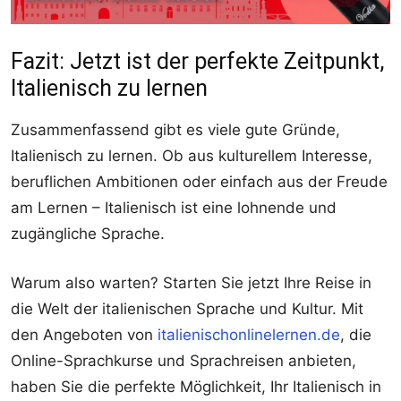
Fazit: Jetzt ist der perfekte Zeitpunkt,
Italienisch zu lernen
Zusammenfassend gibt es viele gute Gründe,
Italienisch zu lernen. Ob aus kulturellem Interesse,
beruflichen Ambitionen oder einfach aus der Freude
am Lernen – Italienisch ist eine lohnende und
zugängliche Sprache.
Warum also warten? Starten Sie jetzt Ihre Reise in
die Welt der italienischen Sprache und Kultur. Mit
den Angeboten von
italienischonlinelernen.de
, die
Online-Sprachkurse und Sprachreisen anbieten,
haben Sie die perfekte Möglichkeit, Ihr Italienisch in