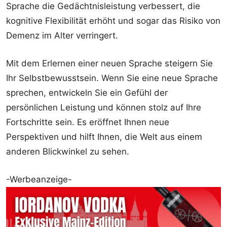
Sprache die Gedächtnisleistung verbessert, die
kognitive Flexibilität erhöht und sogar das Risiko von
Demenz im Alter verringert.
Mit dem Erlernen einer neuen Sprache steigern Sie
Ihr Selbstbewusstsein. Wenn Sie eine neue Sprache
sprechen, entwickeln Sie ein Gefühl der
persönlichen Leistung und können stolz auf Ihre
Fortschritte sein. Es eröffnet Ihnen neue
Perspektiven und hilft Ihnen, die Welt aus einem
anderen Blickwinkel zu sehen.
-Werbeanzeige-