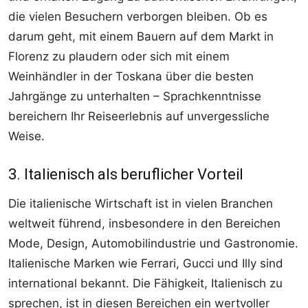
die vielen Besuchern verborgen bleiben. Ob es
darum geht, mit einem Bauern auf dem Markt in
Florenz zu plaudern oder sich mit einem
Weinhändler in der Toskana über die besten
Jahrgänge zu unterhalten – Sprachkenntnisse
bereichern Ihr Reiseerlebnis auf unvergessliche
Weise.
3. Italienisch als beruflicher Vorteil
Die italienische Wirtschaft ist in vielen Branchen
weltweit führend, insbesondere in den Bereichen
Mode, Design, Automobilindustrie und Gastronomie.
Italienische Marken wie Ferrari, Gucci und Illy sind
international bekannt. Die Fähigkeit, Italienisch zu
sprechen, ist in diesen Bereichen ein wertvoller