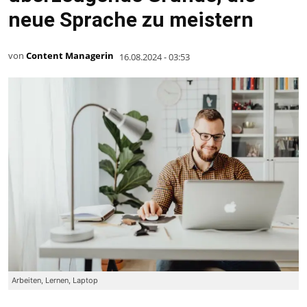
neue Sprache zu meistern
von
Content Managerin
16.08.2024 - 03:53
Arbeiten, Lernen, Laptop