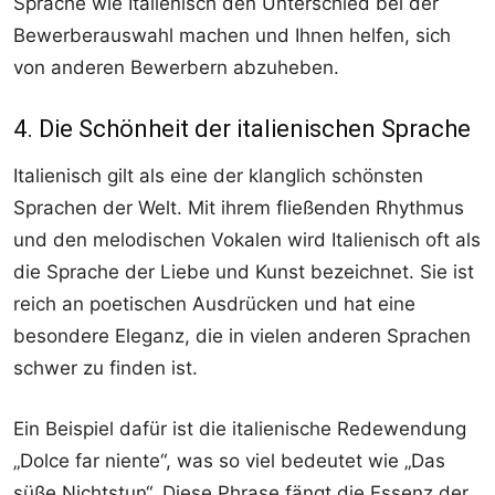
Sprache wie Italienisch den Unterschied bei der
Bewerberauswahl machen und Ihnen helfen, sich
von anderen Bewerbern abzuheben.
4. Die Schönheit der italienischen Sprache
Italienisch gilt als eine der klanglich schönsten
Sprachen der Welt. Mit ihrem fließenden Rhythmus
und den melodischen Vokalen wird Italienisch oft als
die Sprache der Liebe und Kunst bezeichnet. Sie ist
reich an poetischen Ausdrücken und hat eine
besondere Eleganz, die in vielen anderen Sprachen
schwer zu finden ist.
Ein Beispiel dafür ist die italienische Redewendung
„Dolce far niente“, was so viel bedeutet wie „Das
süße Nichtstun“. Diese Phrase fängt die Essenz der