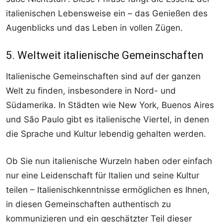
italienischen Lebensweise ein – das Genießen des
Augenblicks und das Leben in vollen Zügen.
5. Weltweit italienische Gemeinschaften
Italienische Gemeinschaften sind auf der ganzen
Welt zu finden, insbesondere in Nord- und
Südamerika. In Städten wie New York, Buenos Aires
und São Paulo gibt es italienische Viertel, in denen
die Sprache und Kultur lebendig gehalten werden.
Ob Sie nun italienische Wurzeln haben oder einfach
nur eine Leidenschaft für Italien und seine Kultur
teilen – Italienischkenntnisse ermöglichen es Ihnen,
in diesen Gemeinschaften authentisch zu
kommunizieren und ein geschätzter Teil dieser