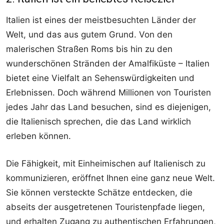
Italien ist eines der meistbesuchten Länder der
Welt, und das aus gutem Grund. Von den
malerischen Straßen Roms bis hin zu den
wunderschönen Stränden der Amalfiküste – Italien
bietet eine Vielfalt an Sehenswürdigkeiten und
Erlebnissen. Doch während Millionen von Touristen
jedes Jahr das Land besuchen, sind es diejenigen,
die Italienisch sprechen, die das Land wirklich
erleben können.
Die Fähigkeit, mit Einheimischen auf Italienisch zu
kommunizieren, eröffnet Ihnen eine ganz neue Welt.
Sie können versteckte Schätze entdecken, die
abseits der ausgetretenen Touristenpfade liegen,
und erhalten Zugang zu authentischen Erfahrungen,