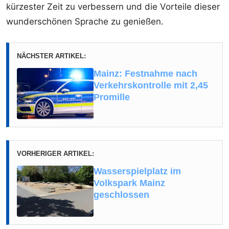
kürzester Zeit zu verbessern und die Vorteile dieser
wunderschönen Sprache zu genießen.
NÄCHSTER ARTIKEL:
Mainz: Festnahme nach
Verkehrskontrolle mit 2,45
Promille
VORHERIGER ARTIKEL:
Wasserspielplatz im
Volkspark Mainz
geschlossen