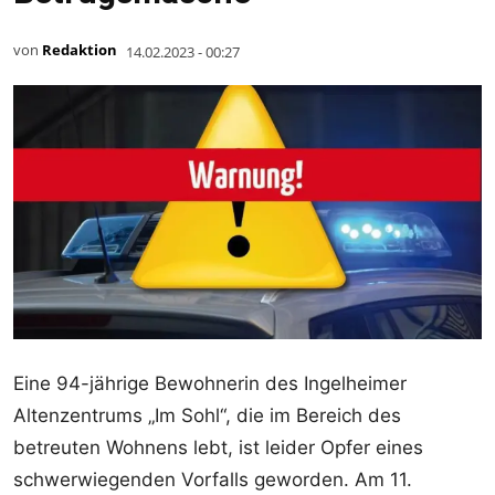
von
Redaktion
14.02.2023 - 00:27
Eine 94-jährige Bewohnerin des Ingelheimer
Altenzentrums „Im Sohl“, die im Bereich des
betreuten Wohnens lebt, ist leider Opfer eines
schwerwiegenden Vorfalls geworden. Am 11.