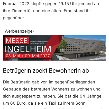
Februar 2023 klopfte gegen 19:15 Uhr jemand an
ihre Zimmertür und eine ältere Frau stand ihr
gegenüber.
-Werbeanzeige-
Betrügerin zockt Bewohnerin ab
Die Betrügerin gab vor, im gegenüberliegenden
Gebäude des betreuten Wohnens zu wohnen und
sich ausgesperrt zu haben. Sie bat die 94-Jährige
um 60 Euro, da sie ein Taxi zu ihrem Sohn