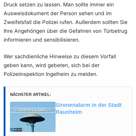
Druck setzen zu lassen. Man sollte immer ein
Ausweisdokument der Person sehen und im
Zweifelsfall die Polizei rufen. Außerdem sollten Sie
Ihre Angehörigen über die Gefahren von Türbetrug
informieren und sensibilisieren.
Wer sachdienliche Hinweise zu diesem Vorfall
geben kann, wird gebeten, sich bei der
Polizeiinspektion Ingelheim zu melden.
NÄCHSTER ARTIKEL:
Sirenenalarm in der Stadt
Raunheim