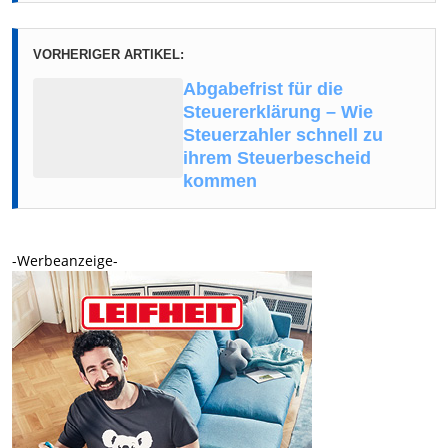
VORHERIGER ARTIKEL:
Abgabefrist für die
Steuererklärung – Wie
Steuerzahler schnell zu
ihrem Steuerbescheid
kommen
-Werbeanzeige-