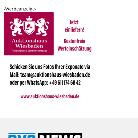
-Werbeanzeige-