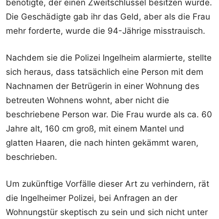
benötigte, der einen Zweitschlüssel besitzen würde.
Die Geschädigte gab ihr das Geld, aber als die Frau
mehr forderte, wurde die 94-Jährige misstrauisch.
Nachdem sie die Polizei Ingelheim alarmierte, stellte
sich heraus, dass tatsächlich eine Person mit dem
Nachnamen der Betrügerin in einer Wohnung des
betreuten Wohnens wohnt, aber nicht die
beschriebene Person war. Die Frau wurde als ca. 60
Jahre alt, 160 cm groß, mit einem Mantel und
glatten Haaren, die nach hinten gekämmt waren,
beschrieben.
Um zukünftige Vorfälle dieser Art zu verhindern, rät
die Ingelheimer Polizei, bei Anfragen an der
Wohnungstür skeptisch zu sein und sich nicht unter