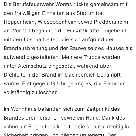
Die Berufsfeuerwehr Worms rückte gemeinsam mit
den freiwilligen Einheiten aus Stadtmitte,
Heppenheim, Wiesoppenheim sowie Pfeddersheim
an. Vor Ort begannen die Einsatzkräfte umgehend
mit den Löscharbeiten, die sich aufgrund der
Brandausbreitung und der Bauweise des Hauses als
aufwendig gestalteten. Mehrere Trupps wurden
unter Atemschutz eingesetzt, während über
Drehleitern der Brand im Dachbereich bekämpft
wurde. Erst gegen 19 Uhr gelang es, die Flammen
vollständig zu löschen.
Im Wohnhaus befanden sich zum Zeitpunkt des
Brandes drei Personen sowie ein Hund. Dank des
schnellen Eingreifens konnten sie sich rechtzeitig in
Sicherheit bringen und blieben unverletzt. Der