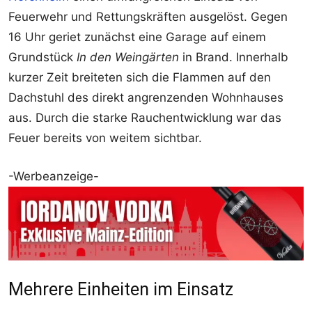
Feuerwehr und Rettungskräften ausgelöst. Gegen
16 Uhr geriet zunächst eine Garage auf einem
Grundstück
In den Weingärten
in Brand. Innerhalb
kurzer Zeit breiteten sich die Flammen auf den
Dachstuhl des direkt angrenzenden Wohnhauses
aus. Durch die starke Rauchentwicklung war das
Feuer bereits von weitem sichtbar.
-Werbeanzeige-
Mehrere Einheiten im Einsatz