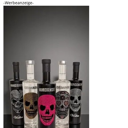
-Werbeanzeige-