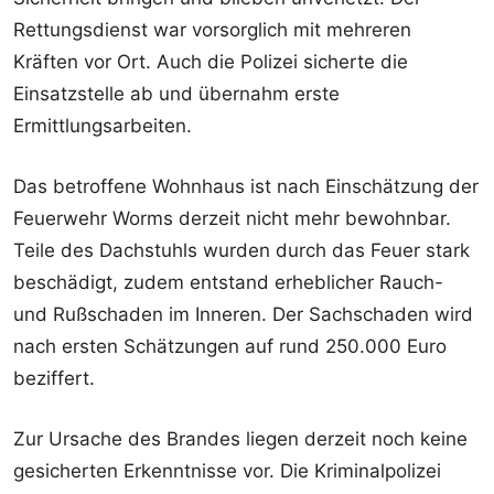
Rettungsdienst war vorsorglich mit mehreren
Kräften vor Ort. Auch die Polizei sicherte die
Einsatzstelle ab und übernahm erste
Ermittlungsarbeiten.
Das betroffene Wohnhaus ist nach Einschätzung der
Feuerwehr Worms derzeit nicht mehr bewohnbar.
Teile des Dachstuhls wurden durch das Feuer stark
beschädigt, zudem entstand erheblicher Rauch-
und Rußschaden im Inneren. Der Sachschaden wird
nach ersten Schätzungen auf rund 250.000 Euro
beziffert.
Zur Ursache des Brandes liegen derzeit noch keine
gesicherten Erkenntnisse vor. Die Kriminalpolizei