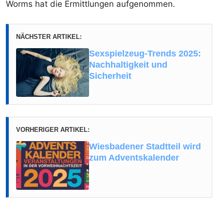
Worms hat die Ermittlungen aufgenommen.
NÄCHSTER ARTIKEL:
Sexspielzeug-Trends 2025:
Nachhaltigkeit und
Sicherheit
VORHERIGER ARTIKEL:
Wiesbadener Stadtteil wird
zum Adventskalender