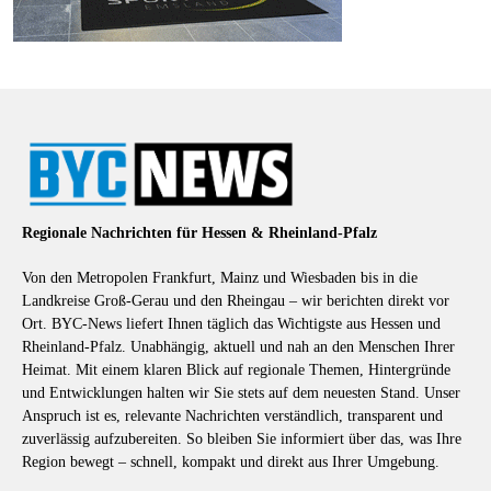
Regionale Nachrichten für Hessen & Rheinland-Pfalz
Von den Metropolen Frankfurt, Mainz und Wiesbaden bis in die
Landkreise Groß-Gerau und den Rheingau – wir berichten direkt vor
Ort. BYC-News liefert Ihnen täglich das Wichtigste aus Hessen und
Rheinland-Pfalz. Unabhängig, aktuell und nah an den Menschen Ihrer
Heimat. Mit einem klaren Blick auf regionale Themen, Hintergründe
und Entwicklungen halten wir Sie stets auf dem neuesten Stand. Unser
Anspruch ist es, relevante Nachrichten verständlich, transparent und
zuverlässig aufzubereiten. So bleiben Sie informiert über das, was Ihre
Region bewegt – schnell, kompakt und direkt aus Ihrer Umgebung.