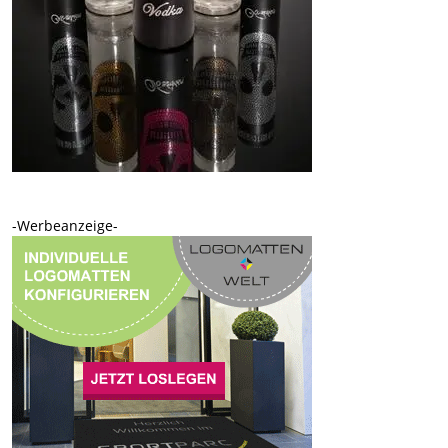
-Werbeanzeige-