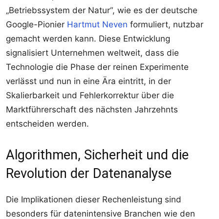
„Betriebssystem der Natur“, wie es der deutsche
Google-Pionier
Hartmut Neven
formuliert, nutzbar
gemacht werden kann. Diese Entwicklung
signalisiert Unternehmen weltweit, dass die
Technologie die Phase der reinen Experimente
verlässt und nun in eine Ära eintritt, in der
Skalierbarkeit und Fehlerkorrektur über die
Marktführerschaft des nächsten Jahrzehnts
entscheiden werden.
Algorithmen, Sicherheit und die
Revolution der Datenanalyse
Die Implikationen dieser Rechenleistung sind
besonders für datenintensive Branchen wie den