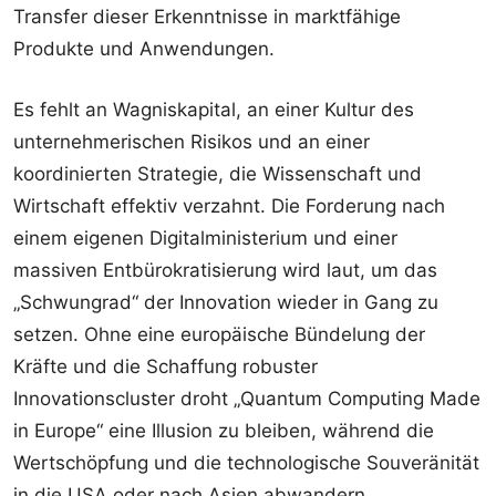
Transfer dieser Erkenntnisse in marktfähige
Produkte und Anwendungen.
Es fehlt an Wagniskapital, an einer Kultur des
unternehmerischen Risikos und an einer
koordinierten Strategie, die Wissenschaft und
Wirtschaft effektiv verzahnt. Die Forderung nach
einem eigenen Digitalministerium und einer
massiven Entbürokratisierung wird laut, um das
„Schwungrad“ der Innovation wieder in Gang zu
setzen. Ohne eine europäische Bündelung der
Kräfte und die Schaffung robuster
Innovationscluster droht „Quantum Computing Made
in Europe“ eine Illusion zu bleiben, während die
Wertschöpfung und die technologische Souveränität
in die USA oder nach Asien abwandern.