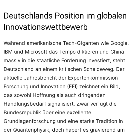
Deutschlands Position im globalen
Innovationswettbewerb
Während amerikanische Tech-Giganten wie Google,
IBM und Microsoft das Tempo diktieren und China
massiv in die staatliche Förderung investiert, steht
Deutschland an einem kritischen Scheideweg. Der
aktuelle Jahresbericht der Expertenkommission
Forschung und Innovation (EFI) zeichnet ein Bild,
das sowohl Hoffnung als auch dringenden
Handlungsbedarf signalisiert. Zwar verfügt die
Bundesrepublik über eine exzellente
Grundlagenforschung und eine starke Tradition in
der Quantenphysik, doch hapert es gravierend am