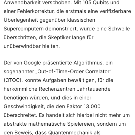
Anwendbarkeit verschoben. Mit 105 Qubits und
einer Fehlerkorrektur, die erstmals eine verifizierbare
Überlegenheit gegenüber klassischen
Supercomputern demonstriert, wurde eine Schwelle
überschritten, die Skeptiker lange für
unüberwindbar hielten.
Der von Google präsentierte Algorithmus, ein
sogenannter „Out-of-Time-Order Correlator“
(OTOC), konnte Aufgaben bewältigen, für die
herkömmliche Rechenzentren Jahrtausende
benötigen würden, und dies in einer
Geschwindigkeit, die den Faktor 13.000
überschreitet. Es handelt sich hierbei nicht mehr um
abstrakte mathematische Spielereien, sondern um
den Beweis, dass Quantenmechanik als