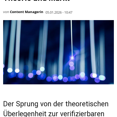
von
Content Managerin
05.01.2026 - 10:47
Der Sprung von der theoretischen
Überlegenheit zur verifizierbaren