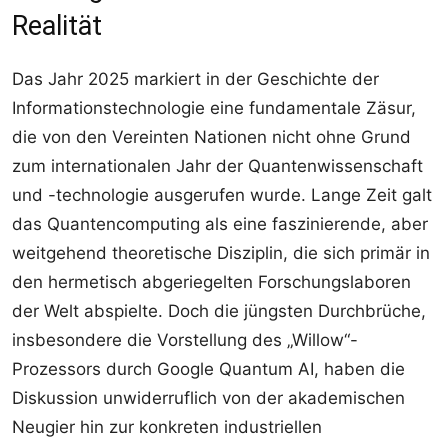
Realität
Das Jahr 2025 markiert in der Geschichte der
Informationstechnologie eine fundamentale Zäsur,
die von den Vereinten Nationen nicht ohne Grund
zum internationalen Jahr der Quantenwissenschaft
und -technologie ausgerufen wurde. Lange Zeit galt
das Quantencomputing als eine faszinierende, aber
weitgehend theoretische Disziplin, die sich primär in
den hermetisch abgeriegelten Forschungslaboren
der Welt abspielte. Doch die jüngsten Durchbrüche,
insbesondere die Vorstellung des „Willow“-
Prozessors durch Google Quantum AI, haben die
Diskussion unwiderruflich von der akademischen
Neugier hin zur konkreten industriellen