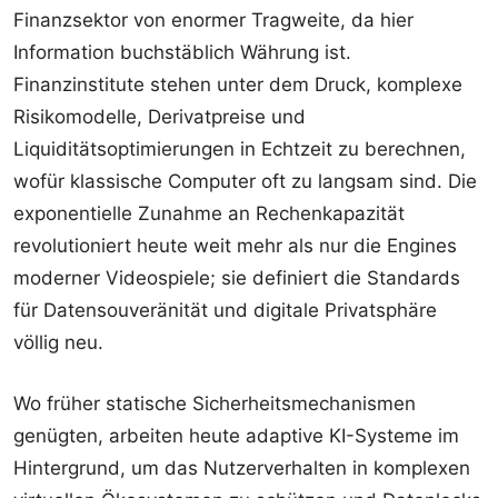
Finanzsektor von enormer Tragweite, da hier
Information buchstäblich Währung ist.
Finanzinstitute stehen unter dem Druck, komplexe
Risikomodelle, Derivatpreise und
Liquiditätsoptimierungen in Echtzeit zu berechnen,
wofür klassische Computer oft zu langsam sind. Die
exponentielle Zunahme an Rechenkapazität
revolutioniert heute weit mehr als nur die Engines
moderner Videospiele; sie definiert die Standards
für Datensouveränität und digitale Privatsphäre
völlig neu.
Wo früher statische Sicherheitsmechanismen
genügten, arbeiten heute adaptive KI-Systeme im
Hintergrund, um das Nutzerverhalten in komplexen