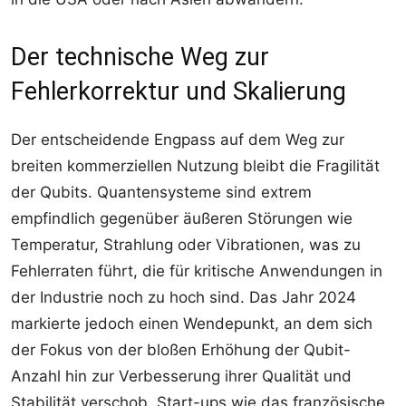
Der technische Weg zur
Fehlerkorrektur und Skalierung
Der entscheidende Engpass auf dem Weg zur
breiten kommerziellen Nutzung bleibt die Fragilität
der Qubits. Quantensysteme sind extrem
empfindlich gegenüber äußeren Störungen wie
Temperatur, Strahlung oder Vibrationen, was zu
Fehlerraten führt, die für kritische Anwendungen in
der Industrie noch zu hoch sind. Das Jahr 2024
markierte jedoch einen Wendepunkt, an dem sich
der Fokus von der bloßen Erhöhung der Qubit-
Anzahl hin zur Verbesserung ihrer Qualität und
Stabilität verschob. Start-ups wie das französische