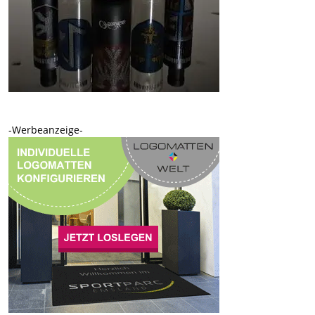
-Werbeanzeige-