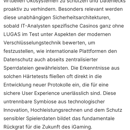
virtuellen Ökosystemen zu schützen und Datenlecks
proaktiv zu verhindern. Besonders relevant werden
diese unabhängigen Sicherheitsarchitekturen,
sobald IT-Analysten spezifische
Casinos ganz ohne
LUGAS im Test
unter Aspekten der modernen
Verschlüsselungstechnik bewerten, um
festzustellen, wie internationale Plattformen den
Datenschutz auch abseits zentralisierter
Sperrdateien gewährleisten. Die Erkenntnisse aus
solchen Härtetests fließen oft direkt in die
Entwicklung neuer Protokolle ein, die für eine
sichere User Experience unerlässlich sind. Diese
untrennbare Symbiose aus technologischer
Innovation, Hochleistungsrechnen und dem Schutz
sensibler Spielerdaten bildet das fundamentale
Rückgrat für die Zukunft des iGaming.