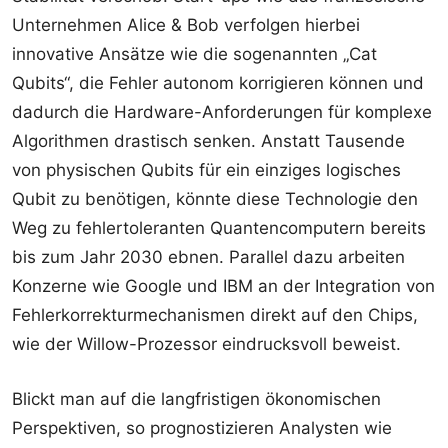
Unternehmen Alice & Bob verfolgen hierbei
innovative Ansätze wie die sogenannten „Cat
Qubits“, die Fehler autonom korrigieren können und
dadurch die Hardware-Anforderungen für komplexe
Algorithmen drastisch senken. Anstatt Tausende
von physischen Qubits für ein einziges logisches
Qubit zu benötigen, könnte diese Technologie den
Weg zu fehlertoleranten Quantencomputern bereits
bis zum Jahr 2030 ebnen. Parallel dazu arbeiten
Konzerne wie Google und IBM an der Integration von
Fehlerkorrekturmechanismen direkt auf den Chips,
wie der Willow-Prozessor eindrucksvoll beweist.
Blickt man auf die langfristigen ökonomischen
Perspektiven, so prognostizieren Analysten wie