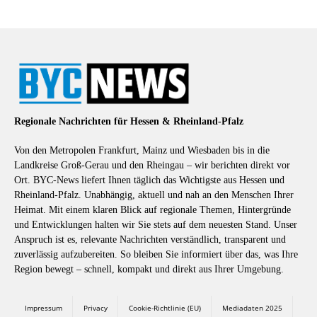
Regionale Nachrichten für Hessen & Rheinland-Pfalz
Von den Metropolen Frankfurt, Mainz und Wiesbaden bis in die
Landkreise Groß-Gerau und den Rheingau – wir berichten direkt vor
Ort. BYC-News liefert Ihnen täglich das Wichtigste aus Hessen und
Rheinland-Pfalz. Unabhängig, aktuell und nah an den Menschen Ihrer
Heimat. Mit einem klaren Blick auf regionale Themen, Hintergründe
und Entwicklungen halten wir Sie stets auf dem neuesten Stand. Unser
Anspruch ist es, relevante Nachrichten verständlich, transparent und
zuverlässig aufzubereiten. So bleiben Sie informiert über das, was Ihre
Region bewegt – schnell, kompakt und direkt aus Ihrer Umgebung.
Impressum
Privacy
Cookie-Richtlinie (EU)
Mediadaten 2025