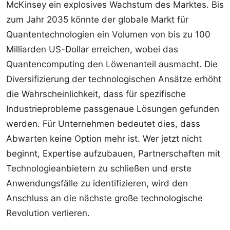
McKinsey ein explosives Wachstum des Marktes. Bis
zum Jahr 2035 könnte der globale Markt für
Quantentechnologien ein Volumen von bis zu 100
Milliarden US-Dollar erreichen, wobei das
Quantencomputing den Löwenanteil ausmacht. Die
Diversifizierung der technologischen Ansätze erhöht
die Wahrscheinlichkeit, dass für spezifische
Industrieprobleme passgenaue Lösungen gefunden
werden. Für Unternehmen bedeutet dies, dass
Abwarten keine Option mehr ist. Wer jetzt nicht
beginnt, Expertise aufzubauen, Partnerschaften mit
Technologieanbietern zu schließen und erste
Anwendungsfälle zu identifizieren, wird den
Anschluss an die nächste große technologische
Revolution verlieren.