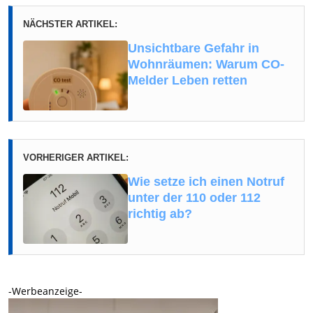
NÄCHSTER ARTIKEL:
Unsichtbare Gefahr in
Wohnräumen: Warum CO-
Melder Leben retten
VORHERIGER ARTIKEL:
Wie setze ich einen Notruf
unter der 110 oder 112
richtig ab?
-Werbeanzeige-