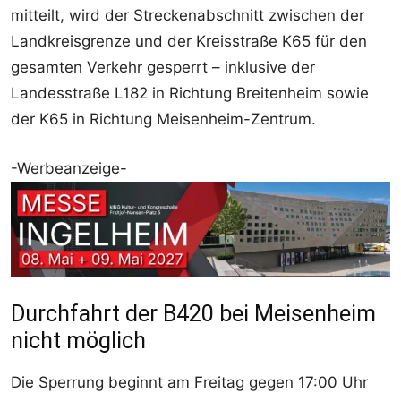
mitteilt, wird der Streckenabschnitt zwischen der
Landkreisgrenze und der Kreisstraße K65 für den
gesamten Verkehr gesperrt – inklusive der
Landesstraße L182 in Richtung Breitenheim sowie
der K65 in Richtung Meisenheim-Zentrum.
-Werbeanzeige-
Durchfahrt der B420 bei Meisenheim
nicht möglich
Die Sperrung beginnt am Freitag gegen 17:00 Uhr