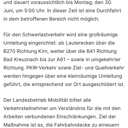
und dauert voraussichtlich bis Montag, den 30.
Juni, um 5:00 Uhr. In dieser Zeit ist eine Durchfahrt
in dem betroffenen Bereich nicht möglich.
Für den Schwerlastverkehr wird eine großräumige
Umleitung eingerichtet: ab Lauterecken über die
B270 Richtung Kirn, weiter über die B41 Richtung
Bad Kreuznach bis zur A61 – sowie in umgekehrter
Richtung. PKW-Verkehr sowie Ziel- und Quellverkehr
werden hingegen über eine kleinräumige Umleitung
geführt, die entsprechend vor Ort ausgeschildert ist.
Der Landesbetrieb Mobilität bittet alle
Verkehrsteilnehmer um Verständnis für die mit den
Arbeiten verbundenen Einschränkungen. Ziel der
Maßnahme ist es, die Fahrbahndecke zu erneuern