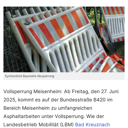
Symbolbild Baustelle Absperrung
Vollsperrung Meisenheim: Ab Freitag, den 27. Juni
2025, kommt es auf der Bundesstraße B420 im
Bereich Meisenheim zu umfangreichen
Asphaltarbeiten unter Vollsperrung. Wie der
Landesbetrieb Mobilität (LBM)
Bad Kreuznach