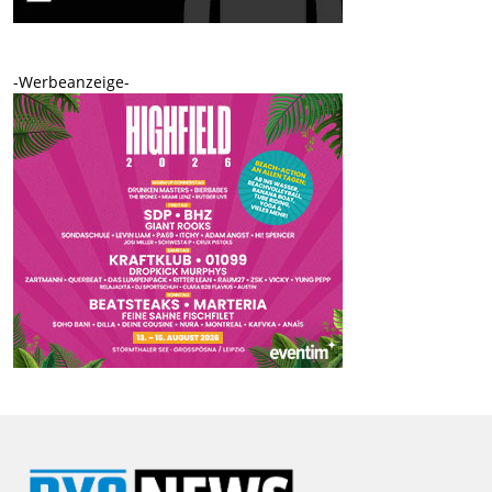
-Werbeanzeige-