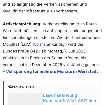
und so langfristig die Verkehrssicherheit und
Qualität der Infrastruktur zu verbessern.
Artikelempfehlung:
Verkehrsteilnehmer im Raum
Wörrstadt müssen sich auf längere Umleitungen und
Einschränkungen einstellen: Wie der Landesbetrieb
Mobilität (LBM)
Worms
ankündigt, wird die
Bundesstraße B420 ab Montag, 7. Juli 2025,
pünktlich zum Beginn der Sommerferien, bis
voraussichtlich Dezember 2025 vollständig gesperrt
–
Vollsperrung für mehrere Monate in Wörrstadt
NÄCHSTER ARTIKEL:
Lasermarkierung
Kunststoff: Wie LASIT den