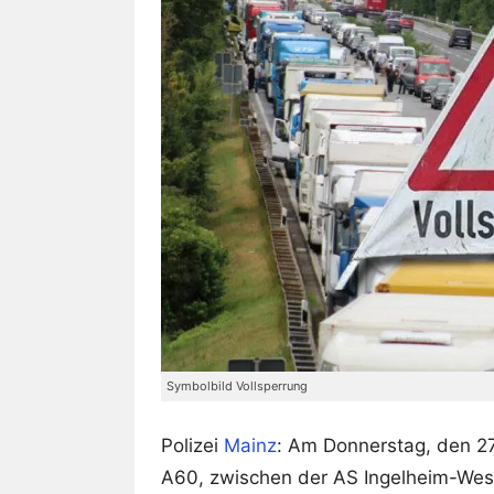
Symbolbild Vollsperrung
Polizei
Mainz
: Am Donnerstag, den 27
A60, zwischen der AS Ingelheim-Wes