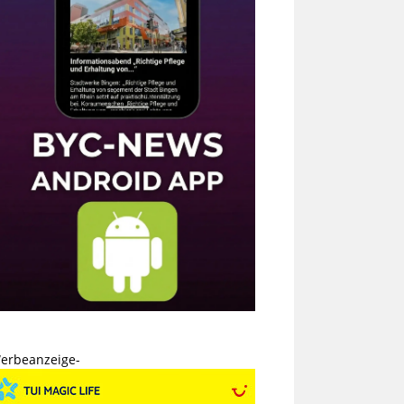
erbeanzeige-