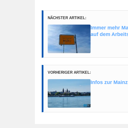
NÄCHSTER ARTIKEL:
Immer mehr Mai
auf dem Arbeit
VORHERIGER ARTIKEL:
Infos zur Mainz