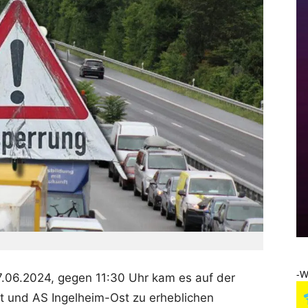
-W
.06.2024, gegen 11:30 Uhr kam es auf der
t und AS Ingelheim-Ost zu erheblichen