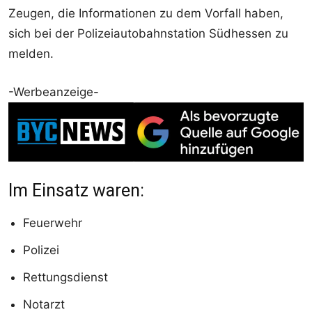
Zeugen, die Informationen zu dem Vorfall haben,
sich bei der Polizeiautobahnstation Südhessen zu
melden.
-Werbeanzeige-
Im Einsatz waren:
Feuerwehr
Polizei
Rettungsdienst
Notarzt