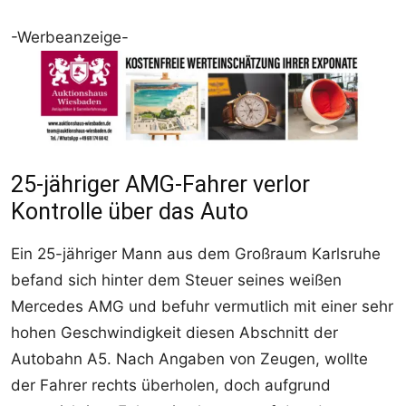
-Werbeanzeige-
25-jähriger AMG-Fahrer verlor
Kontrolle über das Auto
Ein 25-jähriger Mann aus dem Großraum Karlsruhe
befand sich hinter dem Steuer seines weißen
Mercedes AMG und befuhr vermutlich mit einer sehr
hohen Geschwindigkeit diesen Abschnitt der
Autobahn A5. Nach Angaben von Zeugen, wollte
der Fahrer rechts überholen, doch aufgrund