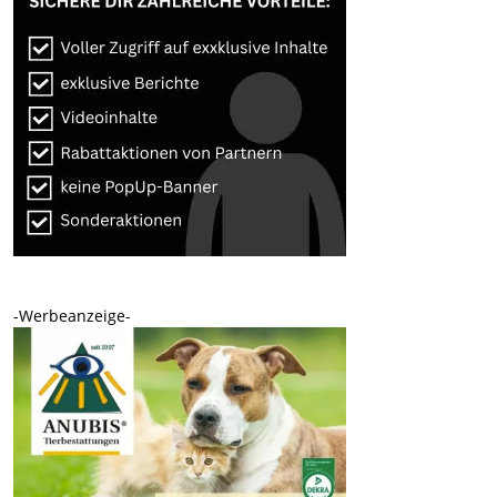
-Werbeanzeige-