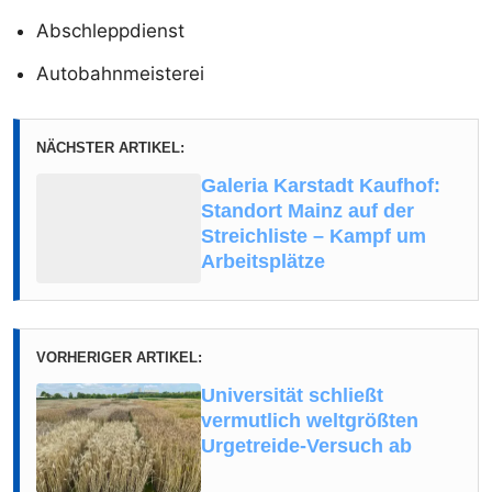
Abschleppdienst
Autobahnmeisterei
NÄCHSTER ARTIKEL:
Galeria Karstadt Kaufhof:
Standort Mainz auf der
Streichliste – Kampf um
Arbeitsplätze
VORHERIGER ARTIKEL:
Universität schließt
vermutlich weltgrößten
Urgetreide-Versuch ab