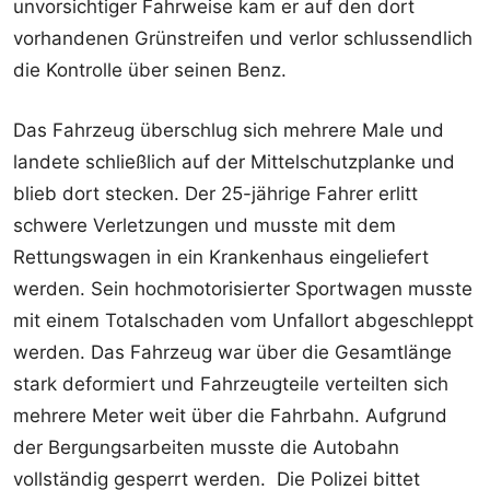
unvorsichtiger Fahrweise kam er auf den dort
vorhandenen Grünstreifen und verlor schlussendlich
die Kontrolle über seinen Benz.
Das Fahrzeug überschlug sich mehrere Male und
landete schließlich auf der Mittelschutzplanke und
blieb dort stecken. Der 25-jährige Fahrer erlitt
schwere Verletzungen und musste mit dem
Rettungswagen in ein Krankenhaus eingeliefert
werden. Sein hochmotorisierter Sportwagen musste
mit einem Totalschaden vom Unfallort abgeschleppt
werden. Das Fahrzeug war über die Gesamtlänge
stark deformiert und Fahrzeugteile verteilten sich
mehrere Meter weit über die Fahrbahn. Aufgrund
der Bergungsarbeiten musste die Autobahn
vollständig gesperrt werden. Die Polizei bittet