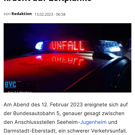
von
Redaktion
13.02.2023 - 06:58
Am Abend des 12. Februar 2023 ereignete sich auf
der Bundesautobahn 5, genauer gesagt zwischen
den Anschlussstellen Seeheim-
Jugenheim
und
Darmstadt-Eberstadt, ein schwerer Verkehrsunfall.