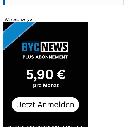
-Werbeanzeige-