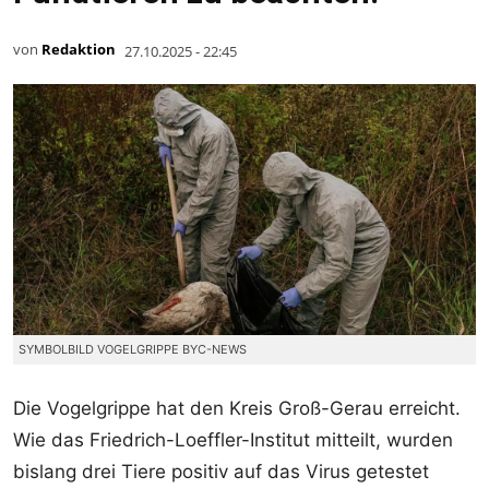
von
Redaktion
27.10.2025 - 22:45
SYMBOLBILD VOGELGRIPPE BYC-NEWS
Die Vogelgrippe hat den Kreis Groß-Gerau erreicht.
Wie das Friedrich-Loeffler-Institut mitteilt, wurden
bislang drei Tiere positiv auf das Virus getestet