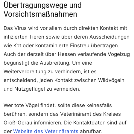
Übertragungswege und
Vorsichtsmaßnahmen
Das Virus wird vor allem durch direkten Kontakt mit
infizierten Tieren sowie über deren Ausscheidungen
wie Kot oder kontaminierte Einstreu übertragen.
Auch der derzeit über Hessen verlaufende Vogelzug
begünstigt die Ausbreitung. Um eine
Weiterverbreitung zu verhindern, ist es
entscheidend, jeden Kontakt zwischen Wildvögeln
und Nutzgeflügel zu vermeiden.
Wer tote Vögel findet, sollte diese keinesfalls
berühren, sondern das Veterinäramt des Kreises
Groß-Gerau informieren. Die Kontaktdaten sind auf
der
Website des Veterinäramts
abrufbar.