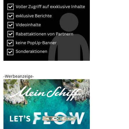
-Werbeanzeige-