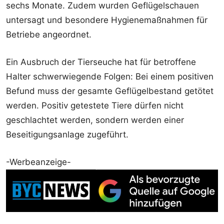
sechs Monate. Zudem wurden Geflügelschauen
untersagt und besondere Hygienemaßnahmen für
Betriebe angeordnet.
Ein Ausbruch der Tierseuche hat für betroffene
Halter schwerwiegende Folgen: Bei einem positiven
Befund muss der gesamte Geflügelbestand getötet
werden. Positiv getestete Tiere dürfen nicht
geschlachtet werden, sondern werden einer
Beseitigungsanlage zugeführt.
-Werbeanzeige-