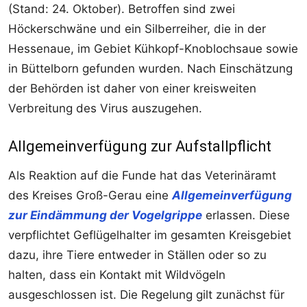
(Stand: 24. Oktober). Betroffen sind zwei
Höckerschwäne und ein Silberreiher, die in der
Hessenaue, im Gebiet Kühkopf-Knoblochsaue sowie
in Büttelborn gefunden wurden. Nach Einschätzung
der Behörden ist daher von einer kreisweiten
Verbreitung des Virus auszugehen.
Allgemeinverfügung zur Aufstallpflicht
Als Reaktion auf die Funde hat das Veterinäramt
des Kreises Groß-Gerau eine
Allgemeinverfügung
zur Eindämmung der Vogelgrippe
erlassen. Diese
verpflichtet Geflügelhalter im gesamten Kreisgebiet
dazu, ihre Tiere entweder in Ställen oder so zu
halten, dass ein Kontakt mit Wildvögeln
ausgeschlossen ist. Die Regelung gilt zunächst für