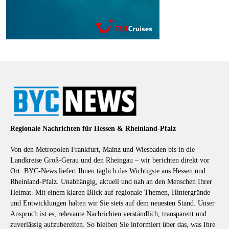
Regionale Nachrichten für Hessen & Rheinland-Pfalz
Von den Metropolen Frankfurt, Mainz und Wiesbaden bis in die
Landkreise Groß-Gerau und den Rheingau – wir berichten direkt vor
Ort. BYC-News liefert Ihnen täglich das Wichtigste aus Hessen und
Rheinland-Pfalz. Unabhängig, aktuell und nah an den Menschen Ihrer
Heimat. Mit einem klaren Blick auf regionale Themen, Hintergründe
und Entwicklungen halten wir Sie stets auf dem neuesten Stand. Unser
Anspruch ist es, relevante Nachrichten verständlich, transparent und
zuverlässig aufzubereiten. So bleiben Sie informiert über das, was Ihre