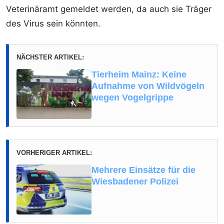
Veterinäramt gemeldet werden, da auch sie Träger
des Virus sein könnten.
NÄCHSTER ARTIKEL:
Tierheim Mainz: Keine
Aufnahme von Wildvögeln
wegen Vogelgrippe
VORHERIGER ARTIKEL:
Mehrere Einsätze für die
Wiesbadener Polizei