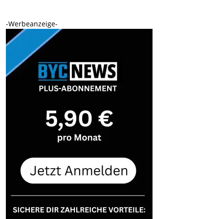
-Werbeanzeige-