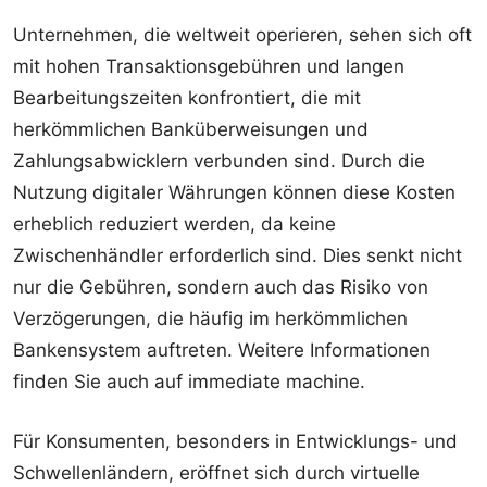
Unternehmen, die weltweit operieren, sehen sich oft
mit hohen Transaktionsgebühren und langen
Bearbeitungszeiten konfrontiert, die mit
herkömmlichen Banküberweisungen und
Zahlungsabwicklern verbunden sind. Durch die
Nutzung digitaler Währungen können diese Kosten
erheblich reduziert werden, da keine
Zwischenhändler erforderlich sind. Dies senkt nicht
nur die Gebühren, sondern auch das Risiko von
Verzögerungen, die häufig im herkömmlichen
Bankensystem auftreten. Weitere Informationen
finden Sie auch auf
immediate machine
.
Für Konsumenten, besonders in Entwicklungs- und
Schwellenländern, eröffnet sich durch virtuelle