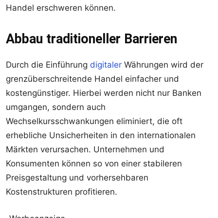
Handel erschweren können.
Abbau traditioneller Barrieren
Durch die Einführung
digitaler
Währungen wird der
grenzüberschreitende Handel einfacher und
kostengünstiger. Hierbei werden nicht nur Banken
umgangen, sondern auch
Wechselkursschwankungen eliminiert, die oft
erhebliche Unsicherheiten in den internationalen
Märkten verursachen. Unternehmen und
Konsumenten können so von einer stabileren
Preisgestaltung und vorhersehbaren
Kostenstrukturen profitieren.