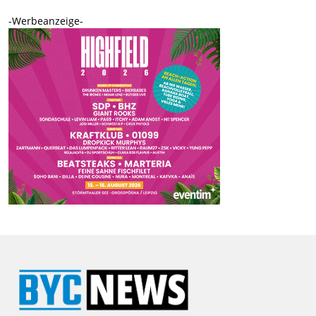
-Werbeanzeige-