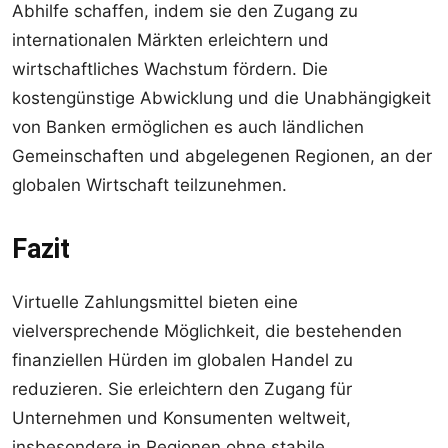
Abhilfe schaffen, indem sie den Zugang zu
internationalen Märkten erleichtern und
wirtschaftliches Wachstum fördern. Die
kostengünstige Abwicklung und die Unabhängigkeit
von Banken ermöglichen es auch ländlichen
Gemeinschaften und abgelegenen Regionen, an der
globalen Wirtschaft teilzunehmen.
Fazit
Virtuelle Zahlungsmittel bieten eine
vielversprechende Möglichkeit, die bestehenden
finanziellen Hürden im globalen Handel zu
reduzieren. Sie erleichtern den Zugang für
Unternehmen und Konsumenten weltweit,
insbesondere in Regionen ohne stabile