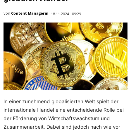
von
Content Managerin
18.11.2024 - 09:29
In einer zunehmend globalisierten Welt spielt der
internationale Handel eine entscheidende Rolle bei
der Förderung von Wirtschaftswachstum und
Zusammenarbeit. Dabei sind jedoch nach wie vor