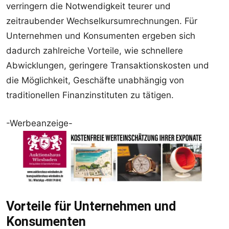
verringern die Notwendigkeit teurer und
zeitraubender Wechselkursumrechnungen. Für
Unternehmen und Konsumenten ergeben sich
dadurch zahlreiche Vorteile, wie schnellere
Abwicklungen, geringere Transaktionskosten und
die Möglichkeit, Geschäfte unabhängig von
traditionellen Finanzinstituten zu tätigen.
-Werbeanzeige-
Vorteile für Unternehmen und
Konsumenten