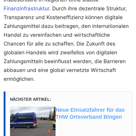
Finanzinfrastruktur
. Durch ihre dezentrale Struktur,
Transparenz und Kosteneffizienz können digitale
Zahlungsmittel dazu beitragen, den internationalen
Handel zu vereinfachen und wirtschaftliche
Chancen für alle zu schaffen. Die Zukunft des
globalen Handels wird zweifellos von digitalen
Zahlungsmitteln beeinflusst werden, die Barrieren
abbauen und eine global vernetzte Wirtschaft
ermöglichen.
NÄCHSTER ARTIKEL:
Neue Einsatzfahrer für das
THW Ortsverband Bingen