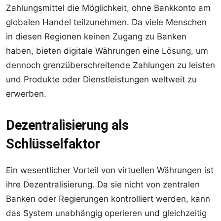
Zahlungsmittel die Möglichkeit, ohne Bankkonto am
globalen Handel teilzunehmen. Da viele Menschen
in diesen Regionen keinen Zugang zu Banken
haben, bieten digitale Währungen eine Lösung, um
dennoch grenzüberschreitende Zahlungen zu leisten
und Produkte oder Dienstleistungen weltweit zu
erwerben.
Dezentralisierung als
Schlüsselfaktor
Ein wesentlicher Vorteil von virtuellen Währungen ist
ihre Dezentralisierung. Da sie nicht von zentralen
Banken oder Regierungen kontrolliert werden, kann
das System unabhängig operieren und gleichzeitig