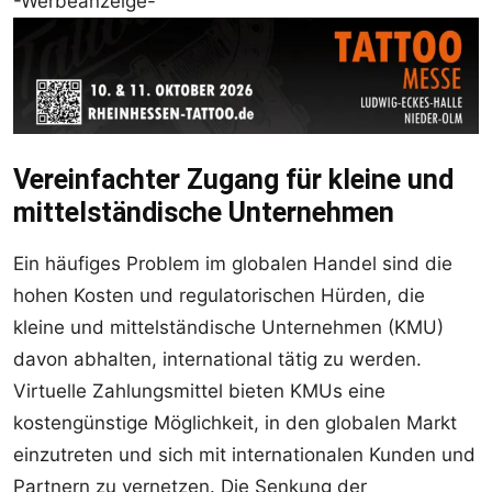
-Werbeanzeige-
Vereinfachter Zugang für kleine und
mittelständische Unternehmen
Ein häufiges Problem im globalen Handel sind die
hohen Kosten und regulatorischen Hürden, die
kleine und mittelständische Unternehmen (KMU)
davon abhalten, international tätig zu werden.
Virtuelle Zahlungsmittel bieten KMUs eine
kostengünstige Möglichkeit, in den globalen Markt
einzutreten und sich mit internationalen Kunden und
Partnern zu vernetzen. Die Senkung der