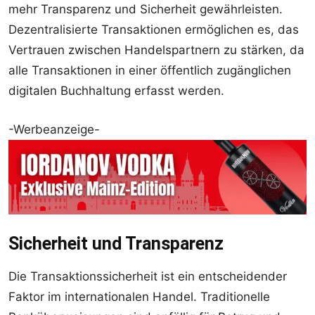
mehr Transparenz und Sicherheit gewährleisten.
Dezentralisierte Transaktionen ermöglichen es, das
Vertrauen zwischen Handelspartnern zu stärken, da
alle Transaktionen in einer öffentlich zugänglichen
digitalen Buchhaltung erfasst werden.
-Werbeanzeige-
Sicherheit und Transparenz
Die Transaktionssicherheit ist ein entscheidender
Faktor im internationalen Handel. Traditionelle