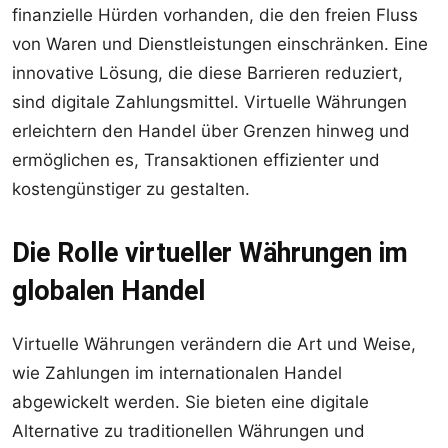
finanzielle Hürden vorhanden, die den freien Fluss
von Waren und Dienstleistungen einschränken. Eine
innovative Lösung, die diese Barrieren reduziert,
sind digitale Zahlungsmittel. Virtuelle Währungen
erleichtern den Handel über Grenzen hinweg und
ermöglichen es, Transaktionen effizienter und
kostengünstiger zu gestalten.
Die Rolle virtueller Währungen im
globalen Handel
Virtuelle Währungen verändern die Art und Weise,
wie Zahlungen im internationalen Handel
abgewickelt werden. Sie bieten eine digitale
Alternative zu traditionellen Währungen und