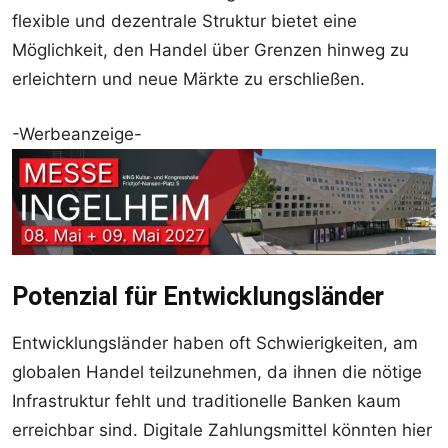
flexible und dezentrale Struktur bietet eine
Möglichkeit, den Handel über Grenzen hinweg zu
erleichtern und neue Märkte zu erschließen.
-Werbeanzeige-
Potenzial für Entwicklungsländer
Entwicklungsländer haben oft Schwierigkeiten, am
globalen Handel teilzunehmen, da ihnen die nötige
Infrastruktur fehlt und traditionelle Banken kaum
erreichbar sind. Digitale Zahlungsmittel könnten hier