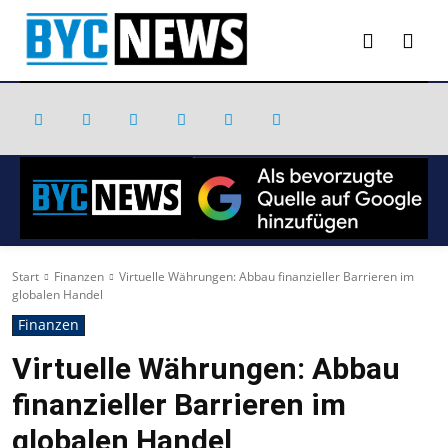
Start
Finanzen
Virtuelle Währungen: Abbau finanzieller Barrieren im
globalen Handel
Finanzen
Virtuelle Währungen: Abbau
finanzieller Barrieren im
globalen Handel