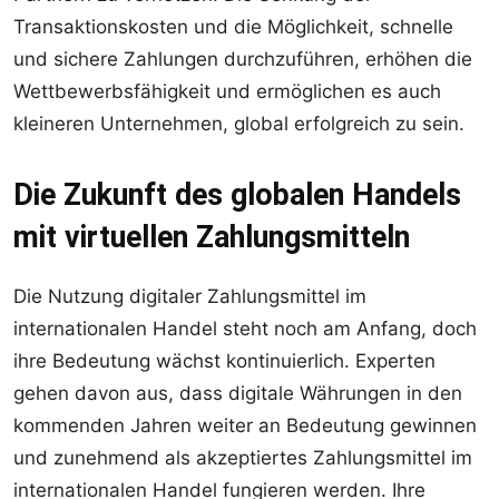
Transaktionskosten und die Möglichkeit, schnelle
und sichere Zahlungen durchzuführen, erhöhen die
Wettbewerbsfähigkeit und ermöglichen es auch
kleineren Unternehmen, global erfolgreich zu sein.
Die Zukunft des globalen Handels
mit virtuellen Zahlungsmitteln
Die Nutzung digitaler Zahlungsmittel im
internationalen Handel steht noch am Anfang, doch
ihre Bedeutung wächst kontinuierlich. Experten
gehen davon aus, dass digitale Währungen in den
kommenden Jahren weiter an Bedeutung gewinnen
und zunehmend als akzeptiertes Zahlungsmittel im
internationalen Handel fungieren werden. Ihre