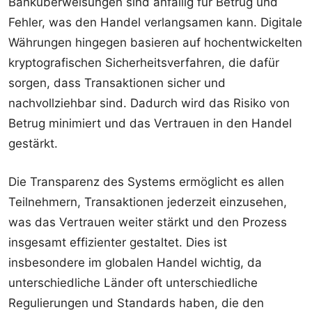
Banküberweisungen sind anfällig für Betrug und
Fehler, was den Handel verlangsamen kann. Digitale
Währungen hingegen basieren auf hochentwickelten
kryptografischen Sicherheitsverfahren, die dafür
sorgen, dass Transaktionen sicher und
nachvollziehbar sind. Dadurch wird das Risiko von
Betrug minimiert und das Vertrauen in den Handel
gestärkt.
Die Transparenz des Systems ermöglicht es allen
Teilnehmern, Transaktionen jederzeit einzusehen,
was das Vertrauen weiter stärkt und den Prozess
insgesamt effizienter gestaltet. Dies ist
insbesondere im globalen Handel wichtig, da
unterschiedliche Länder oft unterschiedliche
Regulierungen und Standards haben, die den