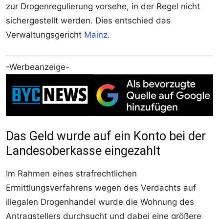
zur Drogenregulierung vorsehe, in der Regel nicht
sichergestellt werden. Dies entschied das
Verwaltungsgericht
Mainz
.
-Werbeanzeige-
Das Geld wurde auf ein Konto bei der
Landesoberkasse eingezahlt
Im Rahmen eines strafrechtlichen
Ermittlungsverfahrens wegen des Verdachts auf
illegalen Drogenhandel wurde die Wohnung des
Antragstellers durchsucht und dabei eine größere