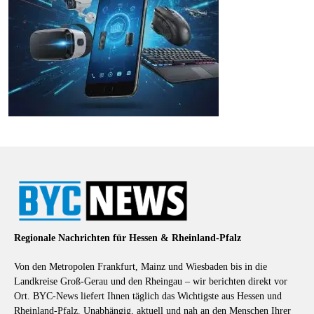
Regionale Nachrichten für Hessen & Rheinland-Pfalz
Von den Metropolen Frankfurt, Mainz und Wiesbaden bis in die
Landkreise Groß-Gerau und den Rheingau – wir berichten direkt vor
Ort. BYC-News liefert Ihnen täglich das Wichtigste aus Hessen und
Rheinland-Pfalz. Unabhängig, aktuell und nah an den Menschen Ihrer