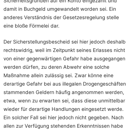
Sicherheitsgründen auf ein Konto eingezahlt und
damit in Buchgeld umgewandelt worden sei. Ein
anderes Verständnis der Gesetzesregelung stelle
eine bloße Förmelei dar.
Der Sicherstellungsbescheid sei hier jedoch deshalb
rechtswidrig, weil im Zeitpunkt seines Erlasses nicht
von einer gegenwärtigen Gefahr habe ausgegangen
werden dürfen, zu deren Abwehr eine solche
Maßnahme allein zulässig sei. Zwar könne eine
derartige Gefahr bei aus illegalen Drogengeschäften
stammenden Geldern häufig angenommen werden,
etwa, wenn zu erwarten sei, dass diese unmittelbar
wieder für derartige Handlungen eingesetzt werde.
Ein solcher Fall sei hier jedoch nicht gegeben. Nach
allen zur Verfügung stehenden Erkenntnissen habe