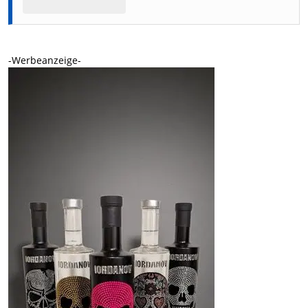
-Werbeanzeige-