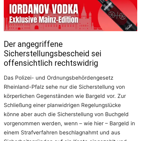
Der angegriffene
Sicherstellungsbescheid sei
offensichtlich rechtswidrig
Das Polizei- und Ordnungsbehördengesetz
Rheinland-Pfalz sehe nur die Sicherstellung von
körperlichen Gegenständen wie Bargeld vor. Zur
Schließung einer planwidrigen Regelungslücke
könne aber auch die Sicherstellung von Buchgeld
vorgenommen werden, wenn – wie hier – Bargeld in
einem Strafverfahren beschlagnahmt und aus