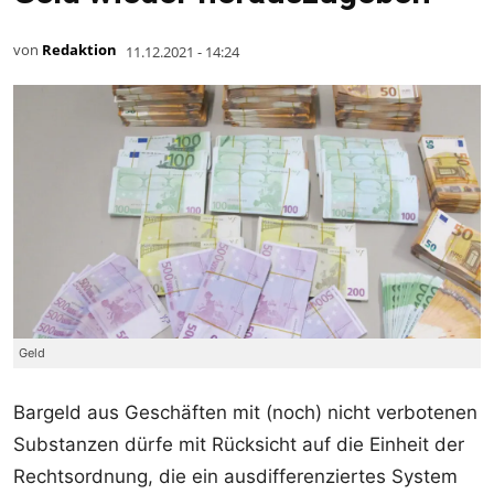
von
Redaktion
11.12.2021 - 14:24
Geld
Bargeld aus Geschäften mit (noch) nicht verbotenen
Substanzen dürfe mit Rücksicht auf die Einheit der
Rechtsordnung, die ein ausdifferenziertes System