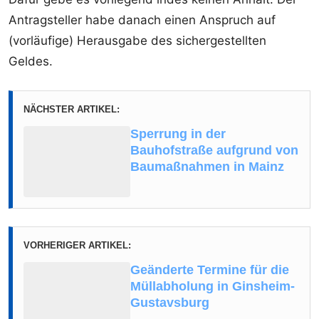
Antragsteller habe danach einen Anspruch auf
(vorläufige) Herausgabe des sichergestellten
Geldes.
NÄCHSTER ARTIKEL:
Sperrung in der
Bauhofstraße aufgrund von
Baumaßnahmen in Mainz
VORHERIGER ARTIKEL:
Geänderte Termine für die
Müllabholung in Ginsheim-
Gustavsburg