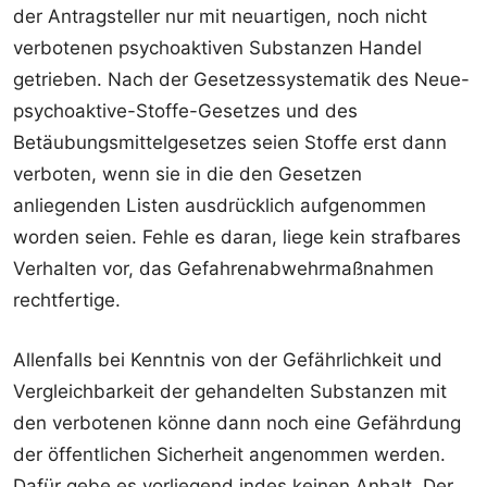
der Antragsteller nur mit neuartigen, noch nicht
verbotenen psychoaktiven Substanzen Handel
getrieben. Nach der Gesetzessystematik des Neue-
psychoaktive-Stoffe-Gesetzes und des
Betäubungsmittelgesetzes seien Stoffe erst dann
verboten, wenn sie in die den Gesetzen
anliegenden Listen ausdrücklich aufgenommen
worden seien. Fehle es daran, liege kein strafbares
Verhalten vor, das Gefahrenabwehrmaßnahmen
rechtfertige.
Allenfalls bei Kenntnis von der Gefährlichkeit und
Vergleichbarkeit der gehandelten Substanzen mit
den verbotenen könne dann noch eine Gefährdung
der öffentlichen Sicherheit angenommen werden.
Dafür gebe es vorliegend indes keinen Anhalt. Der