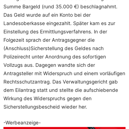
Summe Bargeld (rund 35.000 €) beschlagnahmt.
Das Geld wurde auf ein Konto bei der
Landesoberkasse eingezahlt. Später kam es zur
Einstellung des Ermittlungsverfahrens. In der
Folgezeit sprach der Antragsgegner die
(Anschluss)Sicherstellung des Geldes nach
Polizeirecht unter Anordnung des sofortigen
Vollzugs aus. Dagegen wandte sich der
Antragsteller mit Widerspruch und einem vorläufigen
Rechtsschutzantrag. Das Verwaltungsgericht gab
dem Eilantrag statt und stellte die aufschiebende
Wirkung des Widerspruchs gegen den
Sicherstellungsbescheid wieder her.
-Werbeanzeige-