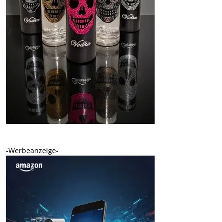
-Werbeanzeige-