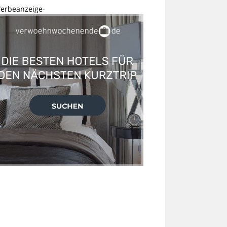
erbeanzeige-