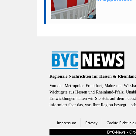
Regionale Nachrichten für Hessen & Rheinlan
Von den Metropolen Frankfurt, Mainz und Wiesbad
Wichtigste aus Hessen und Rheinland-Pfalz. Unab
Entwicklungen halten wir Sie stets auf dem neuest
informiert über das, was Ihre Region bewegt – sc
Impressum
Privacy
Cookie-Richtlinie
BYC-News - Groß