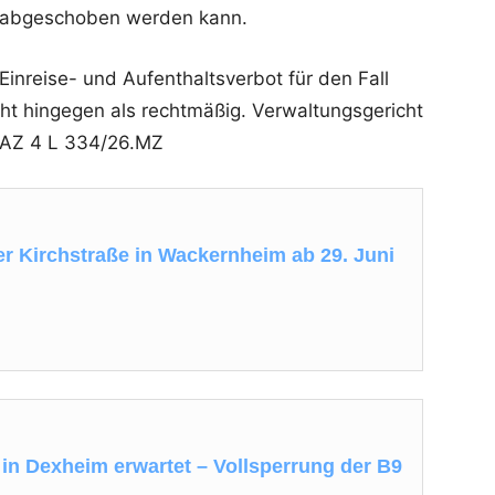
ht abgeschoben werden kann.
nreise- und Aufenthaltsverbot für den Fall
ht hingegen als rechtmäßig. Verwaltungsgericht
, AZ 4 L 334/26.MZ
er Kirchstraße in Wackernheim ab 29. Juni
in Dexheim erwartet – Vollsperrung der B9