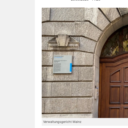
Verwaltungsgericht Mainz