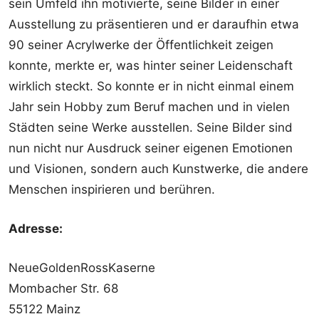
sein Umfeld ihn motivierte, seine Bilder in einer
Ausstellung zu präsentieren und er daraufhin etwa
90 seiner Acrylwerke der Öffentlichkeit zeigen
konnte, merkte er, was hinter seiner Leidenschaft
wirklich steckt. So konnte er in nicht einmal einem
Jahr sein Hobby zum Beruf machen und in vielen
Städten seine Werke ausstellen. Seine Bilder sind
nun nicht nur Ausdruck seiner eigenen Emotionen
und Visionen, sondern auch Kunstwerke, die andere
Menschen inspirieren und berühren.
Adresse:
NeueGoldenRossKaserne
Mombacher Str. 68
55122 Mainz