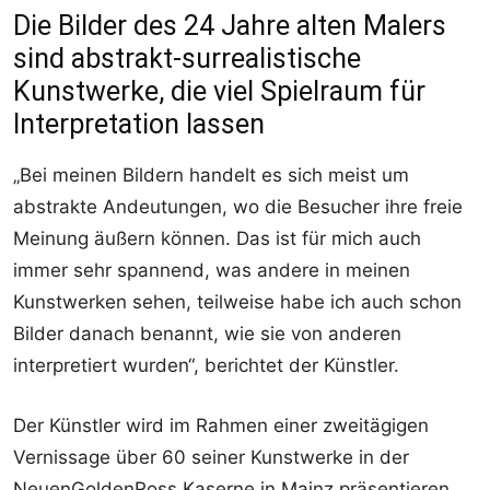
Die Bilder des 24 Jahre alten Malers
sind abstrakt-surrealistische
Kunstwerke, die viel Spielraum für
Interpretation lassen
„Bei meinen Bildern handelt es sich meist um
abstrakte Andeutungen, wo die Besucher ihre freie
Meinung äußern können. Das ist für mich auch
immer sehr spannend, was andere in meinen
Kunstwerken sehen, teilweise habe ich auch schon
Bilder danach benannt, wie sie von anderen
interpretiert wurden“, berichtet der Künstler.
Der Künstler wird im Rahmen einer zweitägigen
Vernissage über 60 seiner Kunstwerke in der
NeuenGoldenRoss Kaserne in Mainz präsentieren.