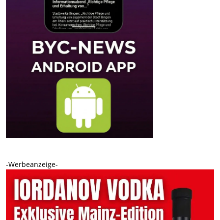
-Werbeanzeige-