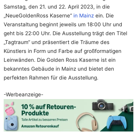
Samstag, den 21. und 22. April 2023, in die
„NeueGoldenRoss Kaserne“
in Mainz
ein. Die
Veranstaltung beginnt jeweils um 18:00 Uhr und
geht bis 22:00 Uhr. Die Ausstellung trägt den Titel
„Tagtraum“ und präsentiert die Träume des
Künstlers in Form und Farbe auf großformatigen
Leinwänden. Die Golden Ross Kaserne ist ein
bekanntes Gebäude in Mainz und bietet den
perfekten Rahmen für die Ausstellung.
-Werbeanzeige-