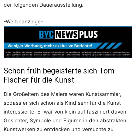
der folgenden Dauerausstellung.
-Werbeanzeige-
Schon früh begeisterte sich Tom
Fischer für die Kunst
Die Großeltern des Malers waren Kunstsammler,
sodass er sich schon als Kind sehr für die Kunst
interessierte. Er war von klein auf fasziniert davon,
Gesichter, Symbole und Figuren in den abstrakten
Kunstwerken zu entdecken und versuchte zu