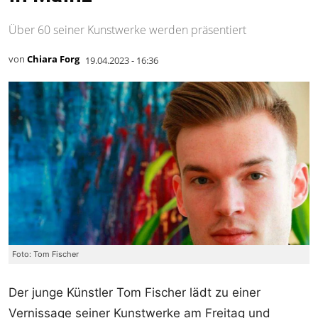
Über 60 seiner Kunstwerke werden präsentiert
von
Chiara Forg
19.04.2023 - 16:36
Foto: Tom Fischer
Der junge Künstler Tom Fischer lädt zu einer
Vernissage seiner Kunstwerke am Freitag und