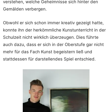
verstehen, welche Geheimnisse sich hinter den
Gemälden verbergen.
Obwohl er sich schon immer kreativ gezeigt hatte,
konnte ihn der herkömmliche Kunstunterricht in der
Schulzeit nicht wirklich überzeugen. Dies führte
auch dazu, dass er sich in der Oberstufe gar nicht
mehr für das Fach Kunst begeistern ließ und
stattdessen für darstellendes Spiel entschied.