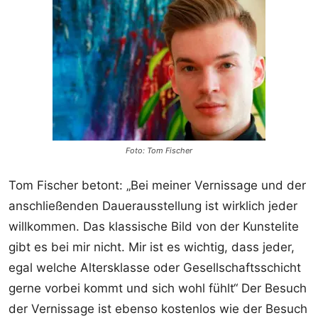
Foto: Tom Fischer
Tom Fischer betont: „Bei meiner Vernissage und der
anschließenden Dauerausstellung ist wirklich jeder
willkommen. Das klassische Bild von der Kunstelite
gibt es bei mir nicht. Mir ist es wichtig, dass jeder,
egal welche Altersklasse oder Gesellschaftsschicht
gerne vorbei kommt und sich wohl fühlt“ Der Besuch
der Vernissage ist ebenso kostenlos wie der Besuch