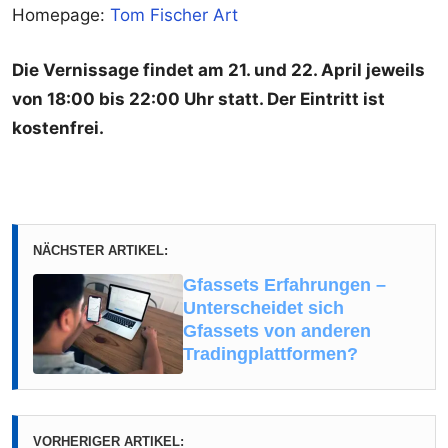
Homepage:
Tom Fischer Art
Die Vernissage findet am 21. und 22. April jeweils
von 18:00 bis 22:00 Uhr statt. Der Eintritt ist
kostenfrei.
NÄCHSTER ARTIKEL:
Gfassets Erfahrungen –
Unterscheidet sich
Gfassets von anderen
Tradingplattformen?
VORHERIGER ARTIKEL: