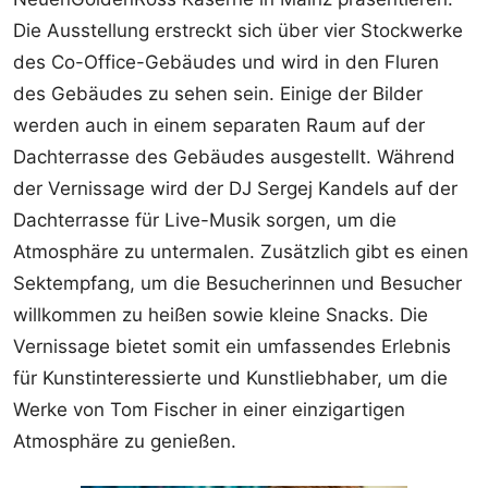
Die Ausstellung erstreckt sich über vier Stockwerke
des Co-Office-Gebäudes und wird in den Fluren
des Gebäudes zu sehen sein. Einige der Bilder
werden auch in einem separaten Raum auf der
Dachterrasse des Gebäudes ausgestellt. Während
der Vernissage wird der DJ Sergej Kandels auf der
Dachterrasse für Live-Musik sorgen, um die
Atmosphäre zu untermalen. Zusätzlich gibt es einen
Sektempfang, um die Besucherinnen und Besucher
willkommen zu heißen sowie kleine Snacks. Die
Vernissage bietet somit ein umfassendes Erlebnis
für Kunstinteressierte und Kunstliebhaber, um die
Werke von Tom Fischer in einer einzigartigen
Atmosphäre zu genießen.