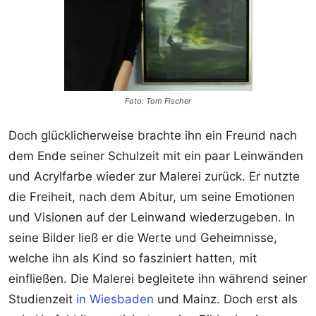
Foto: Tom Fischer
Doch glücklicherweise brachte ihn ein Freund nach
dem Ende seiner Schulzeit mit ein paar Leinwänden
und Acrylfarbe wieder zur Malerei zurück. Er nutzte
die Freiheit, nach dem Abitur, um seine Emotionen
und Visionen auf der Leinwand wiederzugeben. In
seine Bilder ließ er die Werte und Geheimnisse,
welche ihn als Kind so fasziniert hatten, mit
einfließen. Die Malerei begleitete ihn während seiner
Studienzeit
in Wiesbaden
und Mainz. Doch erst als