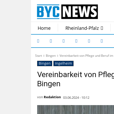
Home
Rheinland-Pfalz
Start
Bingen
Vereinbarkeit von Pflege und Beruf im
Bingen
Ingelheim
Vereinbarkeit von Pfle
Bingen
von
Redaktion
03.06.2024 - 10:12