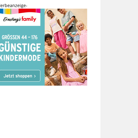
erbeanzeige-