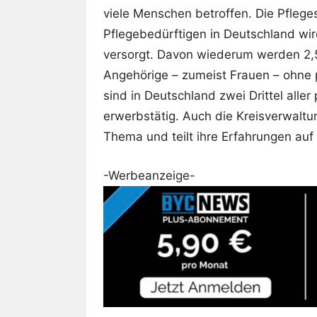
viele Menschen betroffen. Die Pflegest
Pflegebedürftigen in Deutschland wir
versorgt. Davon wiederum werden 2,5
Angehörige – zumeist Frauen – ohne 
sind in Deutschland zwei Drittel all
erwerbstätig. Auch die Kreisverwalt
Thema und teilt ihre Erfahrungen auf
-Werbeanzeige-