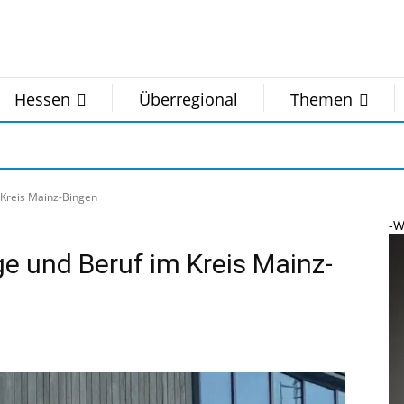
Hessen
Überregional
Themen
 Kreis Mainz-Bingen
-W
ge und Beruf im Kreis Mainz-