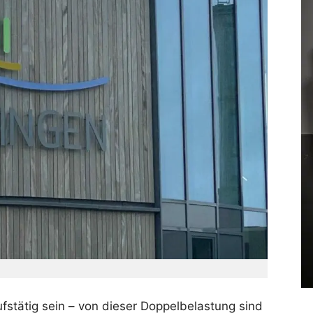
fstätig sein – von dieser Doppelbelastung sind