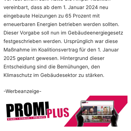
vereinbart, dass ab dem 1. Januar 2024 neu
eingebaute Heizungen zu 65 Prozent mit
erneuerbaren Energien betrieben werden sollten.
Dieser Vorgabe soll nun im Gebäudeenergiegesetz
festgeschrieben werden. Ursprünglich war diese
Maßnahme im Koalitionsvertrag für den 1. Januar
2025 geplant gewesen. Hintergrund dieser
Entscheidung sind die Bemühungen, den
Klimaschutz im Gebäudesektor zu stärken.
-Werbeanzeige-