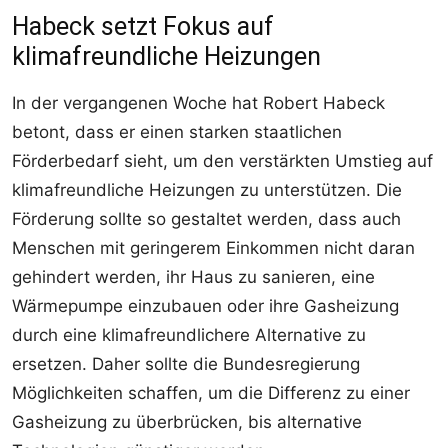
Habeck setzt Fokus auf
klimafreundliche Heizungen
In der vergangenen Woche hat Robert Habeck
betont, dass er einen starken staatlichen
Förderbedarf sieht, um den verstärkten Umstieg auf
klimafreundliche Heizungen zu unterstützen. Die
Förderung sollte so gestaltet werden, dass auch
Menschen mit geringerem Einkommen nicht daran
gehindert werden, ihr Haus zu sanieren, eine
Wärmepumpe einzubauen oder ihre Gasheizung
durch eine klimafreundlichere Alternative zu
ersetzen. Daher sollte die Bundesregierung
Möglichkeiten schaffen, um die Differenz zu einer
Gasheizung zu überbrücken, bis alternative