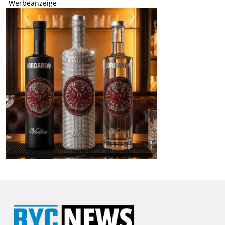
-Werbeanzeige-