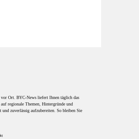
vor Ort. BYC-News liefert Ihnen täglich das
k auf regionale Themen, Hintergründe und
t und zuverlässig aufzubereiten. So bleiben Sie
kt