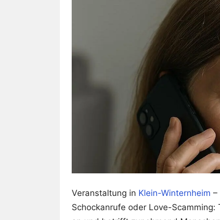
Veranstaltung in
Klein-Winternheim
– 
Schockanrufe oder Love-Scamming: T