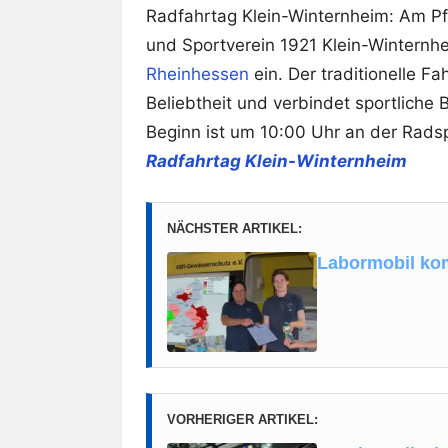
Radfahrtag Klein-Winternheim: Am Pf
und Sportverein 1921 Klein-Winternhe
Rheinhessen
ein. Der traditionelle Fa
Beliebtheit und verbindet sportliche
Beginn ist um 10:00 Uhr an der Radsp
Radfahrtag Klein-Winternheim
NÄCHSTER ARTIKEL:
Labormobil kom
VORHERIGER ARTIKEL: