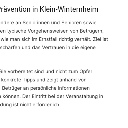
rävention in Klein-Winternheim
sondere an Seniorinnen und Senioren sowie
den typische Vorgehensweisen von Betrügern,
e man sich im Ernstfall richtig verhält. Ziel ist
schärfen und das Vertrauen in die eigene
Sie vorbereitet sind und nicht zum Opfer
bt konkrete Tipps und zeigt anhand von
h Betrüger an persönliche Informationen
önnen. Der Eintritt bei der Veranstaltung in
dung ist nicht erforderlich.