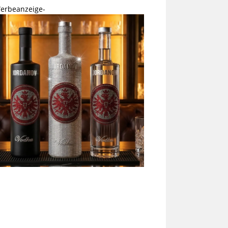
erbeanzeige-