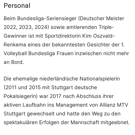
Personal
Beim Bundesliga-Seriensieger (Deutscher Meister
2022, 2023, 2024) sowie amtierenden Triple-
Gewinner ist mit Sportdirektorin Kim Oszvald-
Renkema eines der bekanntesten Gesichter der 1.
Volleyball Bundesliga Frauen inzwischen nicht mehr
an Bord.
Die ehemalige niederländische Nationalspielerin
(2011 und 2015 mit Stuttgart deutsche
Pokalsiegerin) war 2017 nach Abschluss ihrer
aktiven Laufbahn ins Management von Allianz MTV
Stuttgart gewechselt und hatte den Weg zu den
spektakulären Erfolgen der Mannschaft mitgeebnet.