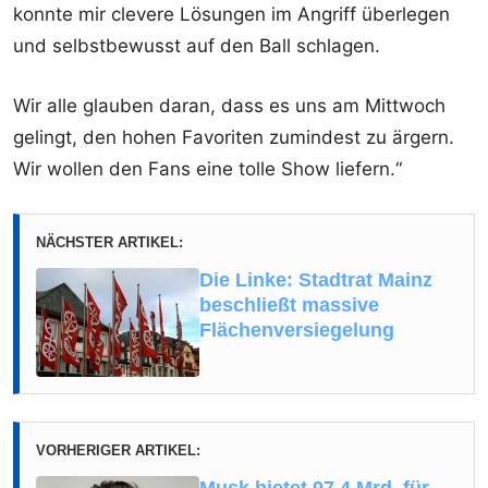
konnte mir clevere Lösungen im Angriff überlegen
und selbstbewusst auf den Ball schlagen.
Wir alle glauben daran, dass es uns am Mittwoch
gelingt, den hohen Favoriten zumindest zu ärgern.
Wir wollen den Fans eine tolle Show liefern.“
NÄCHSTER ARTIKEL:
Die Linke: Stadtrat Mainz
beschließt massive
Flächenversiegelung
VORHERIGER ARTIKEL: