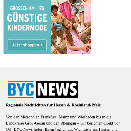
Regionale Nachrichten für Hessen & Rheinland-Pfalz
Von den Metropolen Frankfurt, Mainz und Wiesbaden bis in die
Landkreise Groß-Gerau und den Rheingau – wir berichten direkt vor
Ort. BYC-News liefert Ihnen täglich das Wichtigste aus Hessen und