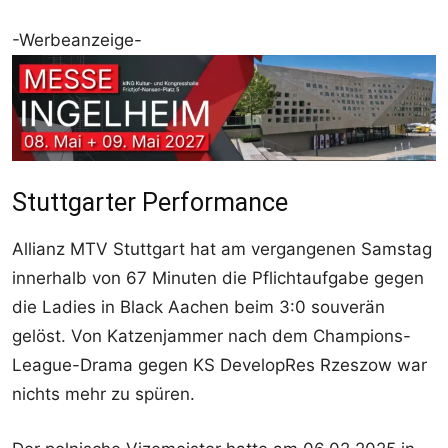
-Werbeanzeige-
Stuttgarter Performance
Allianz MTV Stuttgart hat am vergangenen Samstag
innerhalb von 67 Minuten die Pflichtaufgabe gegen
die Ladies in Black Aachen beim 3:0 souverän
gelöst. Von Katzenjammer nach dem Champions-
League-Drama gegen KS DevelopRes Rzeszow war
nichts mehr zu spüren.