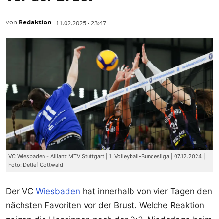
von
Redaktion
11.02.2025 - 23:47
VC Wiesbaden - Allianz MTV Stuttgart | 1. Volleyball-Bundesliga | 07.12.2024 |
Foto: Detlef Gottwald
Der VC
Wiesbaden
hat innerhalb von vier Tagen den
nächsten Favoriten vor der Brust. Welche Reaktion