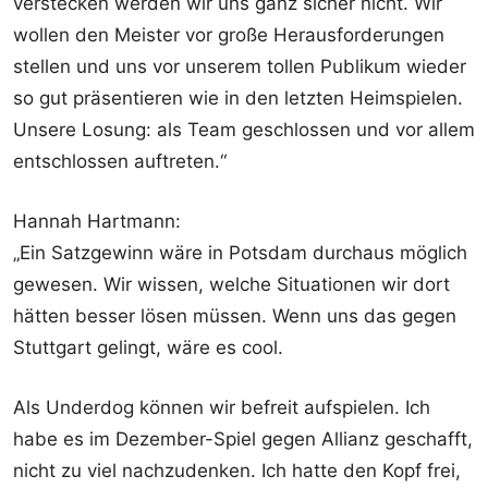
verstecken werden wir uns ganz sicher nicht. Wir
wollen den Meister vor große Herausforderungen
stellen und uns vor unserem tollen Publikum wieder
so gut präsentieren wie in den letzten Heimspielen.
Unsere Losung: als Team geschlossen und vor allem
entschlossen auftreten.“
Hannah Hartmann:
„Ein Satzgewinn wäre in Potsdam durchaus möglich
gewesen. Wir wissen, welche Situationen wir dort
hätten besser lösen müssen. Wenn uns das gegen
Stuttgart gelingt, wäre es cool.
Als Underdog können wir befreit aufspielen. Ich
habe es im Dezember-Spiel gegen Allianz geschafft,
nicht zu viel nachzudenken. Ich hatte den Kopf frei,