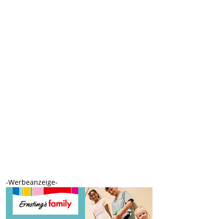
-Werbeanzeige-