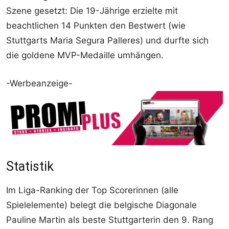
Szene gesetzt: Die 19-Jährige erzielte mit
beachtlichen 14 Punkten den Bestwert (wie
Stuttgarts Maria Segura Palleres) und durfte sich
die goldene MVP-Medaille umhängen.
-Werbeanzeige-
Statistik
Im Liga-Ranking der Top Scorerinnen (alle
Spielelemente) belegt die belgische Diagonale
Pauline Martin als beste Stuttgarterin den 9. Rang