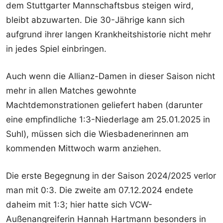
dem Stuttgarter Mannschaftsbus steigen wird,
bleibt abzuwarten. Die 30-Jährige kann sich
aufgrund ihrer langen Krankheitshistorie nicht mehr
in jedes Spiel einbringen.
Auch wenn die Allianz-Damen in dieser Saison nicht
mehr in allen Matches gewohnte
Machtdemonstrationen geliefert haben (darunter
eine empfindliche 1:3-Niederlage am 25.01.2025 in
Suhl), müssen sich die Wiesbadenerinnen am
kommenden Mittwoch warm anziehen.
Die erste Begegnung in der Saison 2024/2025 verlor
man mit 0:3. Die zweite am 07.12.2024 endete
daheim mit 1:3; hier hatte sich VCW-
Außenangreiferin Hannah Hartmann besonders in