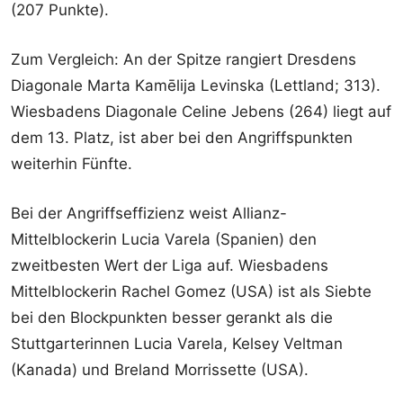
(207 Punkte).
Zum Vergleich: An der Spitze rangiert Dresdens
Diagonale Marta Kamēlija Levinska (Lettland; 313).
Wiesbadens Diagonale Celine Jebens (264) liegt auf
dem 13. Platz, ist aber bei den Angriffspunkten
weiterhin Fünfte.
Bei der Angriffseffizienz weist Allianz-
Mittelblockerin Lucia Varela (Spanien) den
zweitbesten Wert der Liga auf. Wiesbadens
Mittelblockerin Rachel Gomez (USA) ist als Siebte
bei den Blockpunkten besser gerankt als die
Stuttgarterinnen Lucia Varela, Kelsey Veltman
(Kanada) und Breland Morrissette (USA).