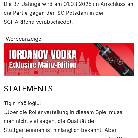
Die 37-Jährige wird am 01.03.2025 im Anschluss an
die Partie gegen den SC Potsdam in der
SCHARRena verabschiedet.
-Werbeanzeige-
STATEMENTS
Tigin Yağlioğlu:
„Über die Rollenverteilung in diesem Spiel muss
man nicht viel sagen, die Qualität der
Stuttgarterinnen ist hinlänglich bekannt. Aber