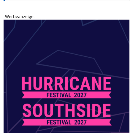
-Werbeanzeige-