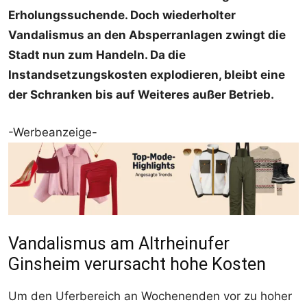
Erholungssuchende. Doch wiederholter
Vandalismus an den Absperranlagen zwingt die
Stadt nun zum Handeln. Da die
Instandsetzungskosten explodieren, bleibt eine
der Schranken bis auf Weiteres außer Betrieb.
-Werbeanzeige-
Vandalismus am Altrheinufer
Ginsheim verursacht hohe Kosten
Um den Uferbereich an Wochenenden vor zu hoher