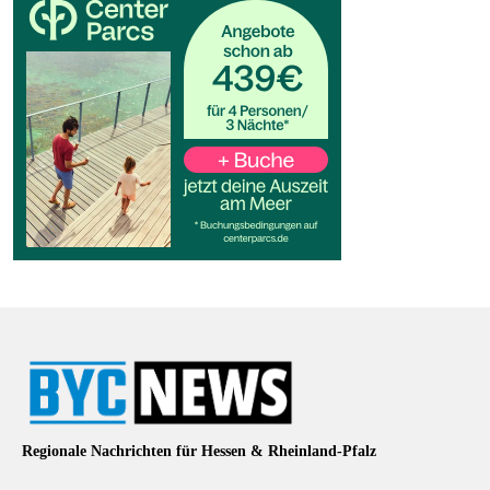
Regionale Nachrichten für Hessen & Rheinland-Pfalz