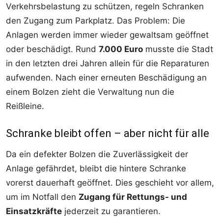
Verkehrsbelastung zu schützen, regeln Schranken
den Zugang zum Parkplatz. Das Problem: Die
Anlagen werden immer wieder gewaltsam geöffnet
oder beschädigt. Rund
7.000 Euro
musste die Stadt
in den letzten drei Jahren allein für die Reparaturen
aufwenden. Nach einer erneuten Beschädigung an
einem Bolzen zieht die Verwaltung nun die
Reißleine.
Schranke bleibt offen – aber nicht für alle
Da ein defekter Bolzen die Zuverlässigkeit der
Anlage gefährdet, bleibt die hintere Schranke
vorerst dauerhaft geöffnet. Dies geschieht vor allem,
um im Notfall den
Zugang für Rettungs- und
Einsatzkräfte
jederzeit zu garantieren.