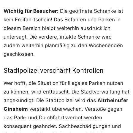
Wichtig für Besucher:
Die geöffnete Schranke ist
kein Freifahrtschein! Das Befahren und Parken in
diesem Bereich bleibt weiterhin ausdrücklich
untersagt. Die vordere, intakte Schranke wird
zudem weiterhin planmäßig zu den Wochenenden
geschlossen.
Stadtpolizei verschärft Kontrollen
Wer hofft, die Situation für illegales Parken nutzen
zu können, wird enttäuscht. Die Stadtverwaltung hat
angekündigt: Die Stadtpolizei wird das
Altrheinufer
Ginsheim
verstärkt überwachen. Verstöße gegen
das Park- und Durchfahrtsverbot werden
konsequent geahndet. Sachbeschädigungen und