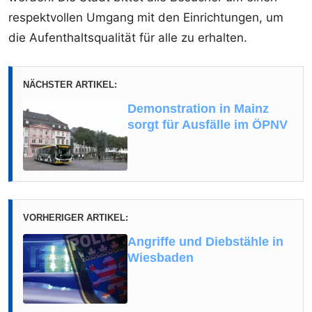
respektvollen Umgang mit den Einrichtungen, um
die Aufenthaltsqualität für alle zu erhalten.
NÄCHSTER ARTIKEL:
Demonstration in Mainz
sorgt für Ausfälle im ÖPNV
VORHERIGER ARTIKEL:
Angriffe und Diebstähle in
Wiesbaden