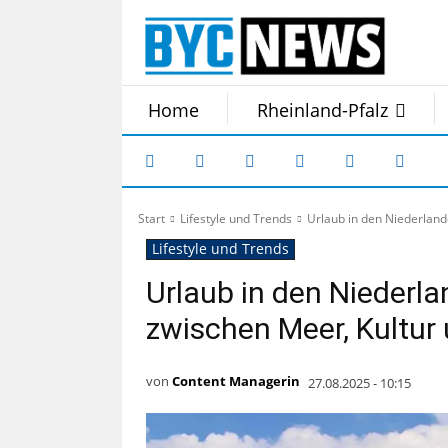
Home
Rheinland-Pfalz
Start
Lifestyle und Trends
Urlaub in den Niederlan
Lifestyle und Trends
Urlaub in den Niederl
zwischen Meer, Kultur
von
Content Managerin
27.08.2025 - 10:15