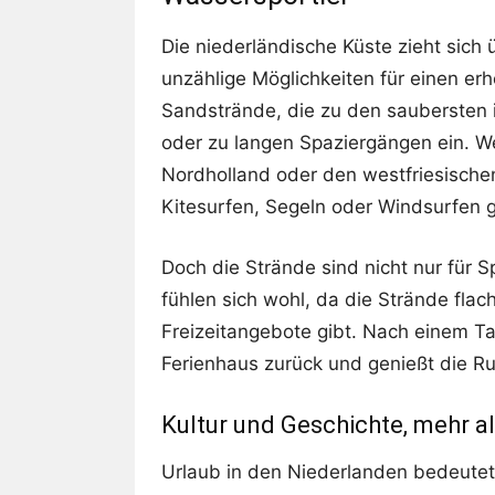
Die niederländische Küste zieht sich
unzählige Möglichkeiten für einen er
Sandstrände, die zu den saubersten
oder zu langen Spaziergängen ein. We
Nordholland oder den westfriesische
Kitesurfen, Segeln oder Windsurfen g
Doch die Strände sind nicht nur für S
fühlen sich wohl, da die Strände flach
Freizeitangebote gibt. Nach einem T
Ferienhaus zurück und genießt die 
Kultur und Geschichte, mehr 
Urlaub in den Niederlanden bedeutet