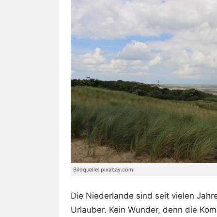
Bildquelle: pixabay.com
Die Niederlande sind seit vielen Jahr
Urlauber. Kein Wunder, denn die Kom