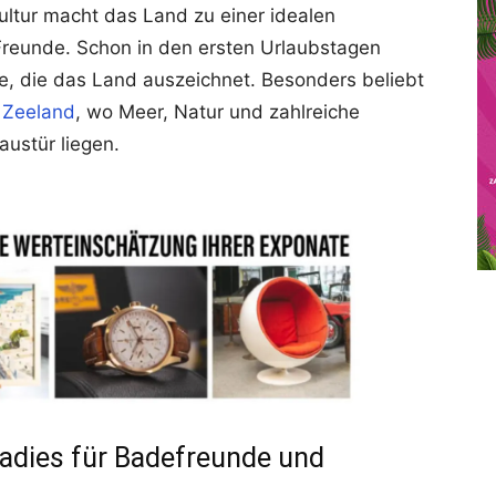
ultur macht das Land zu einer idealen
 Freunde. Schon in den ersten Urlaubstagen
, die das Land auszeichnet. Besonders beliebt
 Zeeland
, wo Meer, Natur und zahlreiche
austür liegen.
radies für Badefreunde und