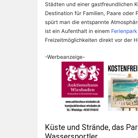
Städten und einer gastfreundlichen K
Destination für Familien, Paare oder
spürt man die entspannte Atmosphäre
ist ein Aufenthalt in einem
Ferienpark
Freizeitmöglichkeiten direkt vor der H
-Werbeanzeige-
Küste und Strände, das Pa
Wassersportler