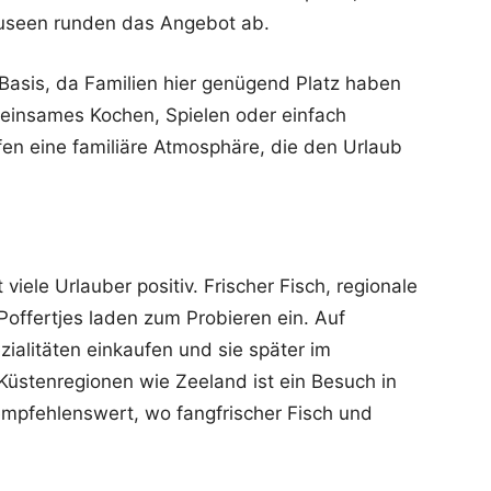
 Museen runden das Angebot ab.
 Basis, da Familien hier genügend Platz haben
insames Kochen, Spielen oder einfach
en eine familiäre Atmosphäre, die den Urlaub
iele Urlauber positiv. Frischer Fisch, regionale
offertjes laden zum Probieren ein. Auf
alitäten einkaufen und sie später im
Küstenregionen wie Zeeland ist ein Besuch in
mpfehlenswert, wo fangfrischer Fisch und