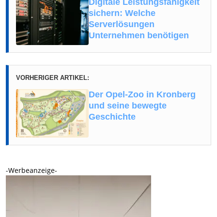
Digitale Leistungsfähigkeit
sichern: Welche
Serverlösungen
Unternehmen benötigen
VORHERIGER ARTIKEL:
Der Opel-Zoo in Kronberg
und seine bewegte
Geschichte
-Werbeanzeige-