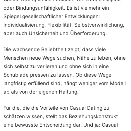
oder Bindungsunfähigkeit. Es ist vielmehr ein
Spiegel gesellschaftlicher Entwicklungen:
Individualisierung, Flexibilität, Selbstverwirklichung,
aber auch Unsicherheit und Überforderung.
Die wachsende Beliebtheit zeigt, dass viele
Menschen neue Wege suchen, Nähe zu leben, ohne
sich selbst zu verlieren und ohne sich in eine
Schublade pressen zu lassen. Ob diese Wege
langfristig erfüllend sind, hängt weniger vom Modell
ab als von der eigenen Haltung.
Für die, die die Vorteile von Casual Dating zu
schätzen wissen, stellt das Beziehungskonstrukt
eine bewusste Entscheidung dar. Und ja: Casual