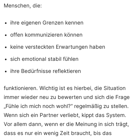
Menschen, die:
ihre eigenen Grenzen kennen
offen kommunizieren können
keine versteckten Erwartungen haben
sich emotional stabil fühlen
ihre Bedürfnisse reflektieren
funktionieren. Wichtig ist es hierbei, die Situation
immer wieder neu zu bewerten und sich die Frage
„Fühle ich mich noch wohl?“ regelmäßig zu stellen.
Wenn sich ein Partner verliebt, kippt das System.
Vor allem dann, wenn er die Meinung in sich trägt,
dass es nur ein wenig Zeit braucht, bis das