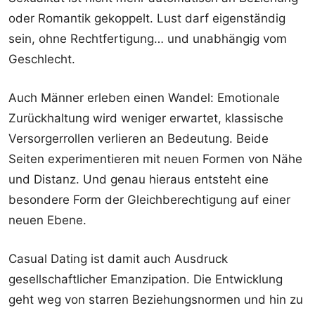
oder Romantik gekoppelt. Lust darf eigenständig
sein, ohne Rechtfertigung… und unabhängig vom
Geschlecht.
Auch Männer erleben einen Wandel: Emotionale
Zurückhaltung wird weniger erwartet, klassische
Versorgerrollen verlieren an Bedeutung. Beide
Seiten experimentieren mit neuen Formen von Nähe
und Distanz. Und genau hieraus entsteht eine
besondere Form der Gleichberechtigung auf einer
neuen Ebene.
Casual Dating ist damit auch Ausdruck
gesellschaftlicher Emanzipation. Die Entwicklung
geht weg von starren Beziehungsnormen und hin zu