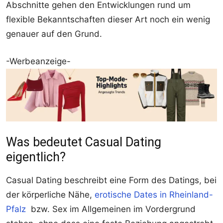
Abschnitte gehen den Entwicklungen rund um
flexible Bekanntschaften dieser Art noch ein wenig
genauer auf den Grund.
-Werbeanzeige-
Was bedeutet Casual Dating
eigentlich?
Casual Dating beschreibt eine Form des Datings, bei
der körperliche Nähe,
erotische Dates in Rheinland-
Pfalz
bzw. Sex im Allgemeinen im Vordergrund