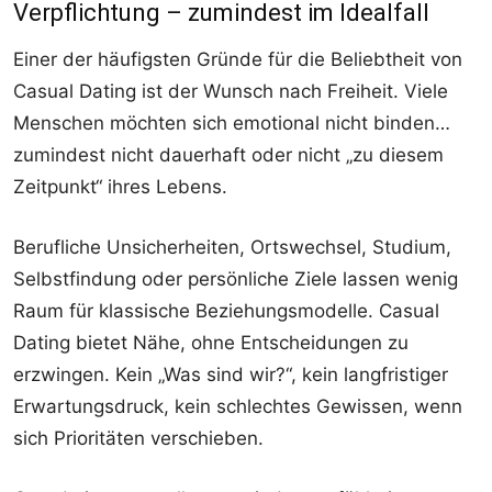
Verpflichtung – zumindest im Idealfall
Einer der häufigsten Gründe für die Beliebtheit von
Casual Dating ist der Wunsch nach Freiheit. Viele
Menschen möchten sich emotional nicht binden…
zumindest nicht dauerhaft oder nicht „zu diesem
Zeitpunkt“ ihres Lebens.
Berufliche Unsicherheiten, Ortswechsel, Studium,
Selbstfindung oder persönliche Ziele lassen wenig
Raum für klassische Beziehungsmodelle. Casual
Dating bietet Nähe, ohne Entscheidungen zu
erzwingen. Kein „Was sind wir?“, kein langfristiger
Erwartungsdruck, kein schlechtes Gewissen, wenn
sich Prioritäten verschieben.