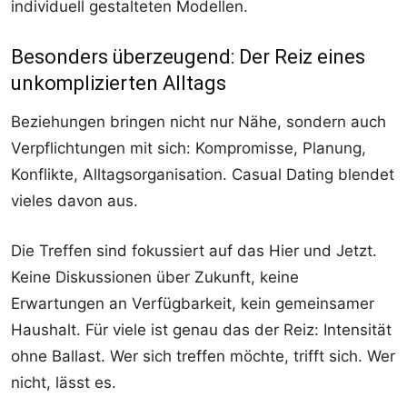
individuell gestalteten Modellen.
Besonders überzeugend: Der Reiz eines
unkomplizierten Alltags
Beziehungen bringen nicht nur Nähe, sondern auch
Verpflichtungen mit sich: Kompromisse, Planung,
Konflikte, Alltagsorganisation. Casual Dating blendet
vieles davon aus.
Die Treffen sind fokussiert auf das Hier und Jetzt.
Keine Diskussionen über Zukunft, keine
Erwartungen an Verfügbarkeit, kein gemeinsamer
Haushalt. Für viele ist genau das der Reiz: Intensität
ohne Ballast. Wer sich treffen möchte, trifft sich. Wer
nicht, lässt es.