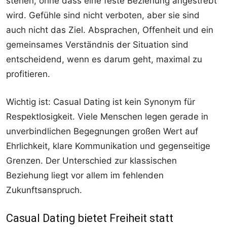
stehen, ohne dass eine feste Beziehung angestrebt
wird. Gefühle sind nicht verboten, aber sie sind
auch nicht das Ziel. Absprachen, Offenheit und ein
gemeinsames Verständnis der Situation sind
entscheidend, wenn es darum geht, maximal zu
profitieren.
Wichtig ist: Casual Dating ist kein Synonym für
Respektlosigkeit. Viele Menschen legen gerade in
unverbindlichen Begegnungen großen Wert auf
Ehrlichkeit, klare Kommunikation und gegenseitige
Grenzen. Der Unterschied zur klassischen
Beziehung liegt vor allem im fehlenden
Zukunftsanspruch.
Casual Dating bietet Freiheit statt