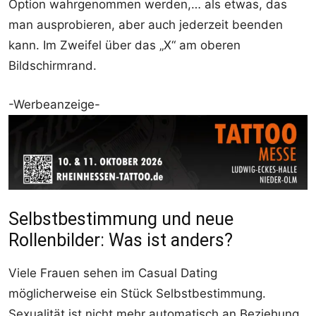
Option wahrgenommen werden,… als etwas, das
man ausprobieren, aber auch jederzeit beenden
kann. Im Zweifel über das „X“ am oberen
Bildschirmrand.
-Werbeanzeige-
Selbstbestimmung und neue
Rollenbilder: Was ist anders?
Viele Frauen sehen im Casual Dating
möglicherweise ein Stück Selbstbestimmung.
Sexualität ist nicht mehr automatisch an Beziehung