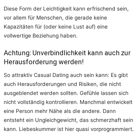
Diese Form der Leichtigkeit kann erfrischend sein,
vor allem für Menschen, die gerade keine
Kapazitäten für (oder keine Lust auf) eine
vollwertige Beziehung haben.
Achtung: Unverbindlichkeit kann auch zur
Herausforderung werden!
So attraktiv Casual Dating auch sein kann: Es gibt
auch Herausforderungen und Risiken, die nicht
ausgeblendet werden sollten. Gefühle lassen sich
nicht vollständig kontrollieren. Manchmal entwickelt
eine Person mehr Nähe als die andere. Dann
entsteht ein Ungleichgewicht, das schmerzhaft sein
kann. Liebeskummer ist hier quasi vorprogrammiert.