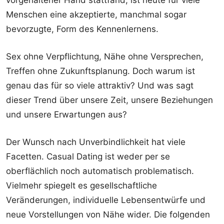
Menschen eine akzeptierte, manchmal sogar
bevorzugte, Form des Kennenlernens.
Sex ohne Verpflichtung, Nähe ohne Versprechen,
Treffen ohne Zukunftsplanung. Doch warum ist
genau das für so viele attraktiv? Und was sagt
dieser Trend über unsere Zeit, unsere Beziehungen
und unsere Erwartungen aus?
Der Wunsch nach Unverbindlichkeit hat viele
Facetten. Casual Dating ist weder per se
oberflächlich noch automatisch problematisch.
Vielmehr spiegelt es gesellschaftliche
Veränderungen, individuelle Lebensentwürfe und
neue Vorstellungen von Nähe wider. Die folgenden