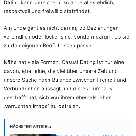
Dating kann bereichern, solange alles ehrlich,
respektvoll und freiwillig stattfindet.
Am Ende geht es nicht darum, ob Beziehungen
verbindlich oder locker sind, sondern darum, ob sie
zu den eigenen Bedürfnissen passen.
Nähe hat viele Formen. Casual Dating ist nur eine
davon, aber eine, die viel über unsere Zeit und
unsere Suche nach Balance zwischen Freiheit und
Verbundenheit aussagt und die es durchaus
geschafft hat, sich von ihrem ehemals, eher
„verruchten Image“ zu befreien.
NÄCHSTER ARTIKEL: