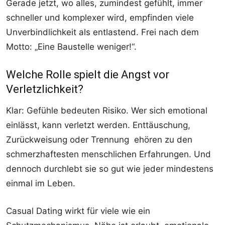
Gerade jetzt, wo alles, zumindest gefühlt, immer
schneller und komplexer wird, empfinden viele
Unverbindlichkeit als entlastend. Frei nach dem
Motto: „Eine Baustelle weniger!“.
Welche Rolle spielt die Angst vor
Verletzlichkeit?
Klar: Gefühle bedeuten Risiko. Wer sich emotional
einlässt, kann verletzt werden. Enttäuschung,
Zurückweisung oder Trennung ehören zu den
schmerzhaftesten menschlichen Erfahrungen. Und
dennoch durchlebt sie so gut wie jeder mindestens
einmal im Leben.
Casual Dating wirkt für viele wie ein