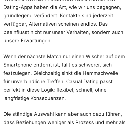
Dating-Apps haben die Art, wie wir uns begegnen,
grundlegend verändert. Kontakte sind jederzeit
verfügbar, Alternativen scheinen endlos. Das
beeinflusst nicht nur unser Verhalten, sondern auch
unsere Erwartungen.
Wenn der nächste Match nur einen Wischer auf dem
Smartphone entfernt ist, fällt es schwerer, sich
festzulegen. Gleichzeitig sinkt die Hemmschwelle
für unverbindliche Treffen. Casual Dating passt
perfekt in diese Logik: flexibel, schnell, ohne
langfristige Konsequenzen.
Die ständige Auswahl kann aber auch dazu führen,
dass Beziehungen weniger als Prozess und mehr als