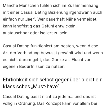
Manche Menschen fühlen sich im Zusammenhang
mit einer Casual Dating Beziehung irgendwann auch
einfach nur „leer“. Wer dauerhaft Nähe vermeidet,
kann langfristig das Gefühl entwickeln,
austauschbar oder isoliert zu sein.
Casual Dating funktioniert am besten, wenn diese
Art der Verbindung bewusst gewählt wird und wenn
es nicht darum geht, das Ganze als Flucht vor
eigenen Bedürfnissen zu nutzen.
Ehrlichkeit sich selbst gegenüber bleibt ein
klassisches „Must-have“
Casual Dating passt nicht zu jedem… und das ist
völlig in Ordnung. Das Konzept kann vor allem bei