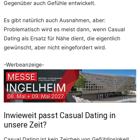
Gegenüber auch Gefühle entwickelt.
Es gibt natürlich auch Ausnahmen, aber:
Problematisch wird es meist dann, wenn Casual
Dating als Ersatz für Nähe dient, die eigentlich
gewünscht, aber nicht eingefordert wird.
-Werbeanzeige-
Inwieweit passt Casual Dating in
unsere Zeit?
Casual Dating ist kein Zeichen von Gefühllosigkeit