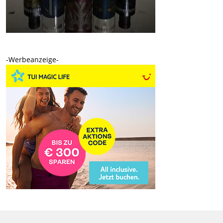
-Werbeanzeige-