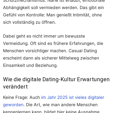
Schutzmechanismus. Nähe ist erlaubt, emotionale
Abhängigkeit soll vermieden werden. Das gibt ein
Gefühl von Kontrolle: Man genießt Intimität, ohne
sich vollständig zu öffnen.
Dabei geht es nicht immer um bewusste
Vermeidung. Oft sind es frühere Erfahrungen, die
Menschen vorsichtiger machen. Casual Dating
erscheint dann als sicherer Mittelweg zwischen
Einsamkeit und Beziehung.
Wie die digitale Dating-Kultur Erwartungen
verändert
Keine Frage: Auch
im Jahr 2025 ist vieles digitaler
geworden
. Die Art, wie man andere Menschen
kennenlernen kann, bildet hier keine Ausnahme.