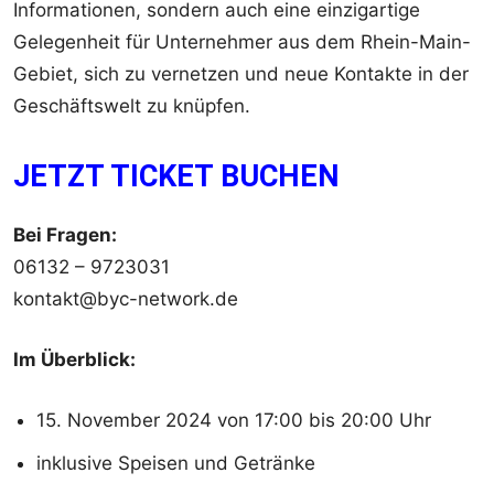
Informationen, sondern auch eine einzigartige
Gelegenheit für Unternehmer aus dem Rhein-Main-
Gebiet, sich zu vernetzen und neue Kontakte in der
Geschäftswelt zu knüpfen.
JETZT TICKET BUCHEN
Bei Fragen:
06132 – 9723031
kontakt@byc-network.de
Im Überblick:
15. November 2024 von 17:00 bis 20:00 Uhr
inklusive Speisen und Getränke