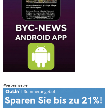
-Werbeanzeige-