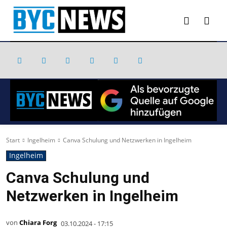
Start
Ingelheim
Canva Schulung und Netzwerken in Ingelheim
Ingelheim
Canva Schulung und
Netzwerken in Ingelheim
von
Chiara Forg
03.10.2024 - 17:15