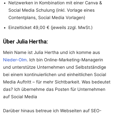
Netzwerken in Kombination mit einer Canva &
Social Media Schulung (inkl. Vorlage eines
Contentplans, Social Media Vorlagen)
Einzelticket 49,00 € (jeweils zzgl. MwSt.)
Über Julia Hertha:
Mein Name ist Julia Hertha und ich komme aus
Nieder-Olm
. Ich bin Online-Marketing-Managerin
und unterstütze Unternehmen und Selbstständige
bei einem kontinuierlichen und einheitlichen Social
Media Auftritt – für mehr Sichtbarkeit. Was bedeutet
das? Ich übernehme das Posten für Unternehmen
auf Social Media
Darüber hinaus betreue ich Webseiten auf SEO-