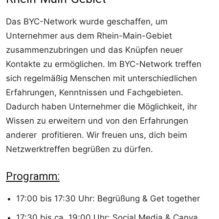
Das BYC-Network wurde geschaffen, um
Unternehmer aus dem Rhein-Main-Gebiet
zusammenzubringen und das Knüpfen neuer
Kontakte zu ermöglichen. Im BYC-Network treffen
sich regelmäßig Menschen mit unterschiedlichen
Erfahrungen, Kenntnissen und Fachgebieten.
Dadurch haben Unternehmer die Möglichkeit, ihr
Wissen zu erweitern und von den Erfahrungen
anderer profitieren. Wir freuen uns, dich beim
Netzwerktreffen begrüßen zu dürfen.
Programm:
17:00 bis 17:30 Uhr: Begrüßung & Get together
17:30 bis ca. 19:00 Uhr: Social Media & Canva