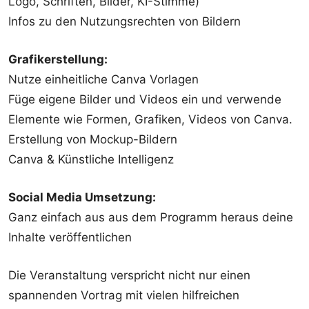
Logo, Schriften, Bilder, KI-Stimme)
Infos zu den Nutzungsrechten von Bildern
Grafikerstellung:
Nutze einheitliche Canva Vorlagen
Füge eigene Bilder und Videos ein und verwende
Elemente wie Formen, Grafiken, Videos von Canva.
Erstellung von Mockup-Bildern
Canva & Künstliche Intelligenz
Social Media Umsetzung:
Ganz einfach aus aus dem Programm heraus deine
Inhalte veröffentlichen
Die Veranstaltung verspricht nicht nur einen
spannenden Vortrag mit vielen hilfreichen