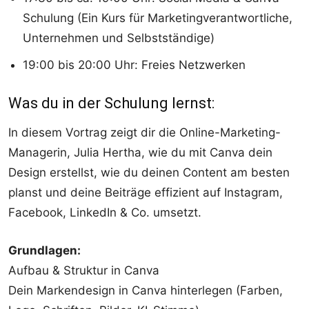
Schulung (Ein Kurs für Marketingverantwortliche,
Unternehmen und Selbstständige)
19:00 bis 20:00 Uhr: Freies Netzwerken
Was du in der Schulung lernst:
In diesem Vortrag zeigt dir die Online-Marketing-
Managerin, Julia Hertha, wie du mit Canva dein
Design erstellst, wie du deinen Content am besten
planst und deine Beiträge effizient auf Instagram,
Facebook, LinkedIn & Co. umsetzt.
Grundlagen:
Aufbau & Struktur in Canva
Dein Markendesign in Canva hinterlegen (Farben,