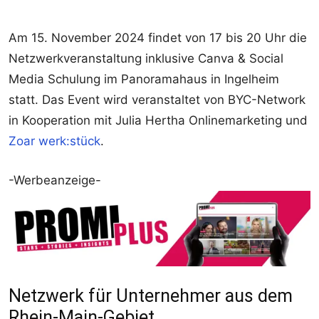
Am 15. November 2024 findet von 17 bis 20 Uhr die
Netzwerkveranstaltung inklusive Canva & Social
Media Schulung im Panoramahaus in Ingelheim
statt. Das Event wird veranstaltet von BYC-Network
in Kooperation mit Julia Hertha Onlinemarketing und
Zoar werk:stück
.
-Werbeanzeige-
Netzwerk für Unternehmer aus dem
Rhein-Main-Gebiet