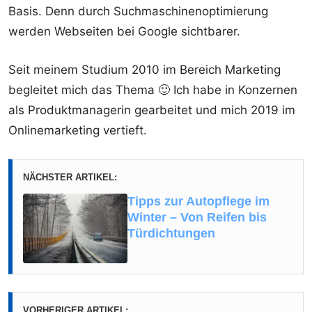
Basis. Denn durch Suchmaschinenoptimierung
werden Webseiten bei Google sichtbarer.
Seit meinem Studium 2010 im Bereich Marketing
begleitet mich das Thema 🙂 Ich habe in Konzernen
als Produktmanagerin gearbeitet und mich 2019 im
Onlinemarketing vertieft.
NÄCHSTER ARTIKEL:
Tipps zur Autopflege im
Winter – Von Reifen bis
Türdichtungen
VORHERIGER ARTIKEL: