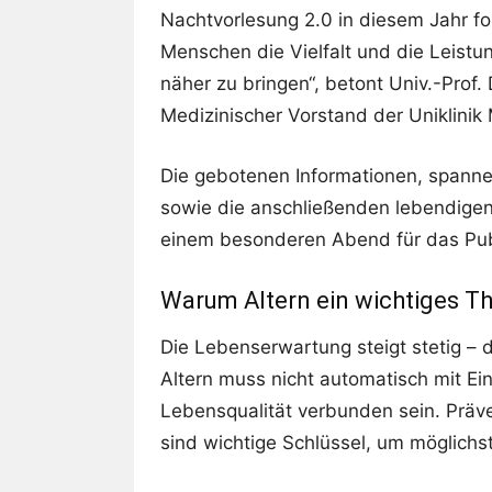
Nachtvorlesung 2.0 in diesem Jahr fo
Menschen die Vielfalt und die Leistu
näher zu bringen“, betont Univ.-Prof.
Medizinischer Vorstand der Uniklinik
Die gebotenen Informationen, spanne
sowie die anschließenden lebendigen
einem besonderen Abend für das Pu
Warum Altern ein wichtiges T
Die Lebenserwartung steigt stetig – 
Altern muss nicht automatisch mit 
Lebensqualität verbunden sein. Präv
sind wichtige Schlüssel, um möglichs