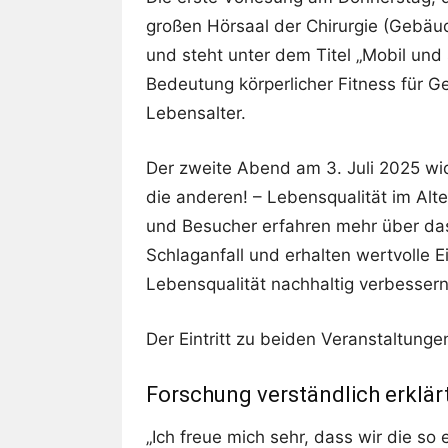
großen Hörsaal der Chirurgie (Gebäu
und steht unter dem Titel „Mobil und 
Bedeutung körperlicher Fitness für G
Lebensalter.
Der zweite Abend am 3. Juli 2025 wi
die anderen! – Lebensqualität im Alt
und Besucher erfahren mehr über das 
Schlaganfall und erhalten wertvolle E
Lebensqualität nachhaltig verbessern
Der Eintritt zu beiden Veranstaltungen
Forschung verständlich erklär
„Ich freue mich sehr, dass wir die so