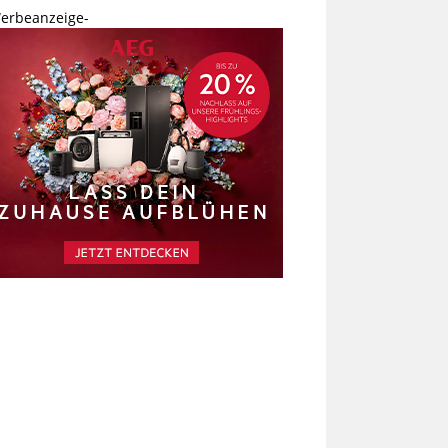
erbeanzeige-