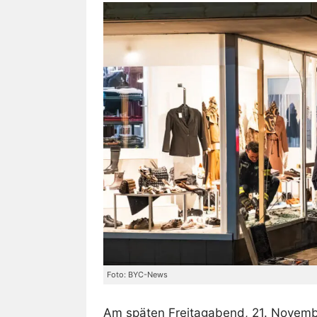
Foto: BYC-News
Am späten Freitagabend, 21. Novembe