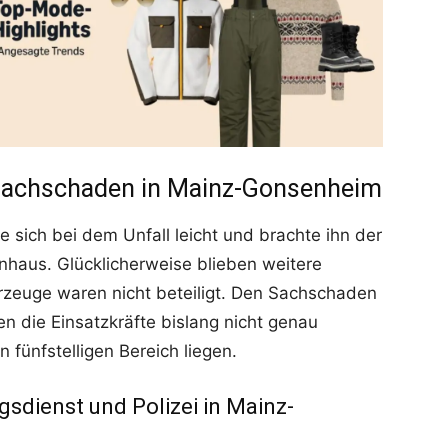
 Sachschaden in Mainz-Gonsenheim
 sich bei dem Unfall leicht und brachte ihn der
nhaus. Glücklicherweise blieben weitere
rzeuge waren nicht beteiligt. Den Sachschaden
 die Einsatzkräfte bislang nicht genau
n fünfstelligen Bereich liegen.
gsdienst und Polizei in Mainz-