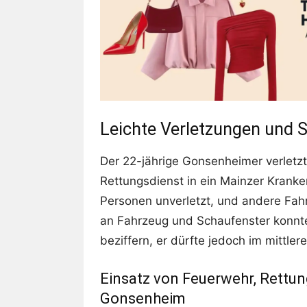
Leichte Verletzungen und
Der 22-jährige Gonsenheimer verletzte
Rettungsdienst in ein Mainzer Kranke
Personen unverletzt, und andere Fah
an Fahrzeug und Schaufenster konnten
beziffern, er dürfte jedoch im mittlere
Einsatz von Feuerwehr, Rettun
Gonsenheim