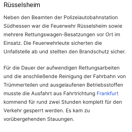
Rüsselsheim
Neben den Beamten der Polizeiautobahnstation
Südhessen war die Feuerwehr Rüsselsheim sowie
mehrere Rettungswagen-Besatzungen vor Ort im
Einsatz. Die Feuerwehrleute sicherten die
Unfallstelle ab und stellten den Brandschutz sicher.
Für die Dauer der aufwendigen Rettungsarbeiten
und die anschließende Reinigung der Fahrbahn von
Trümmerteilen und ausgelaufenen Betriebsstoffen
musste die Ausfahrt aus Fahrtrichtung
Frankfurt
kommend für rund zwei Stunden komplett für den
Verkehr gesperrt werden. Es kam zu
vorübergehenden Stauungen.