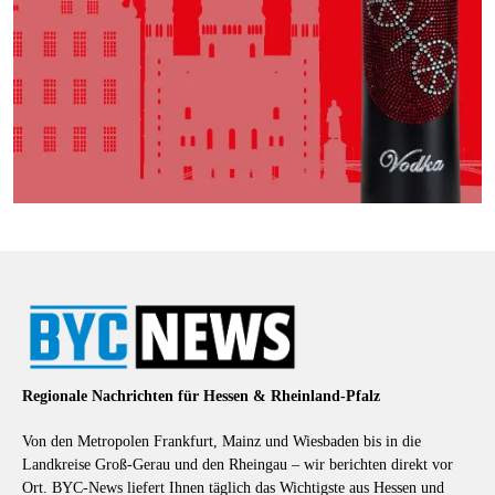
Regionale Nachrichten für Hessen & Rheinland-Pfalz
Von den Metropolen Frankfurt, Mainz und Wiesbaden bis in die
Landkreise Groß-Gerau und den Rheingau – wir berichten direkt vor
Ort. BYC-News liefert Ihnen täglich das Wichtigste aus Hessen und