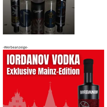
-Werbeanzeige-