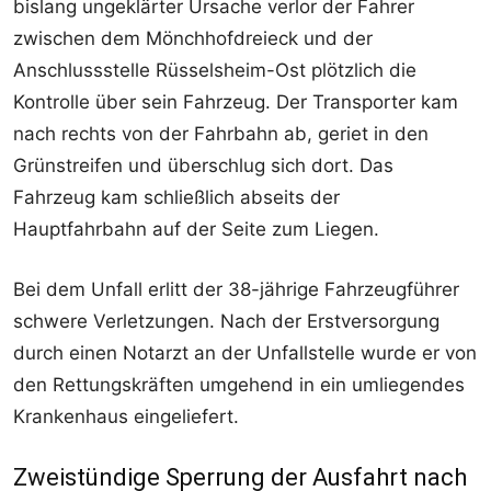
bislang ungeklärter Ursache verlor der Fahrer
zwischen dem Mönchhofdreieck und der
Anschlussstelle Rüsselsheim-Ost plötzlich die
Kontrolle über sein Fahrzeug. Der Transporter kam
nach rechts von der Fahrbahn ab, geriet in den
Grünstreifen und überschlug sich dort. Das
Fahrzeug kam schließlich abseits der
Hauptfahrbahn auf der Seite zum Liegen.
Bei dem Unfall erlitt der 38-jährige Fahrzeugführer
schwere Verletzungen. Nach der Erstversorgung
durch einen Notarzt an der Unfallstelle wurde er von
den Rettungskräften umgehend in ein umliegendes
Krankenhaus eingeliefert.
Zweistündige Sperrung der Ausfahrt nach