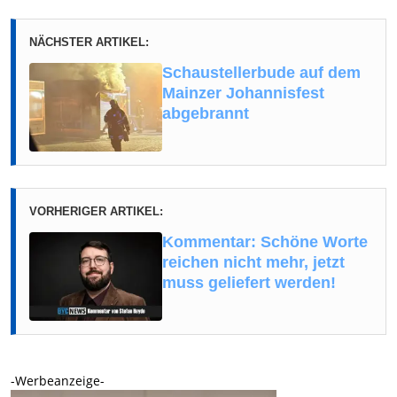
NÄCHSTER ARTIKEL:
Schaustellerbude auf dem
Mainzer Johannisfest
abgebrannt
VORHERIGER ARTIKEL:
Kommentar: Schöne Worte
reichen nicht mehr, jetzt
muss geliefert werden!
-Werbeanzeige-