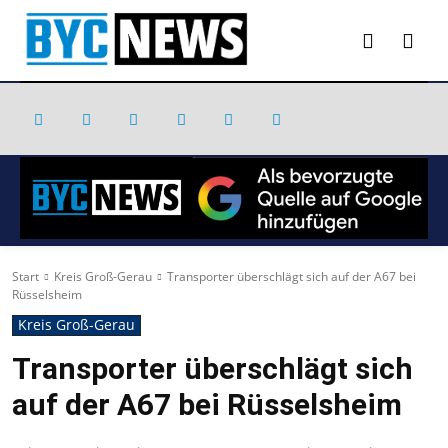
Start
Kreis Groß-Gerau
Transporter überschlägt sich auf der A67 bei
Rüsselsheim
Kreis Groß-Gerau
Transporter überschlägt sich
auf der A67 bei Rüsselsheim