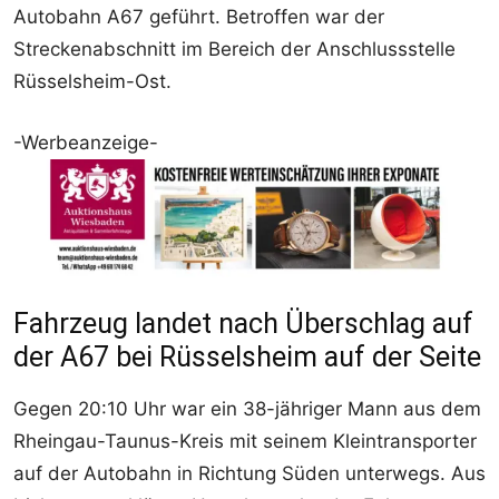
Autobahn A67 geführt. Betroffen war der
Streckenabschnitt im Bereich der Anschlussstelle
Rüsselsheim-Ost.
-Werbeanzeige-
Fahrzeug landet nach Überschlag auf
der A67 bei Rüsselsheim auf der Seite
Gegen 20:10 Uhr war ein 38-jähriger Mann aus dem
Rheingau-Taunus-Kreis mit seinem Kleintransporter
auf der Autobahn in Richtung Süden unterwegs. Aus