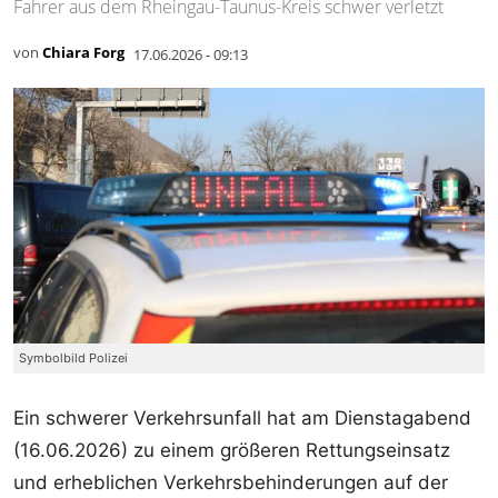
Fahrer aus dem Rheingau-Taunus-Kreis schwer verletzt
von
Chiara Forg
17.06.2026 - 09:13
Symbolbild Polizei
Ein schwerer Verkehrsunfall hat am Dienstagabend
(16.06.2026) zu einem größeren Rettungseinsatz
und erheblichen Verkehrsbehinderungen auf der