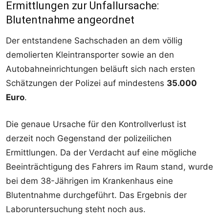
Ermittlungen zur Unfallursache:
Blutentnahme angeordnet
Der entstandene Sachschaden an dem völlig
demolierten Kleintransporter sowie an den
Autobahneinrichtungen beläuft sich nach ersten
Schätzungen der Polizei auf mindestens
35.000
Euro
.
Die genaue Ursache für den Kontrollverlust ist
derzeit noch Gegenstand der polizeilichen
Ermittlungen. Da der Verdacht auf eine mögliche
Beeinträchtigung des Fahrers im Raum stand, wurde
bei dem 38-Jährigen im Krankenhaus eine
Blutentnahme durchgeführt. Das Ergebnis der
Laboruntersuchung steht noch aus.