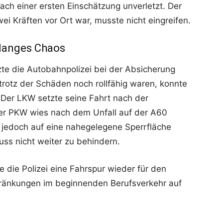
ach einer ersten Einschätzung unverletzt. Der
wei Kräften vor Ort war, musste nicht eingreifen.
 langes Chaos
te die Autobahnpolizei bei der Absicherung
 trotz der Schäden noch rollfähig waren, konnte
Der LKW setzte seine Fahrt nach der
Der PKW wies nach dem Unfall auf der A60
 jedoch auf eine nahegelegene Sperrfläche
ss nicht weiter zu behindern.
 die Polizei eine Fahrspur wieder für den
hränkungen im beginnenden Berufsverkehr auf