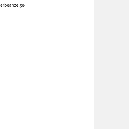
erbeanzeige-