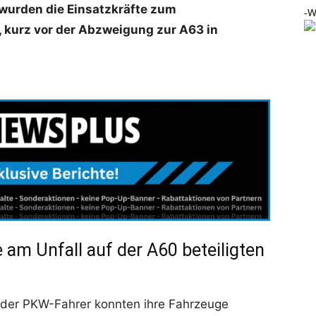
wurden die Einsatzkräfte zum
-W
kurz vor der Abzweigung zur A63 in
 am Unfall auf der A60 beteiligten
 der PKW-Fahrer konnten ihre Fahrzeuge