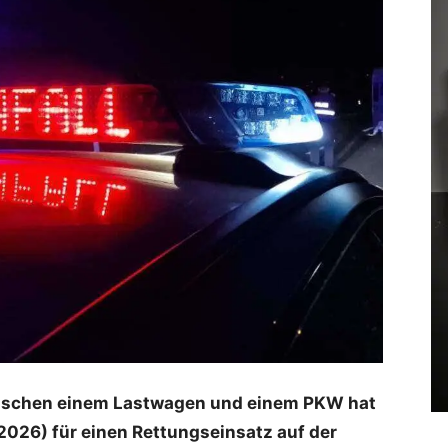
schen einem Lastwagen und einem PKW hat
026) für einen Rettungseinsatz auf der