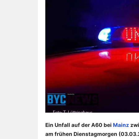
Ein Unfall auf der A60 bei
Mainz
zwi
am frühen Dienstagmorgen (03.03.2