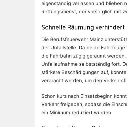
eigenständig verlassen und blieben n
Rettungsdienst, der vorsorglich mit z
Schnelle Räumung verhindert
Die Berufsfeuerwehr Mainz unterstütz
der Unfallstelle. Da beide Fahrzeuge
die Fahrbahn zügig geräumt werden. 
Unfallaufnahme selbstständig fort. 
stärkere Beschädigungen auf, konnte
verbracht werden, um den Verkehrsflu
Schon kurz nach Einsatzbeginn konnte
Verkehr freigeben, sodass die Einsc
ein Minimum reduziert wurden.