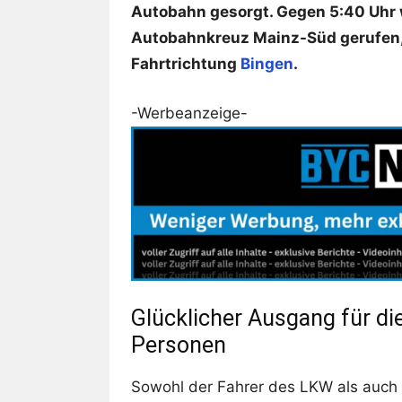
Autobahn gesorgt. Gegen 5:40 Uhr 
Autobahnkreuz Mainz-Süd gerufen, 
Fahrtrichtung
Bingen
.
-Werbeanzeige-
Glücklicher Ausgang für die
Personen
Sowohl der Fahrer des LKW als auch