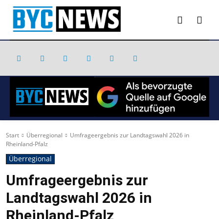
Start
Überregional
Umfrageergebnis zur Landtagswahl 2026 in
Rheinland-Pfalz
Überregional
Umfrageergebnis zur
Landtagswahl 2026 in
Rheinland-Pfalz