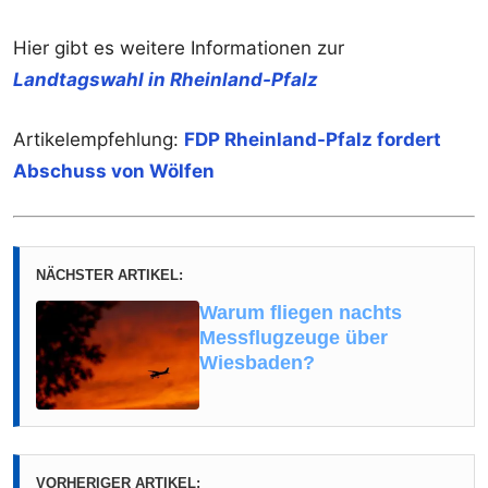
Hier gibt es weitere Informationen zur
Landtagswahl in Rheinland-Pfalz
Artikelempfehlung:
FDP Rheinland-Pfalz fordert
Abschuss von Wölfen
NÄCHSTER ARTIKEL:
Warum fliegen nachts
Messflugzeuge über
Wiesbaden?
VORHERIGER ARTIKEL: