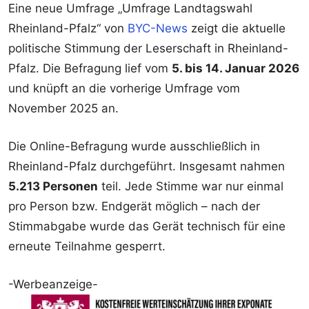
Eine neue Umfrage „Umfrage Landtagswahl
Rheinland-Pfalz“ von
BYC-News
zeigt die aktuelle
politische Stimmung der Leserschaft in Rheinland-
Pfalz. Die Befragung lief vom
5. bis 14. Januar 2026
und knüpft an die vorherige Umfrage vom
November 2025 an.
Die Online-Befragung wurde ausschließlich in
Rheinland-Pfalz durchgeführt. Insgesamt nahmen
5.213 Personen
teil. Jede Stimme war nur einmal
pro Person bzw. Endgerät möglich – nach der
Stimmabgabe wurde das Gerät technisch für eine
erneute Teilnahme gesperrt.
-Werbeanzeige-