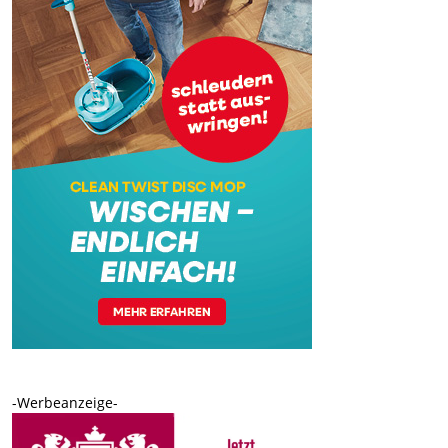
-Werbeanzeige-