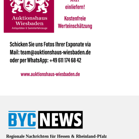
Regionale Nachrichten für Hessen & Rheinland-Pfalz