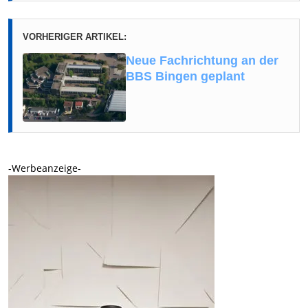
VORHERIGER ARTIKEL:
Neue Fachrichtung an der
BBS Bingen geplant
-Werbeanzeige-