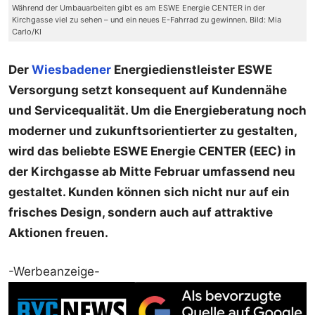
Während der Umbauarbeiten gibt es am ESWE Energie CENTER in der
Kirchgasse viel zu sehen – und ein neues E-Fahrrad zu gewinnen. Bild: Mia
Carlo/KI
Der
Wiesbadener
Energiedienstleister ESWE
Versorgung setzt konsequent auf Kundennähe
und Servicequalität. Um die Energieberatung noch
moderner und zukunftsorientierter zu gestalten,
wird das beliebte ESWE Energie CENTER (EEC) in
der Kirchgasse ab Mitte Februar umfassend neu
gestaltet. Kunden können sich nicht nur auf ein
frisches Design, sondern auch auf attraktive
Aktionen freuen.
-Werbeanzeige-