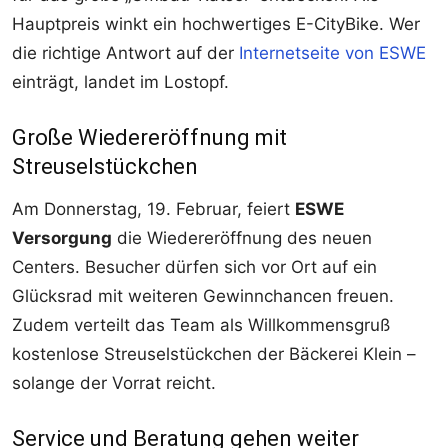
Hauptpreis winkt ein hochwertiges E-CityBike. Wer
die richtige Antwort auf der
Internetseite von ESWE
einträgt, landet im Lostopf.
Große Wiedereröffnung mit
Streuselstückchen
Am Donnerstag, 19. Februar, feiert
ESWE
Versorgung
die Wiedereröffnung des neuen
Centers. Besucher dürfen sich vor Ort auf ein
Glücksrad mit weiteren Gewinnchancen freuen.
Zudem verteilt das Team als Willkommensgruß
kostenlose Streuselstückchen der Bäckerei Klein –
solange der Vorrat reicht.
Service und Beratung gehen weiter