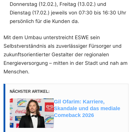
Donnerstag (12.02.), Freitag (13.02.) und
Dienstag (17.02.) jeweils von 07:30 bis 16:30 Uhr
persönlich für die Kunden da.
Mit dem Umbau unterstreicht ESWE sein
Selbstverständnis als zuverlässiger Fürsorger und
zukunftsorientierter Gestalter der regionalen
Energieversorgung – mitten in der Stadt und nah am
Menschen.
NÄCHSTER ARTIKEL:
Gil Ofarim: Karriere,
Skandale und das mediale
Comeback 2026