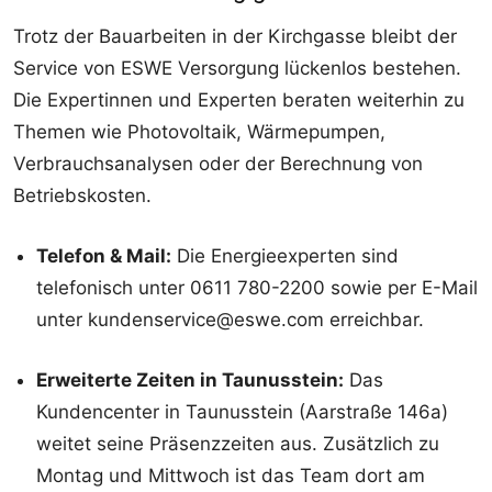
Trotz der Bauarbeiten in der Kirchgasse bleibt der
Service von ESWE Versorgung lückenlos bestehen.
Die Expertinnen und Experten beraten weiterhin zu
Themen wie Photovoltaik, Wärmepumpen,
Verbrauchsanalysen oder der Berechnung von
Betriebskosten.
Telefon & Mail:
Die Energieexperten sind
telefonisch unter 0611 780-2200 sowie per E-Mail
unter kundenservice@eswe.com erreichbar.
Erweiterte Zeiten in Taunusstein:
Das
Kundencenter in Taunusstein (Aarstraße 146a)
weitet seine Präsenzzeiten aus. Zusätzlich zu
Montag und Mittwoch ist das Team dort am