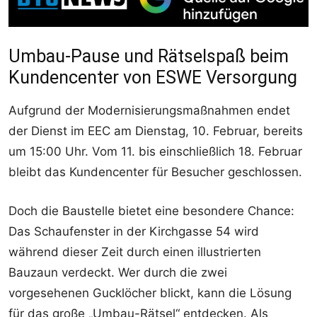
Umbau-Pause und Rätselspaß beim
Kundencenter von ESWE Versorgung
Aufgrund der Modernisierungsmaßnahmen endet
der Dienst im EEC am Dienstag, 10. Februar, bereits
um 15:00 Uhr. Vom 11. bis einschließlich 18. Februar
bleibt das Kundencenter für Besucher geschlossen.
Doch die Baustelle bietet eine besondere Chance:
Das Schaufenster in der Kirchgasse 54 wird
während dieser Zeit durch einen illustrierten
Bauzaun verdeckt. Wer durch die zwei
vorgesehenen Gucklöcher blickt, kann die Lösung
für das große „Umbau-Rätsel“ entdecken. Als