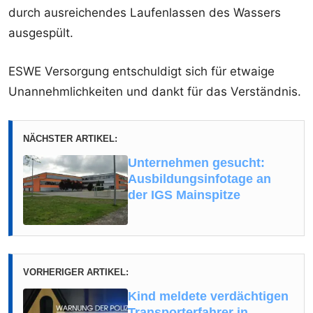
durch ausreichendes Laufenlassen des Wassers
ausgespült.
ESWE Versorgung entschuldigt sich für etwaige
Unannehmlichkeiten und dankt für das Verständnis.
NÄCHSTER ARTIKEL:
Unternehmen gesucht:
Ausbildungsinfotage an
der IGS Mainspitze
VORHERIGER ARTIKEL:
Kind meldete verdächtigen
Transporterfahrer in