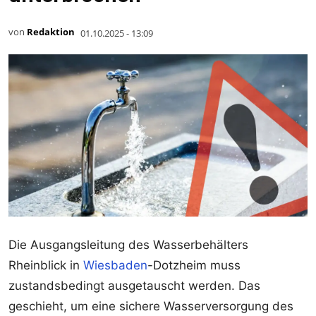
von
Redaktion
01.10.2025 - 13:09
Die Ausgangsleitung des Wasserbehälters
Rheinblick in
Wiesbaden
-Dotzheim muss
zustandsbedingt ausgetauscht werden. Das
geschieht, um eine sichere Wasserversorgung des