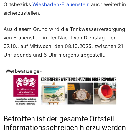
Ortsbezirks
Wiesbaden-Frauenstein
auch weiterhin
sicherzustellen.
Aus diesem Grund wird die Trinkwasserversorgung
von Frauenstein in der Nacht von Dienstag, den
07.10., auf Mittwoch, den 08.10.2025, zwischen 21
Uhr abends und 6 Uhr morgens abgestellt.
-Werbeanzeige-
Betroffen ist der gesamte Ortsteil.
Informationsschreiben hierzu werden