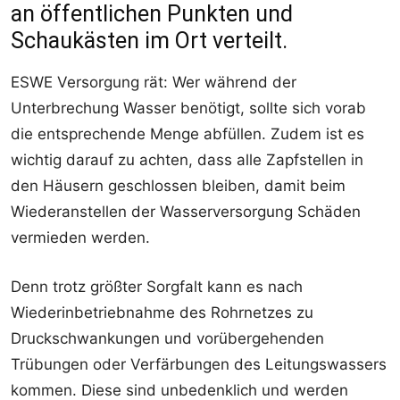
an öffentlichen Punkten und
Schaukästen im Ort verteilt.
ESWE Versorgung rät: Wer während der
Unterbrechung Wasser benötigt, sollte sich vorab
die entsprechende Menge abfüllen. Zudem ist es
wichtig darauf zu achten, dass alle Zapfstellen in
den Häusern geschlossen bleiben, damit beim
Wiederanstellen der Wasserversorgung Schäden
vermieden werden.
Denn trotz größter Sorgfalt kann es nach
Wiederinbetriebnahme des Rohrnetzes zu
Druckschwankungen und vorübergehenden
Trübungen oder Verfärbungen des Leitungswassers
kommen. Diese sind unbedenklich und werden