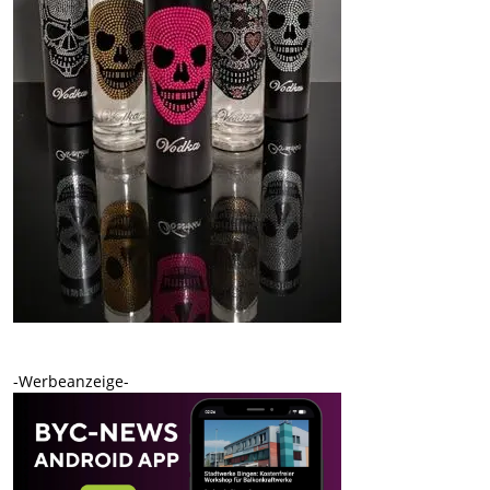
-Werbeanzeige-