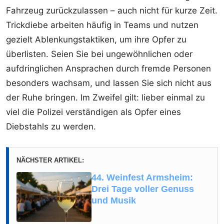
Fahrzeug zurückzulassen – auch nicht für kurze Zeit.
Trickdiebe arbeiten häufig in Teams und nutzen
gezielt Ablenkungstaktiken, um ihre Opfer zu
überlisten. Seien Sie bei ungewöhnlichen oder
aufdringlichen Ansprachen durch fremde Personen
besonders wachsam, und lassen Sie sich nicht aus
der Ruhe bringen. Im Zweifel gilt: lieber einmal zu
viel die Polizei verständigen als Opfer eines
Diebstahls zu werden.
NÄCHSTER ARTIKEL:
44. Weinfest Armsheim:
Drei Tage voller Genuss
und Musik