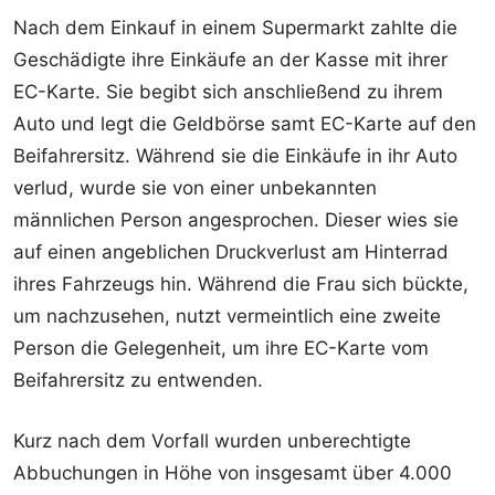
Nach dem Einkauf in einem Supermarkt zahlte die
Geschädigte ihre Einkäufe an der Kasse mit ihrer
EC-Karte. Sie begibt sich anschließend zu ihrem
Auto und legt die Geldbörse samt EC-Karte auf den
Beifahrersitz. Während sie die Einkäufe in ihr Auto
verlud, wurde sie von einer unbekannten
männlichen Person angesprochen. Dieser wies sie
auf einen angeblichen Druckverlust am Hinterrad
ihres Fahrzeugs hin. Während die Frau sich bückte,
um nachzusehen, nutzt vermeintlich eine zweite
Person die Gelegenheit, um ihre EC-Karte vom
Beifahrersitz zu entwenden.
Kurz nach dem Vorfall wurden unberechtigte
Abbuchungen in Höhe von insgesamt über 4.000