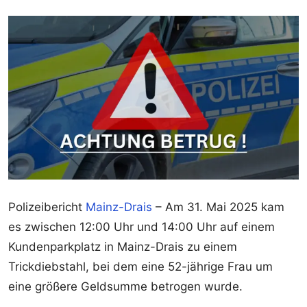
Polizeibericht
Mainz-Drais
– Am 31. Mai 2025 kam
es zwischen 12:00 Uhr und 14:00 Uhr auf einem
Kundenparkplatz in Mainz-Drais zu einem
Trickdiebstahl, bei dem eine 52-jährige Frau um
eine größere Geldsumme betrogen wurde.