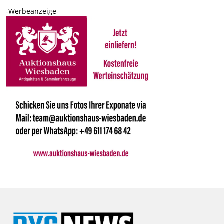
-Werbeanzeige-