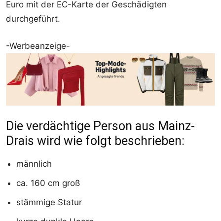
Euro mit der EC-Karte der Geschädigten
durchgeführt.
-Werbeanzeige-
Die verdächtige Person aus Mainz-
Drais wird wie folgt beschrieben:
männlich
ca. 160 cm groß
stämmige Statur