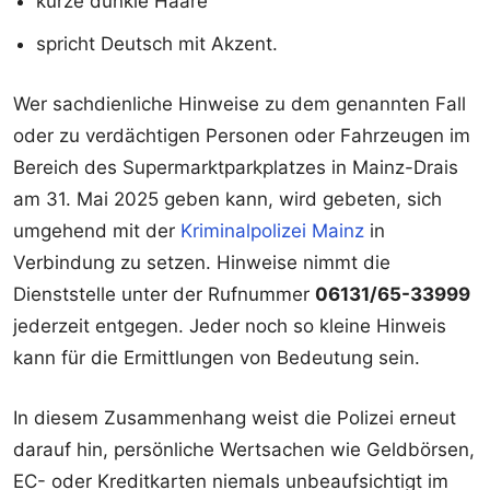
kurze dunkle Haare
spricht Deutsch mit Akzent.
Wer sachdienliche Hinweise zu dem genannten Fall
oder zu verdächtigen Personen oder Fahrzeugen im
Bereich des Supermarktparkplatzes in Mainz-Drais
am 31. Mai 2025 geben kann, wird gebeten, sich
umgehend mit der
Kriminalpolizei Mainz
in
Verbindung zu setzen. Hinweise nimmt die
Dienststelle unter der Rufnummer
06131/65-33999
jederzeit entgegen. Jeder noch so kleine Hinweis
kann für die Ermittlungen von Bedeutung sein.
In diesem Zusammenhang weist die Polizei erneut
darauf hin, persönliche Wertsachen wie Geldbörsen,
EC- oder Kreditkarten niemals unbeaufsichtigt im