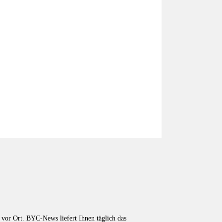
vor Ort. BYC-News liefert Ihnen täglich das