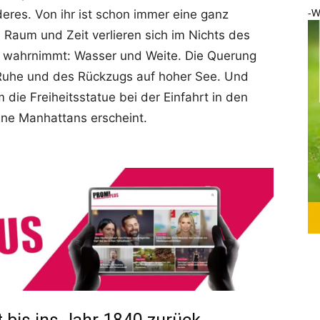
-W
deres. Von ihr ist schon immer eine ganz
Raum und Zeit verlieren sich im Nichts des
 wahrnimmt: Wasser und Weite. Die Querung
Ruhe und des Rückzugs auf hoher See. Und
die Freiheitsstatue bei der Einfahrt in den
ine Manhattans erscheint.