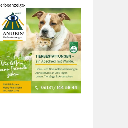
erbeanzeige-