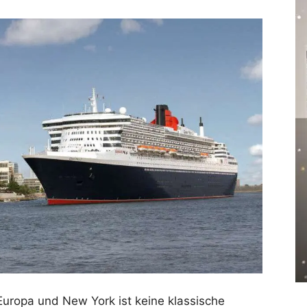
Europa und New York ist keine klassische