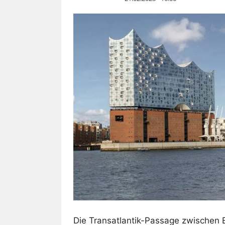
Die Transatlantik-Passage zwischen 