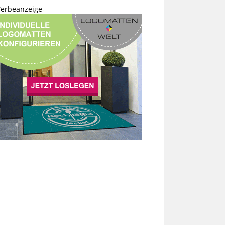
erbeanzeige-