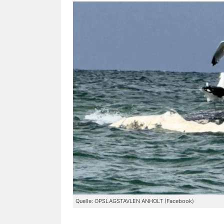
Quelle: OPSLAGSTAVLEN ANHOLT (Facebook)