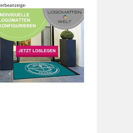
erbeanzeige-