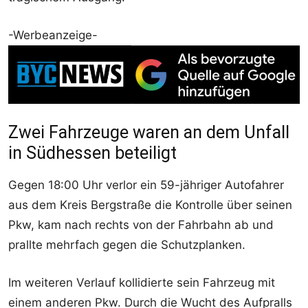
-Werbeanzeige-
Zwei Fahrzeuge waren an dem Unfall
in Südhessen beteiligt
Gegen 18:00 Uhr verlor ein 59-jähriger Autofahrer
aus dem Kreis Bergstraße die Kontrolle über seinen
Pkw, kam nach rechts von der Fahrbahn ab und
prallte mehrfach gegen die Schutzplanken.
Im weiteren Verlauf kollidierte sein Fahrzeug mit
einem anderen Pkw. Durch die Wucht des Aufpralls