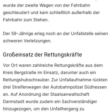
wurde der zweite Wagen von der Fahrbahn
geschleudert und kam schließlich außerhalb der
Fahrbahn zum Stehen.
Der 59-Jährige erlag noch an der Unfallstelle seinen
schweren Verletzungen.
Großeinsatz der Rettungskräfte
Vor Ort waren zahlreiche Rettungskräfte aus dem
Kreis Bergstraße im Einsatz, darunter auch ein
Rettungshubschrauber. Zur Unfallaufnahme rückten
drei Streifenwagen der Autobahnpolizei Südhessen
an. Auf Anordnung der Staatsanwaltschaft
Darmstadt wurde zudem ein Sachverständiger
hinzugezogen, um den Unfallhergang zu