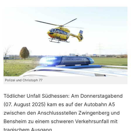
Polizei und Christoph 77
Tödlicher Unfall Südhessen: Am Donnerstagabend
(07. August 2025) kam es auf der Autobahn A5
zwischen den Anschlussstellen Zwingenberg und
Bensheim zu einem schweren Verkehrsunfall mit
tragischem Ausgang.