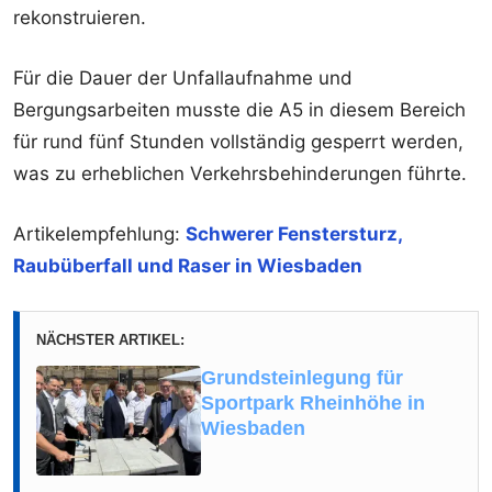
rekonstruieren.
Für die Dauer der Unfallaufnahme und
Bergungsarbeiten musste die A5 in diesem Bereich
für rund fünf Stunden vollständig gesperrt werden,
was zu erheblichen Verkehrsbehinderungen führte.
Artikelempfehlung:
Schwerer Fenstersturz,
Raubüberfall und Raser in Wiesbaden
NÄCHSTER ARTIKEL:
Grundsteinlegung für
Sportpark Rheinhöhe in
Wiesbaden