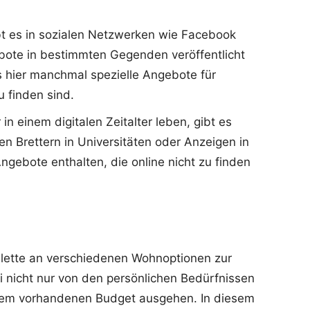
bt es in sozialen Netzwerken wie Facebook
ote in bestimmten Gegenden veröffentlicht
s hier manchmal spezielle Angebote für
u finden sind.
in einem digitalen Zeitalter leben, gibt es
 Brettern in Universitäten oder Anzeigen in
gebote enthalten, die online nicht zu finden
alette an verschiedenen Wohnoptionen zur
 nicht nur von den persönlichen Bedürfnissen
rem vorhandenen Budget ausgehen. In diesem