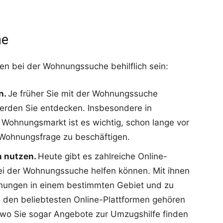
he
en bei der Wohnungssuche behilflich sein:
n.
Je früher Sie mit der Wohnungssuche
rden Sie entdecken. Insbesondere in
Wohnungsmarkt ist es wichtig, schon lange vor
Wohnungsfrage zu beschäftigen.
n nutzen.
Heute gibt es zahlreiche Online-
ei der Wohnungssuche helfen können. Mit ihnen
nungen in einem bestimmten Gebiet und zu
 den beliebtesten Online-Plattformen gehören
wo Sie sogar Angebote zur Umzugshilfe finden