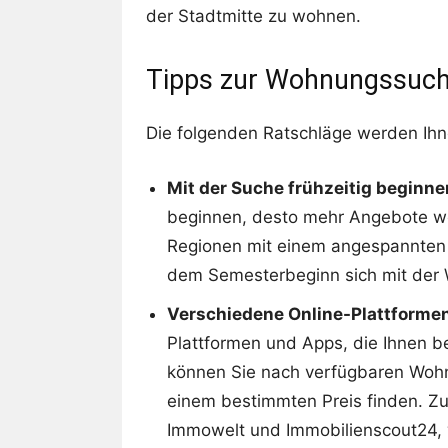
der Stadtmitte zu wohnen.
Tipps zur Wohnungssuc
Die folgenden Ratschläge werden Ihn
Mit der Suche frühzeitig beginne
beginnen, desto mehr Angebote we
Regionen mit einem angespannten 
dem Semesterbeginn sich mit der 
Verschiedene Online-Plattforme
Plattformen und Apps, die Ihnen b
können Sie nach verfügbaren Woh
einem bestimmten Preis finden. Zu
Immowelt und Immobilienscout24, 