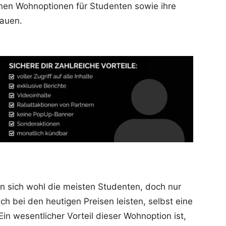
enen Wohnoptionen für Studenten sowie ihre
hauen.
n sich wohl die meisten Studenten, doch nur
h bei den heutigen Preisen leisten, selbst eine
in wesentlicher Vorteil dieser Wohnoption ist,