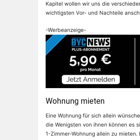
Kapitel wollen wir uns die verschied
wichtigsten Vor- und Nachteile ansc
-Werbeanzeige-
Wohnung mieten
Eine Wohnung für sich allein wünsche
die Wenigsten von ihnen können es sic
1-Zimmer-Wohnung allein zu mieten. E