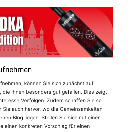
aufnehmen
fnehmen, können Sie sich zunächst auf
, die Ihnen besonders gut gefallen. Dies zeigt
 Interesse Verfolgen. Zudem schaffen Sie so
n Sie auch hervor, wo die Gemeinsamkeiten
en Blog liegen. Stellen Sie sich mit einer
ie einen konkreten Vorschlag für einen