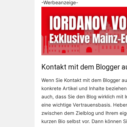
-Werbeanzeige-
Kontakt mit dem Blogger 
Wenn Sie Kontakt mit dem Blogger au
konkrete Artikel und Inhalte beziehen
auch, dass Sie den Blog wirklich mit
eine wichtige Vertrauensbasis. Hebe
zwischen dem Zielblog und Ihrem eigen
kurzen Bio selbst vor. Dann können S