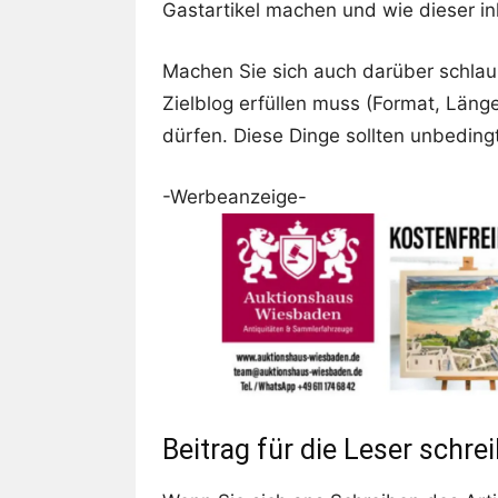
Gastartikel machen und wie dieser in
Machen Sie sich auch darüber schlau,
Zielblog erfüllen muss (Format, Länge
dürfen. Diese Dinge sollten unbedingt
-Werbeanzeige-
Beitrag für die Leser schre