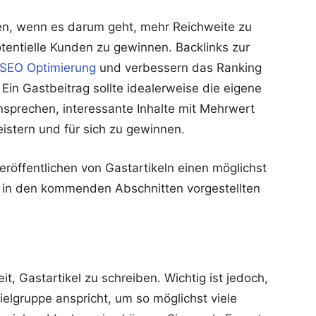
zen, wenn es darum geht, mehr Reichweite zu
tentielle Kunden zu gewinnen. Backlinks zur
SEO Optimierung
und verbessern das Ranking
in Gastbeitrag sollte idealerweise die eigene
nsprechen, interessante Inhalte mit Mehrwert
eistern und für sich zu gewinnen.
röffentlichen von Gastartikeln einen möglichst
e in den kommenden Abschnitten vorgestellten
it, Gastartikel zu schreiben. Wichtig ist jedoch,
Zielgruppe anspricht, um so möglichst viele