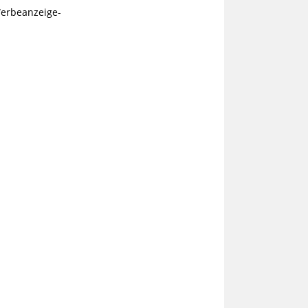
erbeanzeige-