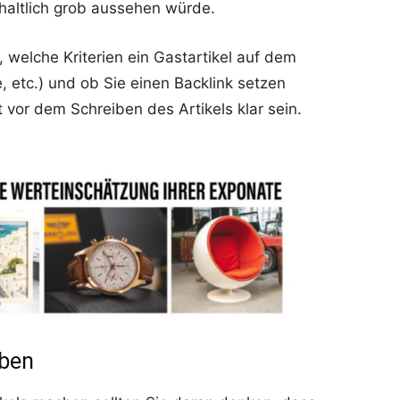
haltlich grob aussehen würde.
 welche Kriterien ein Gastartikel auf dem
, etc.) und ob Sie einen Backlink setzen
 vor dem Schreiben des Artikels klar sein.
iben