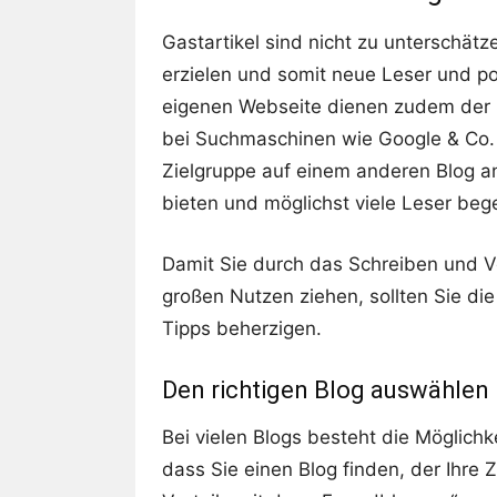
Gastartikel sind nicht zu unterschät
erzielen und somit neue Leser und po
eigenen Webseite dienen zudem der
bei Suchmaschinen wie Google & Co. E
Zielgruppe auf einem anderen Blog a
bieten und möglichst viele Leser beg
Damit Sie durch das Schreiben und Ve
großen Nutzen ziehen, sollten Sie di
Tipps beherzigen.
Den richtigen Blog auswählen
Bei vielen Blogs besteht die Möglichke
dass Sie einen Blog finden, der Ihre 