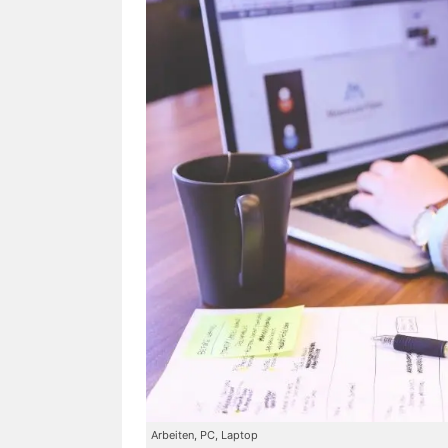
Arbeiten, PC, Laptop