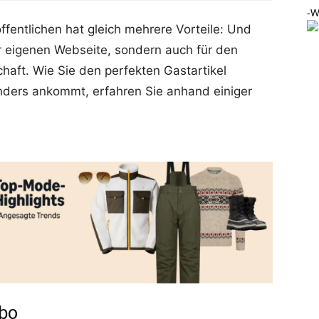
-W
ffentlichen hat gleich mehrere Vorteile: Und
er eigenen Webseite, sondern auch für den
haft. Wie Sie den perfekten Gastartikel
nders ankommt, erfahren Sie anhand einiger
rbo