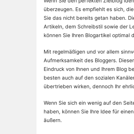
Wenn Sie den perfekten Zielblog ident
überzeugen. Es empfiehlt es sich, die
Sie das nicht bereits getan haben. Di
Artikeln, dem Schreibstil sowie der 
können Sie Ihren Blogartikel optimal
Mit regelmäßigen und vor allem sinn
Aufmerksamkeit des Bloggers. Dieser
Eindruck von Ihnen und Ihrem Blog 
besten auch auf den sozialen Kanälen 
übertrieben wirken, dennoch Ihr ehrlic
Wenn Sie sich ein wenig auf den Seit
haben, können Sie Ihre Idee für einen 
äußern.