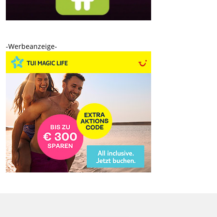
-Werbeanzeige-