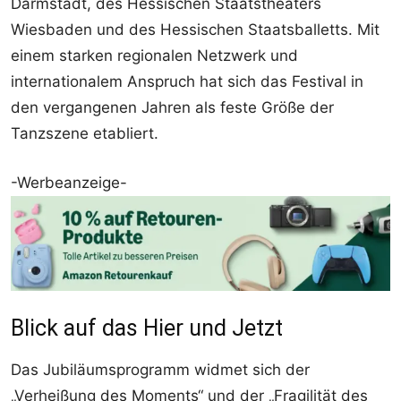
Darmstadt, des Hessischen Staatstheaters
Wiesbaden und des Hessischen Staatsballetts. Mit
einem starken regionalen Netzwerk und
internationalem Anspruch hat sich das Festival in
den vergangenen Jahren als feste Größe der
Tanzszene etabliert.
-Werbeanzeige-
Blick auf das Hier und Jetzt
Das Jubiläumsprogramm widmet sich der
„Verheißung des Moments“ und der „Fragilität des