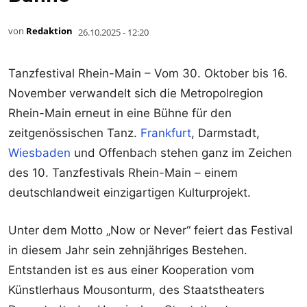
von
Redaktion
26.10.2025 - 12:20
Tanzfestival Rhein-Main – Vom 30. Oktober bis 16.
November verwandelt sich die Metropolregion
Rhein-Main erneut in eine Bühne für den
zeitgenössischen Tanz.
Frankfurt
, Darmstadt,
Wiesbaden
und Offenbach stehen ganz im Zeichen
des 10. Tanzfestivals Rhein-Main – einem
deutschlandweit einzigartigen Kulturprojekt.
Unter dem Motto „Now or Never“ feiert das Festival
in diesem Jahr sein zehnjähriges Bestehen.
Entstanden ist es aus einer Kooperation vom
Künstlerhaus Mousonturm, des Staatstheaters