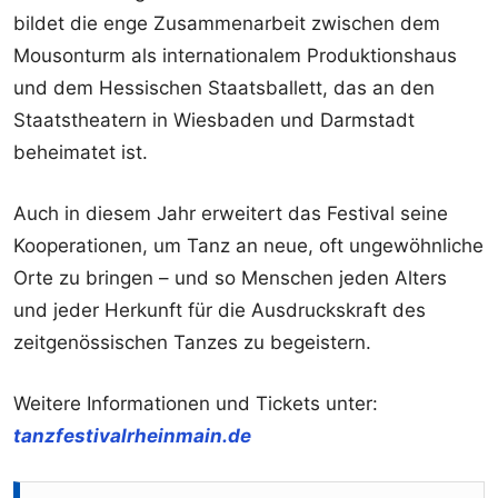
bildet die enge Zusammenarbeit zwischen dem
Mousonturm als internationalem Produktionshaus
und dem Hessischen Staatsballett, das an den
Staatstheatern in Wiesbaden und Darmstadt
beheimatet ist.
Auch in diesem Jahr erweitert das Festival seine
Kooperationen, um Tanz an neue, oft ungewöhnliche
Orte zu bringen – und so Menschen jeden Alters
und jeder Herkunft für die Ausdruckskraft des
zeitgenössischen Tanzes zu begeistern.
Weitere Informationen und Tickets unter:
tanzfestivalrheinmain.de