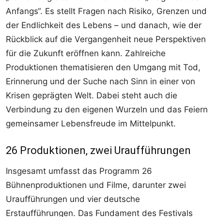
Anfangs“. Es stellt Fragen nach Risiko, Grenzen und
der Endlichkeit des Lebens – und danach, wie der
Rückblick auf die Vergangenheit neue Perspektiven
für die Zukunft eröffnen kann. Zahlreiche
Produktionen thematisieren den Umgang mit Tod,
Erinnerung und der Suche nach Sinn in einer von
Krisen geprägten Welt. Dabei steht auch die
Verbindung zu den eigenen Wurzeln und das Feiern
gemeinsamer Lebensfreude im Mittelpunkt.
26 Produktionen, zwei Uraufführungen
Insgesamt umfasst das Programm 26
Bühnenproduktionen und Filme, darunter zwei
Uraufführungen und vier deutsche
Erstaufführungen. Das Fundament des Festivals