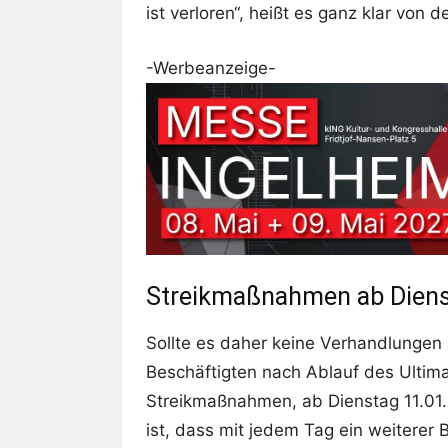
ist verloren“, heißt es ganz klar von d
-Werbeanzeige-
Streikmaßnahmen ab Diens
Sollte es daher keine Verhandlungen
Beschäftigten nach Ablauf des Ultim
Streikmaßnahmen, ab Dienstag 11.01.
ist, dass mit jedem Tag ein weiterer