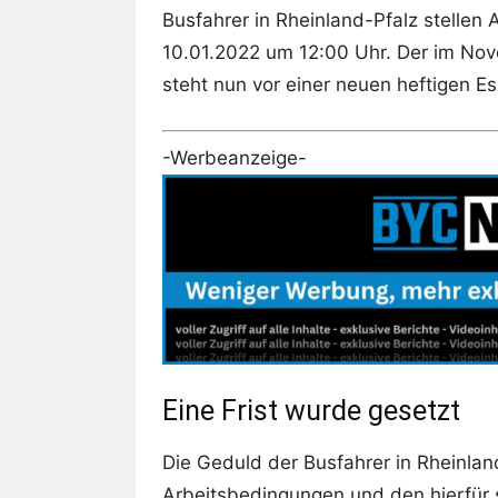
Busfahrer in Rheinland-Pfalz stelle
10.01.2022 um 12:00 Uhr. Der im Nov
steht nun vor einer neuen heftigen Es
-Werbeanzeige-
Eine Frist wurde gesetzt
Die Geduld der Busfahrer in Rheinlan
Arbeitsbedingungen und den hierfür s