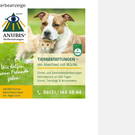
erbeanzeige-