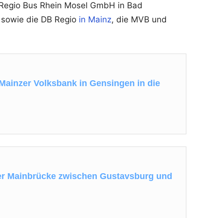
 Regio Bus Rhein Mosel GmbH in Bad
 sowie die DB Regio
in Mainz
, die MVB und
 Mainzer Volksbank in Gensingen in die
er Mainbrücke zwischen Gustavsburg und