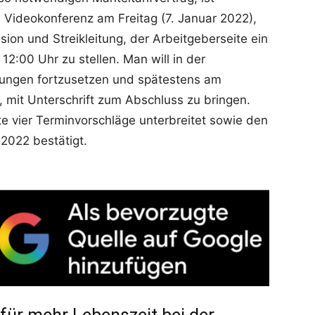
n Videokonferenz am Freitag (7. Januar 2022),
sion und Streikleitung, der Arbeitgeberseite ein
2:00 Uhr zu stellen. Man will in der
ungen fortzusetzen und spätestens am
, mit Unterschrift zum Abschluss zu bringen.
e vier Terminvorschläge unterbreitet sowie den
.2022 bestätigt.