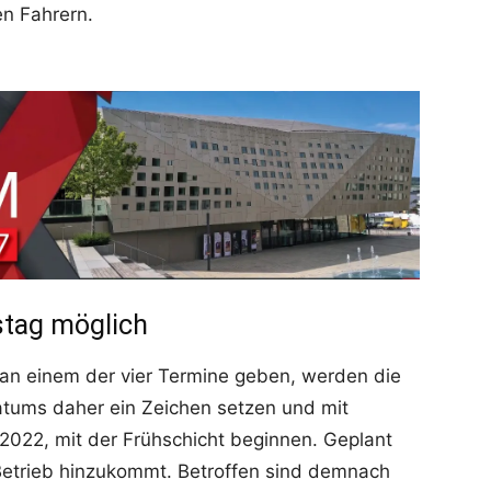
en Fahrern.
tag möglich
 an einem der vier Termine geben, werden die
atums daher ein Zeichen setzen und mit
2022, mit der Frühschicht beginnen. Geplant
 Betrieb hinzukommt. Betroffen sind demnach