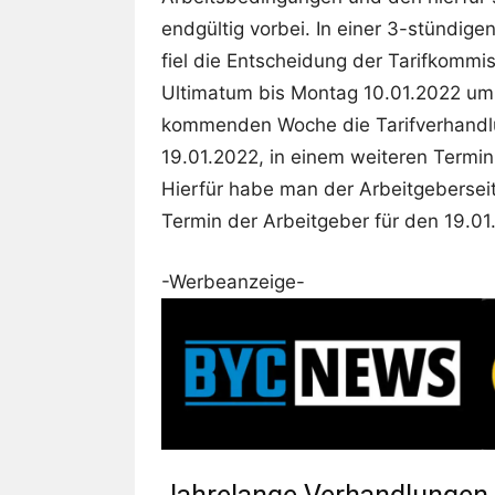
endgültig vorbei. In einer 3-stündige
fiel die Entscheidung der Tarifkommis
Ultimatum bis Montag 10.01.2022 um 1
kommenden Woche die Tarifverhandl
19.01.2022, in einem weiteren Termin
Hierfür habe man der Arbeitgeberseit
Termin der Arbeitgeber für den 19.01
-Werbeanzeige-