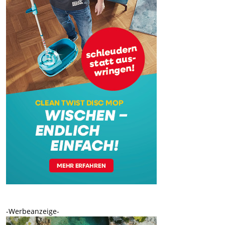
-Werbeanzeige-