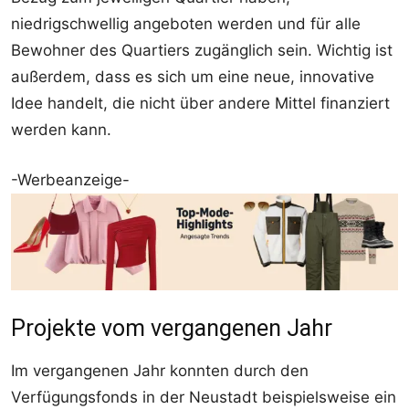
niedrigschwellig angeboten werden und für alle
Bewohner des Quartiers zugänglich sein. Wichtig ist
außerdem, dass es sich um eine neue, innovative
Idee handelt, die nicht über andere Mittel finanziert
werden kann.
-Werbeanzeige-
Projekte vom vergangenen Jahr
Im vergangenen Jahr konnten durch den
Verfügungsfonds in der Neustadt beispielsweise ein