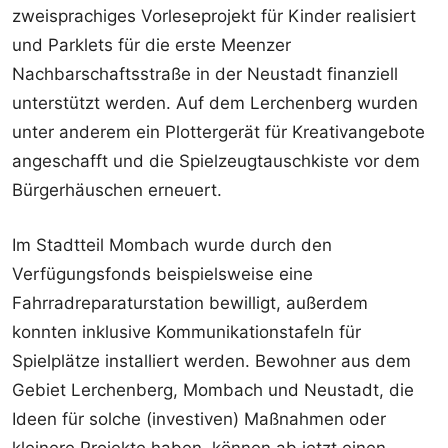
zweisprachiges Vorleseprojekt für Kinder realisiert
und Parklets für die erste Meenzer
Nachbarschaftsstraße in der Neustadt finanziell
unterstützt werden. Auf dem Lerchenberg wurden
unter anderem ein Plottergerät für Kreativangebote
angeschafft und die Spielzeugtauschkiste vor dem
Bürgerhäuschen erneuert.
Im Stadtteil Mombach wurde durch den
Verfügungsfonds beispielsweise eine
Fahrradreparaturstation bewilligt, außerdem
konnten inklusive Kommunikationstafeln für
Spielplätze installiert werden. Bewohner aus dem
Gebiet Lerchenberg, Mombach und Neustadt, die
Ideen für solche (investiven) Maßnahmen oder