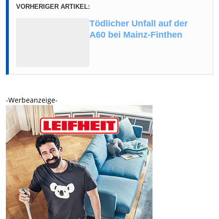
VORHERIGER ARTIKEL:
Tödlicher Unfall auf der
A60 bei Mainz-Finthen
-Werbeanzeige-