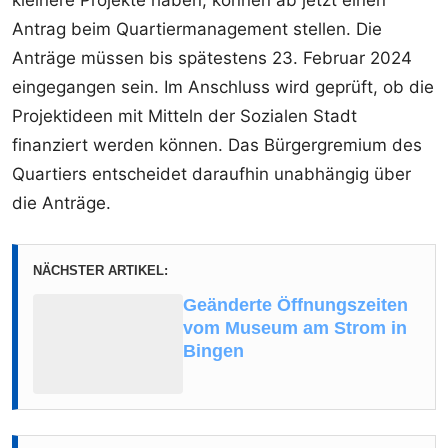
kleinere Projekte haben, können ab jetzt einen
Antrag beim Quartiermanagement stellen. Die
Anträge müssen bis spätestens 23. Februar 2024
eingegangen sein. Im Anschluss wird geprüft, ob die
Projektideen mit Mitteln der Sozialen Stadt
finanziert werden können. Das Bürgergremium des
Quartiers entscheidet daraufhin unabhängig über
die Anträge.
NÄCHSTER ARTIKEL:
Geänderte Öffnungszeiten
vom Museum am Strom in
Bingen