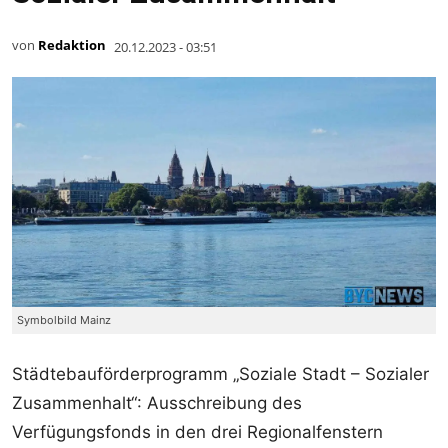
von
Redaktion
20.12.2023 - 03:51
Symbolbild Mainz
Städtebauförderprogramm „Soziale Stadt – Sozialer
Zusammenhalt“: Ausschreibung des
Verfügungsfonds in den drei Regionalfenstern