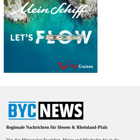
Regionale Nachrichten für Hessen & Rheinland-Pfalz