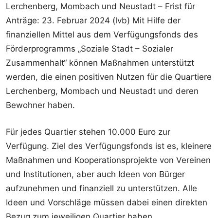
Lerchenberg, Mombach und Neustadt – Frist für
Anträge: 23. Februar 2024 (lvb) Mit Hilfe der
finanziellen Mittel aus dem Verfügungsfonds des
Förderprogramms „Soziale Stadt – Sozialer
Zusammenhalt“ können Maßnahmen unterstützt
werden, die einen positiven Nutzen für die Quartiere
Lerchenberg, Mombach und Neustadt und deren
Bewohner haben.
Für jedes Quartier stehen 10.000 Euro zur
Verfügung. Ziel des Verfügungsfonds ist es, kleinere
Maßnahmen und Kooperationsprojekte von Vereinen
und Institutionen, aber auch Ideen von Bürger
aufzunehmen und finanziell zu unterstützen. Alle
Ideen und Vorschläge müssen dabei einen direkten
Bezug zum jeweiligen Quartier haben,