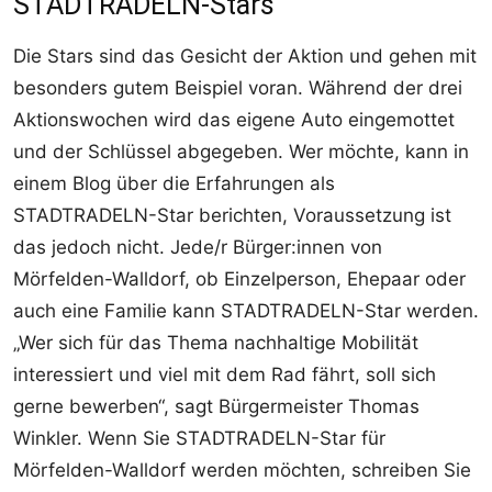
STADTRADELN-Stars
Die Stars sind das Gesicht der Aktion und gehen mit
besonders gutem Beispiel voran. Während der drei
Aktionswochen wird das eigene Auto eingemottet
und der Schlüssel abgegeben. Wer möchte, kann in
einem Blog über die Erfahrungen als
STADTRADELN-Star berichten, Voraussetzung ist
das jedoch nicht. Jede/r Bürger:innen von
Mörfelden-Walldorf, ob Einzelperson, Ehepaar oder
auch eine Familie kann STADTRADELN-Star werden.
„Wer sich für das Thema nachhaltige Mobilität
interessiert und viel mit dem Rad fährt, soll sich
gerne bewerben“, sagt Bürgermeister Thomas
Winkler. Wenn Sie STADTRADELN-Star für
Mörfelden-Walldorf werden möchten, schreiben Sie