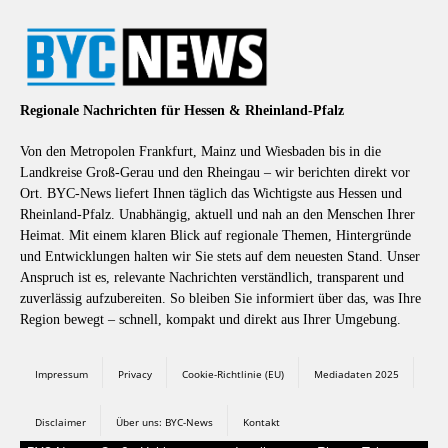
Regionale Nachrichten für Hessen & Rheinland-Pfalz
Von den Metropolen Frankfurt, Mainz und Wiesbaden bis in die
Landkreise Groß-Gerau und den Rheingau – wir berichten direkt vor
Ort. BYC-News liefert Ihnen täglich das Wichtigste aus Hessen und
Rheinland-Pfalz. Unabhängig, aktuell und nah an den Menschen Ihrer
Heimat. Mit einem klaren Blick auf regionale Themen, Hintergründe
und Entwicklungen halten wir Sie stets auf dem neuesten Stand. Unser
Anspruch ist es, relevante Nachrichten verständlich, transparent und
zuverlässig aufzubereiten. So bleiben Sie informiert über das, was Ihre
Region bewegt – schnell, kompakt und direkt aus Ihrer Umgebung.
Impressum
Privacy
Cookie-Richtlinie (EU)
Mediadaten 2025
Disclaimer
Über uns: BYC-News
Kontakt