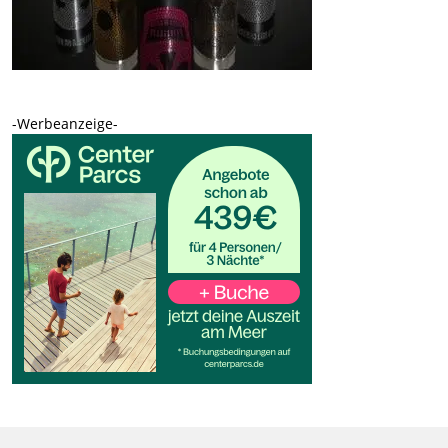
-Werbeanzeige-