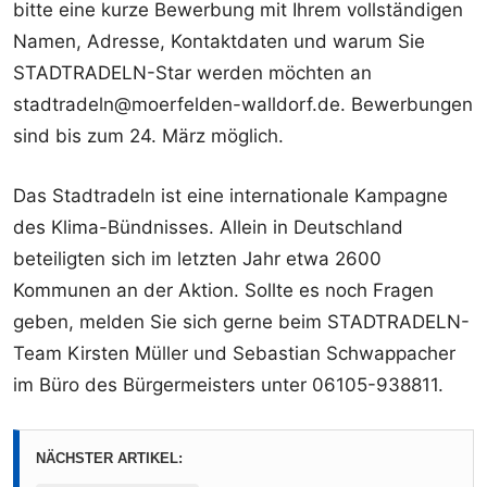
bitte eine kurze Bewerbung mit Ihrem vollständigen
Namen, Adresse, Kontaktdaten und warum Sie
STADTRADELN-Star werden möchten an
stadtradeln@moerfelden-walldorf.de. Bewerbungen
sind bis zum 24. März möglich.
Das Stadtradeln ist eine internationale Kampagne
des Klima-Bündnisses. Allein in Deutschland
beteiligten sich im letzten Jahr etwa 2600
Kommunen an der Aktion. Sollte es noch Fragen
geben, melden Sie sich gerne beim STADTRADELN-
Team Kirsten Müller und Sebastian Schwappacher
im Büro des Bürgermeisters unter 06105-938811.
NÄCHSTER ARTIKEL: