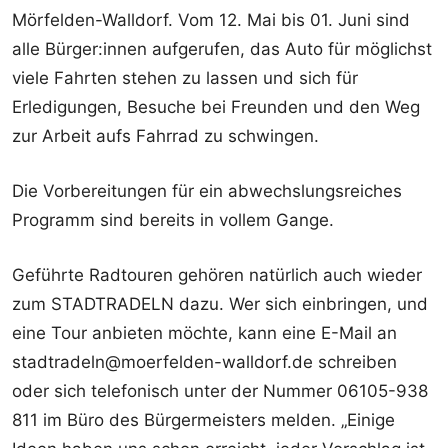
Mörfelden-Walldorf. Vom 12. Mai bis 01. Juni sind
alle Bürger:innen aufgerufen, das Auto für möglichst
viele Fahrten stehen zu lassen und sich für
Erledigungen, Besuche bei Freunden und den Weg
zur Arbeit aufs Fahrrad zu schwingen.
Die Vorbereitungen für ein abwechslungsreiches
Programm sind bereits in vollem Gange.
Geführte Radtouren gehören natürlich auch wieder
zum STADTRADELN dazu. Wer sich einbringen, und
eine Tour anbieten möchte, kann eine E-Mail an
stadtradeln@moerfelden-walldorf.de schreiben
oder sich telefonisch unter der Nummer 06105-938
811 im Büro des Bürgermeisters melden. „Einige