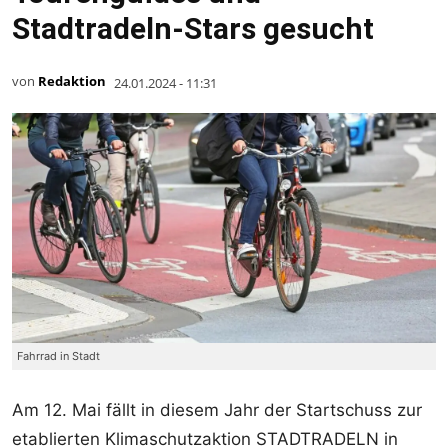
Stadtradeln-Stars gesucht
von
Redaktion
24.01.2024 - 11:31
Fahrrad in Stadt
Am 12. Mai fällt in diesem Jahr der Startschuss zur
etablierten Klimaschutzaktion STADTRADELN in