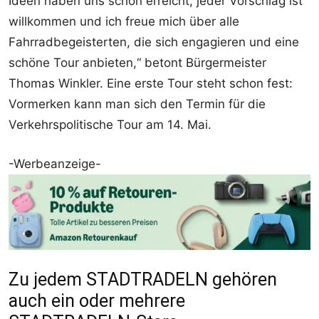
Ideen haben uns schon erreicht, jeder Vorschlag ist
willkommen und ich freue mich über alle
Fahrradbegeisterten, die sich engagieren und eine
schöne Tour anbieten,“ betont Bürgermeister
Thomas Winkler. Eine erste Tour steht schon fest:
Vormerken kann man sich den Termin für die
Verkehrspolitische Tour am 14. Mai.
-Werbeanzeige-
Zu jedem STADTRADELN gehören
auch ein oder mehrere