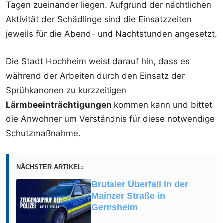
Tagen zueinander liegen. Aufgrund der nächtlichen
Aktivität der Schädlinge sind die Einsatzzeiten
jeweils für die Abend- und Nachtstunden angesetzt.
Die Stadt Hochheim weist darauf hin, dass es
während der Arbeiten durch den Einsatz der
Sprühkanonen zu kurzzeitigen
Lärmbeeinträchtigungen
kommen kann und bittet
die Anwohner um Verständnis für diese notwendige
Schutzmaßnahme.
NÄCHSTER ARTIKEL:
Brutaler Überfall in der
Mainzer Straße in
Gernsheim