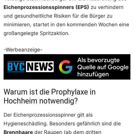
Eichenprozessionsspinners (EPS)
zu verhindern
und gesundheitliche Risiken für die Bürger zu
minimieren, startet in den kommenden Wochen eine
großangelegte Spritzaktion.
-Werbeanzeige-
Warum ist die Prophylaxe in
Hochheim notwendig?
Der Eichenprozessionsspinner gilt als
Hygieneschädling. Besonders gefährlich sind die
Brennhaare
der Raupen (ab dem dritten