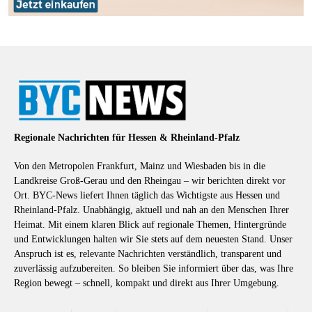
Regionale Nachrichten für Hessen & Rheinland-Pfalz
Von den Metropolen Frankfurt, Mainz und Wiesbaden bis in die
Landkreise Groß-Gerau und den Rheingau – wir berichten direkt vor
Ort. BYC-News liefert Ihnen täglich das Wichtigste aus Hessen und
Rheinland-Pfalz. Unabhängig, aktuell und nah an den Menschen Ihrer
Heimat. Mit einem klaren Blick auf regionale Themen, Hintergründe
und Entwicklungen halten wir Sie stets auf dem neuesten Stand. Unser
Anspruch ist es, relevante Nachrichten verständlich, transparent und
zuverlässig aufzubereiten. So bleiben Sie informiert über das, was Ihre
Region bewegt – schnell, kompakt und direkt aus Ihrer Umgebung.