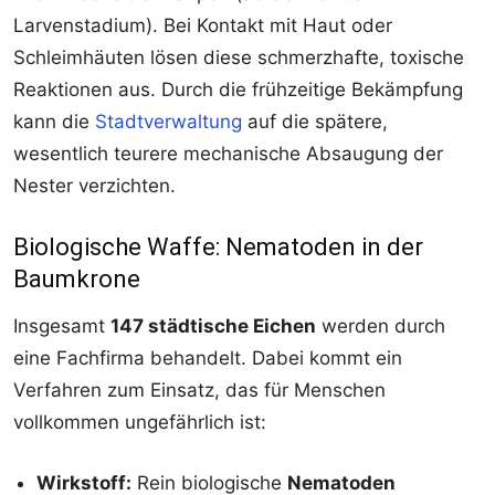
Larvenstadium). Bei Kontakt mit Haut oder
Schleimhäuten lösen diese schmerzhafte, toxische
Reaktionen aus. Durch die frühzeitige Bekämpfung
kann die
Stadtverwaltung
auf die spätere,
wesentlich teurere mechanische Absaugung der
Nester verzichten.
Biologische Waffe: Nematoden in der
Baumkrone
Insgesamt
147 städtische Eichen
werden durch
eine Fachfirma behandelt. Dabei kommt ein
Verfahren zum Einsatz, das für Menschen
vollkommen ungefährlich ist:
Wirkstoff:
Rein biologische
Nematoden