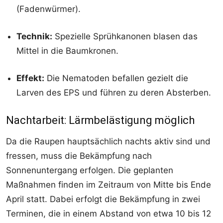
(Fadenwürmer).
Technik:
Spezielle Sprühkanonen blasen das
Mittel in die Baumkronen.
Effekt:
Die Nematoden befallen gezielt die
Larven des EPS und führen zu deren Absterben.
Nachtarbeit: Lärmbelästigung möglich
Da die Raupen hauptsächlich nachts aktiv sind und
fressen, muss die Bekämpfung nach
Sonnenuntergang erfolgen. Die geplanten
Maßnahmen finden im Zeitraum von Mitte bis Ende
April statt. Dabei erfolgt die Bekämpfung in zwei
Terminen, die in einem Abstand von etwa 10 bis 12