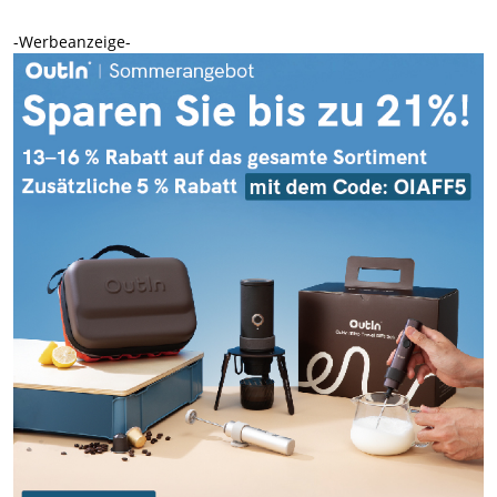
-Werbeanzeige-