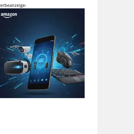
erbeanzeige-