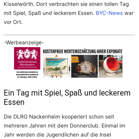
Kisselwörth. Dort verbrachten sie einen tollen Tag
mit Spiel, Spaß und leckerem Essen.
BYC-News
war
vor Ort.
-Werbeanzeige-
Ein Tag mit Spiel, Spaß und leckerem
Essen
Die DLRG Nackenheim kooperiert schon seit
mehreren Jahren mit dem Donnerclub. Einmal im
Jahr werden die Jugendlichen auf die Insel