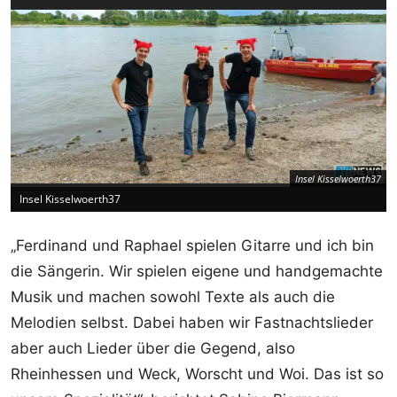
Insel Kisselwoerth37
Insel Kisselwoerth37
„Ferdinand und Raphael spielen Gitarre und ich bin
die Sängerin. Wir spielen eigene und handgemachte
Musik und machen sowohl Texte als auch die
Melodien selbst. Dabei haben wir Fastnachtslieder
aber auch Lieder über die Gegend, also
Rheinhessen und Weck, Worscht und Woi. Das ist so