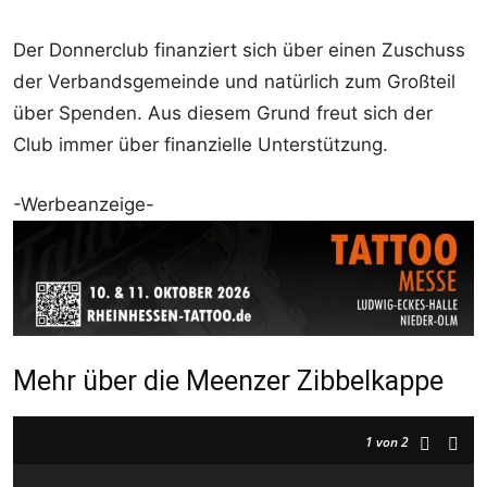
Der Donnerclub finanziert sich über einen Zuschuss
der Verbandsgemeinde und natürlich zum Großteil
über Spenden. Aus diesem Grund freut sich der
Club immer über finanzielle Unterstützung.
-Werbeanzeige-
Mehr über die Meenzer Zibbelkappe
1
von 2