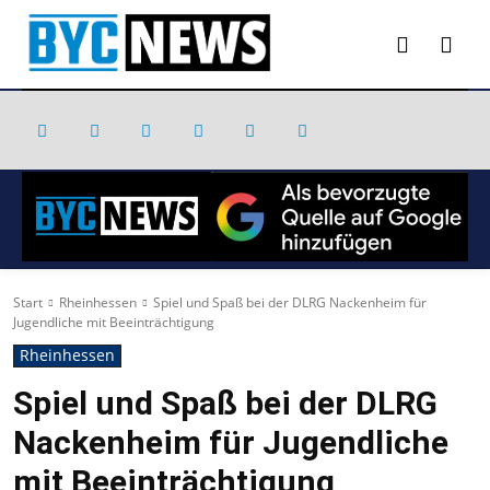
Start
Rheinhessen
Spiel und Spaß bei der DLRG Nackenheim für
Jugendliche mit Beeinträchtigung
Rheinhessen
Spiel und Spaß bei der DLRG
Nackenheim für Jugendliche
mit Beeinträchtigung