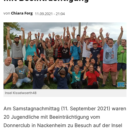
von
Chiara Forg
11.09.2021 - 21:04
Insel Kisselwoerth48
Am Samstagnachmittag (11. September 2021) waren
20 Jugendliche mit Beeinträchtigung vom
Donnerclub in Nackenheim zu Besuch auf der Insel