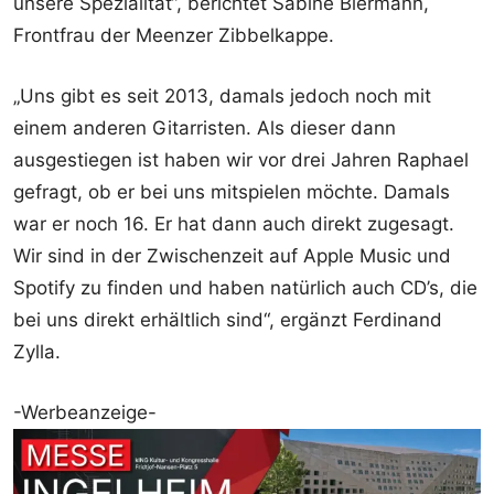
unsere Spezialität“, berichtet Sabine Biermann,
Frontfrau der Meenzer Zibbelkappe.
„Uns gibt es seit 2013, damals jedoch noch mit
einem anderen Gitarristen. Als dieser dann
ausgestiegen ist haben wir vor drei Jahren Raphael
gefragt, ob er bei uns mitspielen möchte. Damals
war er noch 16. Er hat dann auch direkt zugesagt.
Wir sind in der Zwischenzeit auf Apple Music und
Spotify zu finden und haben natürlich auch CD’s, die
bei uns direkt erhältlich sind“, ergänzt Ferdinand
Zylla.
-Werbeanzeige-