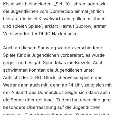
Kisselwörth eingeladen. „Seit 10 Jahren laden wir
die Jugendlichen vom Donnerclub einmal jährlich
hier auf die Insel Kisselwörth ein, grillen mit ihnen
und spielen Spiele“, erklärt Helmut Sudrow, erster
Vorsitzender der DLRG Nackenheim.
Auch an diesem Samstag wurden verschiedene
Spiele für die Jugendlichen vorbereitet, es wurde
gegrillt und es gab Spundekäs mit Brezeln. Auch
schwimmen konnten die Jugendlichen unter
Aufsicht der DLRG. Glücklicherweise spielte das
Wetter dann auch mit, denn ab 14 Uhr, zeitgleich mit
der Ankunft des Donnerclubs zeigte sich dann auch
die Sonne über der Insel. Zudem hat noch eine ganz
besondere Überraschung auf die Jugendlichen
gewartet. Diese kam in Form einer Spende von den