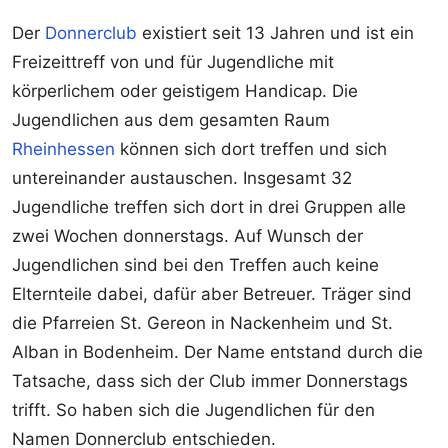
Der
Donnerclub
existiert seit 13 Jahren und ist ein
Freizeittreff von und für Jugendliche mit
körperlichem oder geistigem Handicap. Die
Jugendlichen aus dem gesamten Raum
Rheinhessen
können sich dort treffen und sich
untereinander austauschen. Insgesamt 32
Jugendliche treffen sich dort in drei Gruppen alle
zwei Wochen donnerstags. Auf Wunsch der
Jugendlichen sind bei den Treffen auch keine
Elternteile dabei, dafür aber Betreuer. Träger sind
die Pfarreien St. Gereon in Nackenheim und St.
Alban in Bodenheim. Der Name entstand durch die
Tatsache, dass sich der Club immer Donnerstags
trifft. So haben sich die Jugendlichen für den
Namen Donnerclub entschieden.