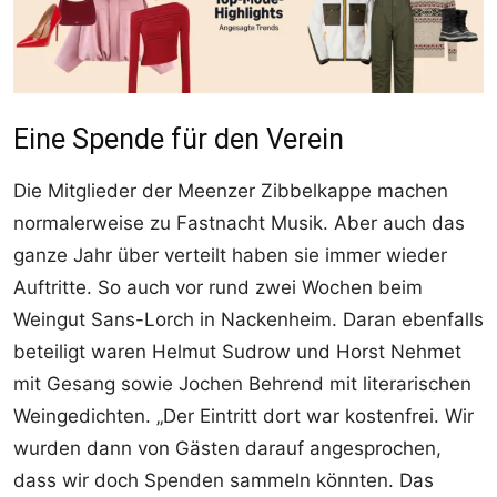
Eine Spende für den Verein
Die Mitglieder der Meenzer Zibbelkappe machen
normalerweise zu Fastnacht Musik. Aber auch das
ganze Jahr über verteilt haben sie immer wieder
Auftritte. So auch vor rund zwei Wochen beim
Weingut Sans-Lorch in Nackenheim. Daran ebenfalls
beteiligt waren Helmut Sudrow und Horst Nehmet
mit Gesang sowie Jochen Behrend mit literarischen
Weingedichten. „Der Eintritt dort war kostenfrei. Wir
wurden dann von Gästen darauf angesprochen,
dass wir doch Spenden sammeln könnten. Das