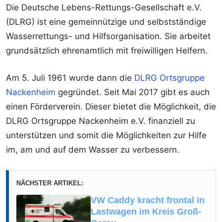
Die Deutsche Lebens-Rettungs-Gesellschaft e.V.
(DLRG) ist eine gemeinnützige und selbstständige
Wasserrettungs- und Hilfsorganisation. Sie arbeitet
grundsätzlich ehrenamtlich mit freiwilligen Helfern.
Am 5. Juli 1961 wurde dann die
DLRG Ortsgruppe
Nackenheim
gegründet. Seit Mai 2017 gibt es auch
einen Förderverein. Dieser bietet die Möglichkeit, die
DLRG Ortsgruppe Nackenheim e.V. finanziell zu
unterstützen und somit die Möglichkeiten zur Hilfe
im, am und auf dem Wasser zu verbessern.
NÄCHSTER ARTIKEL:
VW Caddy kracht frontal in
Lastwagen im Kreis Groß-