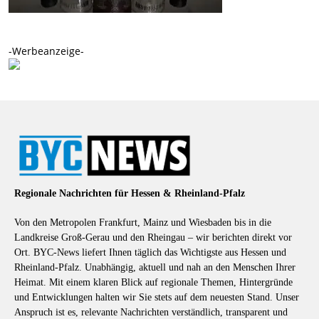
-Werbeanzeige-
Regionale Nachrichten für Hessen & Rheinland-Pfalz
Von den Metropolen Frankfurt, Mainz und Wiesbaden bis in die
Landkreise Groß-Gerau und den Rheingau – wir berichten direkt vor
Ort. BYC-News liefert Ihnen täglich das Wichtigste aus Hessen und
Rheinland-Pfalz. Unabhängig, aktuell und nah an den Menschen Ihrer
Heimat. Mit einem klaren Blick auf regionale Themen, Hintergründe
und Entwicklungen halten wir Sie stets auf dem neuesten Stand. Unser
Anspruch ist es, relevante Nachrichten verständlich, transparent und