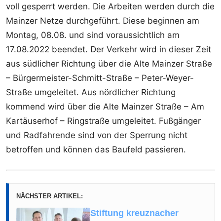
voll gesperrt werden. Die Arbeiten werden durch die
Mainzer Netze durchgeführt. Diese beginnen am
Montag, 08.08. und sind voraussichtlich am
17.08.2022 beendet. Der Verkehr wird in dieser Zeit
aus südlicher Richtung über die Alte Mainzer Straße
– Bürgermeister-Schmitt-Straße – Peter-Weyer-
Straße umgeleitet. Aus nördlicher Richtung
kommend wird über die Alte Mainzer Straße – Am
Kartäuserhof – Ringstraße umgeleitet. Fußgänger
und Radfahrende sind von der Sperrung nicht
betroffen und können das Baufeld passieren.
NÄCHSTER ARTIKEL:
Stiftung kreuznacher