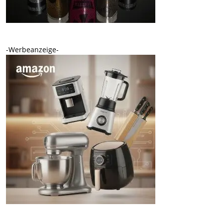
-Werbeanzeige-