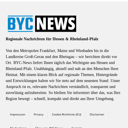
Regionale Nachrichten für Hessen & Rheinland-Pfalz
Von den Metropolen Frankfurt, Mainz und Wiesbaden bis in die
Landkreise Groß-Gerau und den Rheingau – wir berichten direkt vor
Ort. BYC-News liefert Ihnen täglich das Wichtigste aus Hessen und
Rheinland-Pfalz. Unabhängig, aktuell und nah an den Menschen Ihrer
Heimat. Mit einem klaren Blick auf regionale Themen, Hintergründe
und Entwicklungen halten wir Sie stets auf dem neuesten Stand. Unser
Anspruch ist es, relevante Nachrichten verständlich, transparent und
zuverlässig aufzubereiten. So bleiben Sie informiert über das, was Ihre
Region bewegt – schnell, kompakt und direkt aus Ihrer Umgebung.
Impressum
Privacy
Cookie-Richtlinie (EU)
Disclaimer