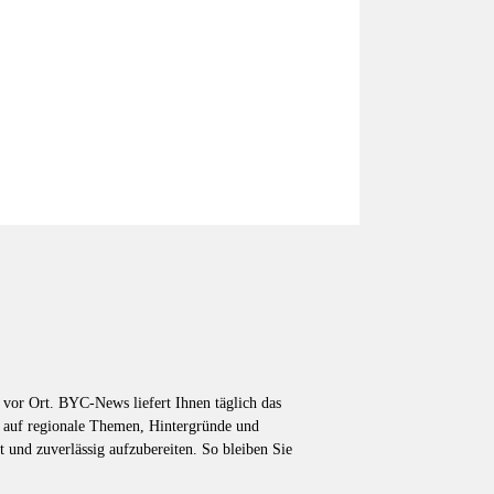
vor Ort. BYC-News liefert Ihnen täglich das
k auf regionale Themen, Hintergründe und
t und zuverlässig aufzubereiten. So bleiben Sie