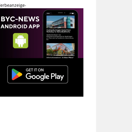
erbeanzeige-