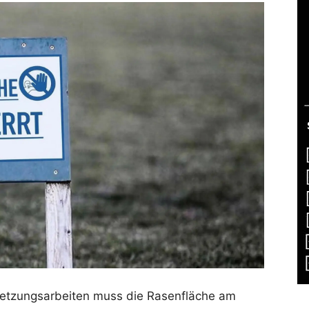
etzungsarbeiten muss die Rasenfläche am